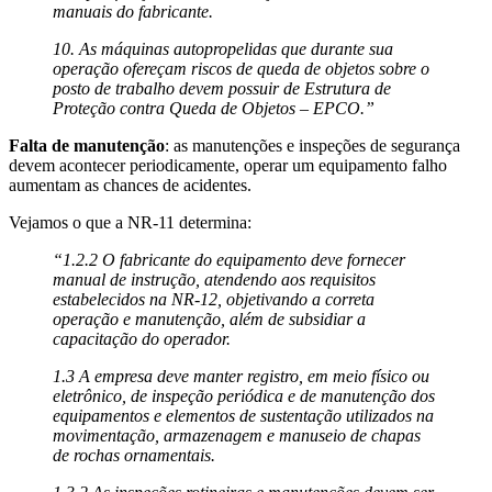
manuais do fabricante.
10. As máquinas autopropelidas que durante sua
operação ofereçam riscos de queda de objetos sobre o
posto de trabalho devem possuir de Estrutura de
Proteção contra Queda de Objetos – EPCO.”
Falta de manutenção
: as manutenções e inspeções de segurança
devem acontecer periodicamente, operar um equipamento falho
aumentam as chances de acidentes.
Vejamos o que a NR-11 determina:
“1.2.2 O fabricante do equipamento deve fornecer
manual de instrução, atendendo aos requisitos
estabelecidos na NR-12, objetivando a correta
operação e manutenção, além de subsidiar a
capacitação do operador.
1.3 A empresa deve manter registro, em meio físico ou
eletrônico, de inspeção periódica e de manutenção dos
equipamentos e elementos de sustentação utilizados na
movimentação, armazenagem e manuseio de chapas
de rochas ornamentais.