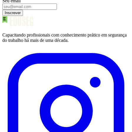
Seu email
Inscrever
Capacitando profissionais com conhecimento prático em segurança
do trabalho há mais de uma década.