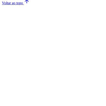
Voltar ao topo