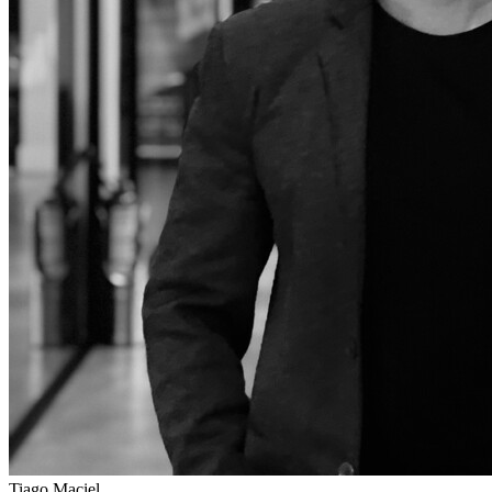
Tiago Maciel