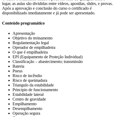
lugar, as aulas são divididas entre vídeos, apostilas, slides, e provas.
Após a aprovação e conclusão do curso o certificado é
disponibilizado imediatamente e já pode ser apresentado.
Conteúdo programático
Apresentação
Objetivo do treinamento
Regulamentação legal
Operador de empilhadeira
O que é empilhadeira
EPI (Equipamento de Proteção Individual)
Classificação – abastecimento; transmissão
Bateria
Pneus
Risco de incêndio
Risco de queimadura
Triangulo da estabilidade
Principio de funcionamento
Estabilidade lateral
Centro de gravidade
Empilhamento
Desempilhamento
Operação segura