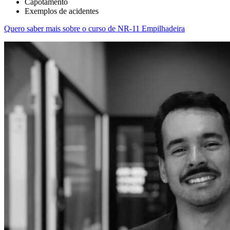
Capotamento
Exemplos de acidentes
Quero saber mais sobre o curso de NR-11 Empilhadeira