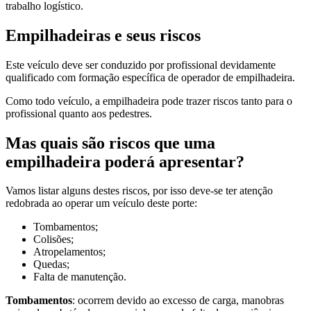
trabalho logístico.
Empilhadeiras e seus riscos
Este veículo deve ser conduzido por profissional devidamente
qualificado com formação específica de operador de empilhadeira.
Como todo veículo, a empilhadeira pode trazer riscos tanto para o
profissional quanto aos pedestres.
Mas quais são riscos que uma
empilhadeira poderá apresentar?
Vamos listar alguns destes riscos, por isso deve-se ter atenção
redobrada ao operar um veículo deste porte:
Tombamentos;
Colisões;
Atropelamentos;
Quedas;
Falta de manutenção.
Tombamentos
: ocorrem devido ao excesso de carga, manobras