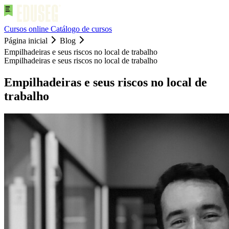
Cursos online
Catálogo de cursos
Página inicial
Blog
Empilhadeiras e seus riscos no local de trabalho
Empilhadeiras e seus riscos no local de trabalho
Empilhadeiras e seus riscos no local de
trabalho