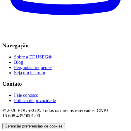
Navegação
Sobre a EDUSEG®
Blog
Perguntas frequentes
Seja um instrutor
Contato
Fale conosco
Política de privacidade
© 2026 EDUSEG®. Todos os direitos reservados. CNPJ
15.608.435/0001-90
Gerenciar preferências de cookies