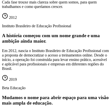
Cada fase trouxe mais clareza sobre quem somos, para quem
trabalhamos e como queríamos crescer.
2012
Instituto Brasileiro de Educação Profissional
A história começou com um nome grande e uma
ambição ainda maior.
Em 2012, nascia o Instituto Brasileiro de Educação Profissional com
a proposta de democratizar o acesso a treinamentos online. Desde o
início, a operação foi construída para levar ensino prático, acessível
e aplicável para profissionais e empresas em diferentes regiões do
Brasil.
2019
Beta Educação
Mudamos o nome para abrir espaço para uma visão
mais ampla de educação.