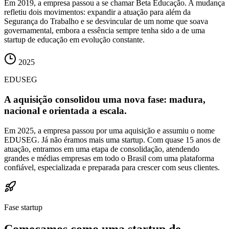
Em 2019, a empresa passou a se chamar Beta Educação. A mudança
refletiu dois movimentos: expandir a atuação para além da
Segurança do Trabalho e se desvincular de um nome que soava
governamental, embora a essência sempre tenha sido a de uma
startup de educação em evolução constante.
2025
EDUSEG
A aquisição consolidou uma nova fase: madura,
nacional e orientada a escala.
Em 2025, a empresa passou por uma aquisição e assumiu o nome
EDUSEG. Já não éramos mais uma startup. Com quase 15 anos de
atuação, entramos em uma etapa de consolidação, atendendo
grandes e médias empresas em todo o Brasil com uma plataforma
confiável, especializada e preparada para crescer com seus clientes.
Fase startup
Começamos como uma startup de