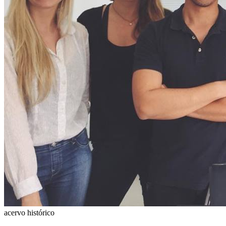
acervo histórico