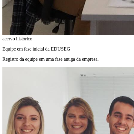
acervo histórico
Equipe em fase inicial da EDUSEG
Registro da equipe em uma fase antiga da empresa.