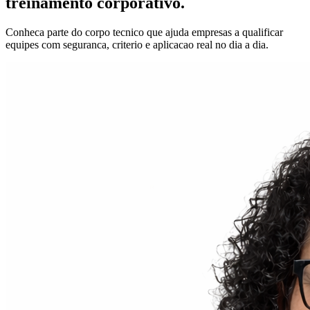
treinamento corporativo.
Conheca parte do corpo tecnico que ajuda empresas a qualificar
equipes com seguranca, criterio e aplicacao real no dia a dia.