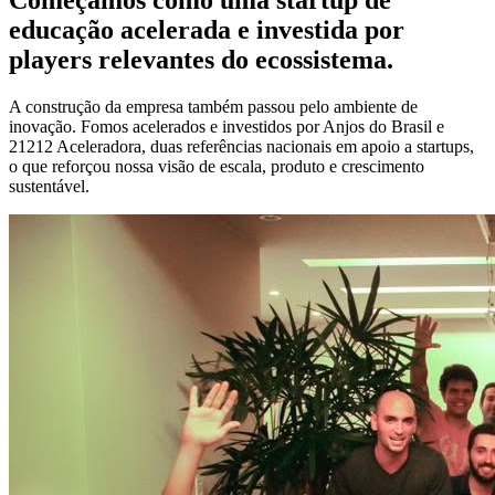
educação acelerada e investida por
players relevantes do ecossistema.
A construção da empresa também passou pelo ambiente de
inovação. Fomos acelerados e investidos por Anjos do Brasil e
21212 Aceleradora, duas referências nacionais em apoio a startups,
o que reforçou nossa visão de escala, produto e crescimento
sustentável.