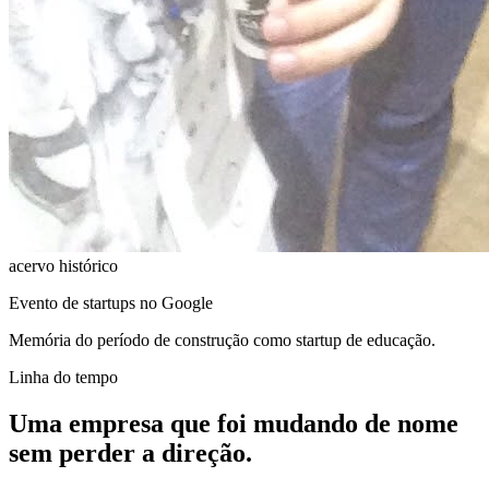
acervo histórico
Evento de startups no Google
Memória do período de construção como startup de educação.
Linha do tempo
Uma empresa que foi mudando de nome
sem perder a direção.