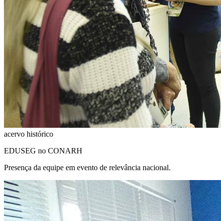
acervo histórico
EDUSEG no CONARH
Presença da equipe em evento de relevância nacional.