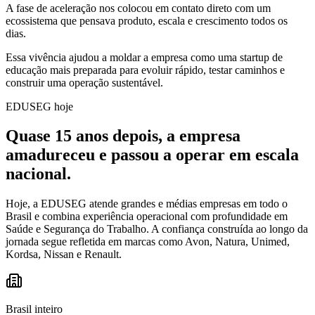
A fase de aceleração nos colocou em contato direto com um
ecossistema que pensava produto, escala e crescimento todos os
dias.
Essa vivência ajudou a moldar a empresa como uma startup de
educação mais preparada para evoluir rápido, testar caminhos e
construir uma operação sustentável.
EDUSEG hoje
Quase 15 anos depois, a empresa
amadureceu e passou a operar em escala
nacional.
Hoje, a EDUSEG atende grandes e médias empresas em todo o
Brasil e combina experiência operacional com profundidade em
Saúde e Segurança do Trabalho. A confiança construída ao longo da
jornada segue refletida em marcas como Avon, Natura, Unimed,
Kordsa, Nissan e Renault.
Brasil inteiro