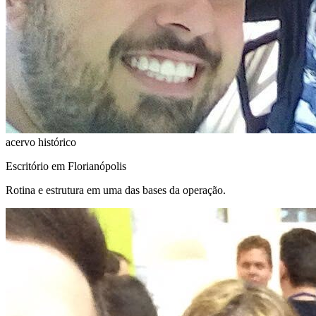
acervo histórico
Escritório em Florianópolis
Rotina e estrutura em uma das bases da operação.