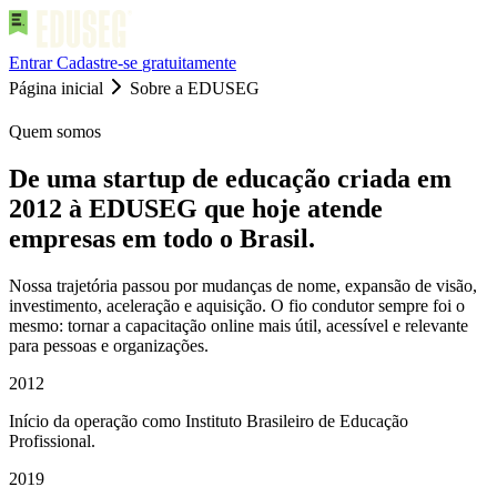
Entrar
Cadastre-se
gratuitamente
Página inicial
Sobre a EDUSEG
Quem somos
De uma startup de educação criada em
2012 à EDUSEG que hoje atende
empresas em todo o Brasil.
Nossa trajetória passou por mudanças de nome, expansão de visão,
investimento, aceleração e aquisição. O fio condutor sempre foi o
mesmo: tornar a capacitação online mais útil, acessível e relevante
para pessoas e organizações.
2012
Início da operação como Instituto Brasileiro de Educação
Profissional.
2019