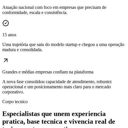
Atuação nacional com foco em empresas que precisam de
conformidade, escala e consistência.
15 anos
Uma trajetória que saiu do modelo startup e chegou a uma operação
madura e consolidada.
Grandes e médias empresas confiam na plataforma
A nova fase consolidou capacidade de atendimento, robustez
operacional e um posicionamento mais claro para o mercado
corporativo.
Corpo tecnico
Especialistas que unem experiencia
pratica, base tecnica e vivencia real de