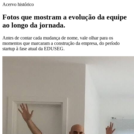
Acervo histórico
Fotos que mostram a evolução da equipe
ao longo da jornada.
Antes de contar cada mudança de nome, vale olhar para os
momentos que marcaram a construção da empresa, do período
startup à fase atual da EDUSEG.