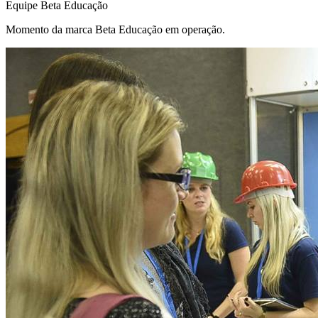
Equipe Beta Educação
Momento da marca Beta Educação em operação.