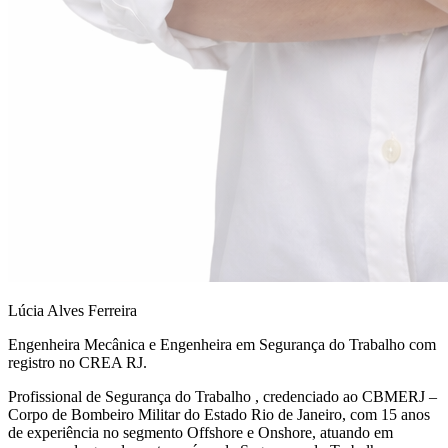
Lúcia Alves Ferreira
Engenheira Mecânica e Engenheira em Segurança do Trabalho com
registro no CREA RJ.
Profissional de Segurança do Trabalho , credenciado ao CBMERJ –
Corpo de Bombeiro Militar do Estado Rio de Janeiro, com 15 anos
de experiência no segmento Offshore e Onshore, atuando em