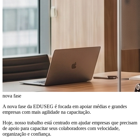
nova fase
A nova fase da EDUSEG é focada em apoiar médias e grandes
empresas com mais agilidade na capacitação.
Hoje, nosso trabalho está centrado em ajudar empresas que precisam
de apoio para capacitar seus colaboradores com velocidade,
organização e confiança.