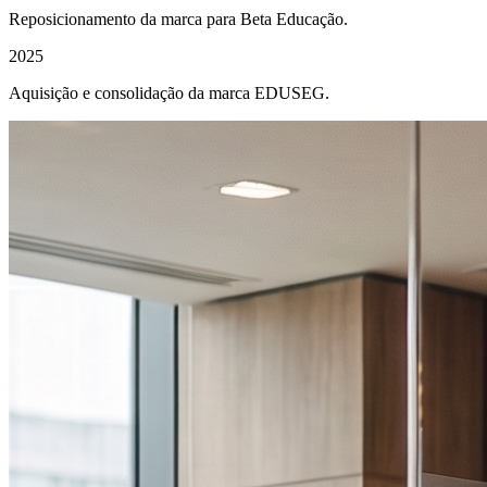
Reposicionamento da marca para Beta Educação.
2025
Aquisição e consolidação da marca EDUSEG.