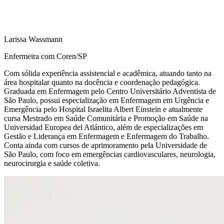
Larissa Wassmann
Enfermeira com Coren/SP
Com sólida experiência assistencial e acadêmica, atuando tanto na
área hospitalar quanto na docência e coordenação pedagógica.
Graduada em Enfermagem pelo Centro Universitário Adventista de
São Paulo, possui especialização em Enfermagem em Urgência e
Emergência pelo Hospital Israelita Albert Einstein e atualmente
cursa Mestrado em Saúde Comunitária e Promoção em Saúde na
Universidad Europea del Atlántico, além de especializações em
Gestão e Liderança em Enfermagem e Enfermagem do Trabalho.
Conta ainda com cursos de aprimoramento pela Universidade de
São Paulo, com foco em emergências cardiovasculares, neurologia,
neurocirurgia e saúde coletiva.