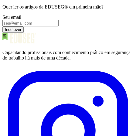
Quer ler os artigos da EDUSEG® em primeira mão?
Seu email
Inscrever
Capacitando profissionais com conhecimento prático em segurança
do trabalho há mais de uma década.