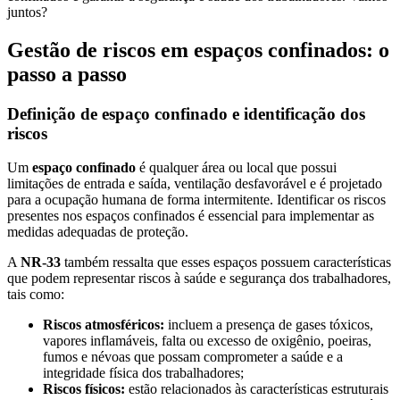
juntos?
Gestão de riscos em espaços confinados: o
passo a passo
Definição de espaço confinado e identificação dos
riscos
Um
espaço confinado
é qualquer área ou local que possui
limitações de entrada e saída, ventilação desfavorável e é projetado
para a ocupação humana de forma intermitente. Identificar os riscos
presentes nos espaços confinados é essencial para implementar as
medidas adequadas de proteção.
A
NR-33
também ressalta que esses espaços possuem características
que podem representar riscos à saúde e segurança dos trabalhadores,
tais como:
Riscos atmosféricos:
incluem a presença de gases tóxicos,
vapores inflamáveis, falta ou excesso de oxigênio, poeiras,
fumos e névoas que possam comprometer a saúde e a
integridade física dos trabalhadores;
Riscos físicos:
estão relacionados às características estruturais