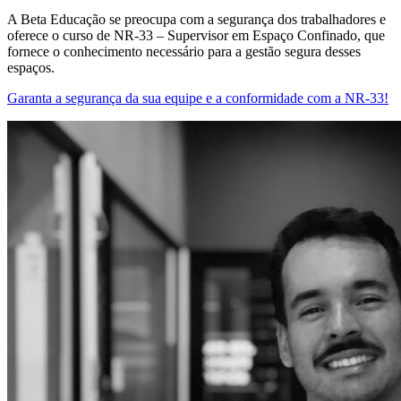
A Beta Educação se preocupa com a segurança dos trabalhadores e
oferece o curso de NR-33 – Supervisor em Espaço Confinado, que
fornece o conhecimento necessário para a gestão segura desses
espaços.
Garanta a segurança da sua equipe e a conformidade com a NR-33!