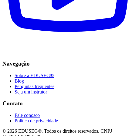
Navegação
Sobre a EDUSEG®
Blog
Perguntas frequentes
Seja um instrutor
Contato
Fale conosco
Política de privacidade
© 2026 EDUSEG®. Todos os direitos reservados. CNPJ