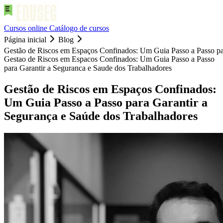
Cursos online
Catálogo de cursos
Página inicial
Blog
Gestão de Riscos em Espaços Confinados: Um Guia Passo a Passo par
Gestao de Riscos em Espacos Confinados: Um Guia Passo a Passo
para Garantir a Seguranca e Saude dos Trabalhadores
Gestão de Riscos em Espaços Confinados:
Um Guia Passo a Passo para Garantir a
Segurança e Saúde dos Trabalhadores