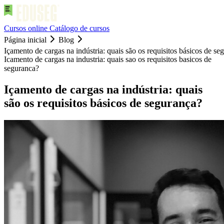
Cursos online
Catálogo de cursos
Página inicial
Blog
Içamento de cargas na indústria: quais são os requisitos básicos de se
Icamento de cargas na industria: quais sao os requisitos basicos de
seguranca?
Içamento de cargas na indústria: quais
são os requisitos básicos de segurança?