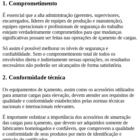
1. Comprometimento
É essencial que a alta administração (gerentes, supervisores,
encarregados, líderes de equipes de produção e manutenção),
equipes operacionais e profissionais de segurança do trabalho
estejam verdadeiramente comprometidos para que mudanças
significativas possam ser feitas nas operações de içamento de cargas.
Só assim é possível melhorar os níveis de segurança e
confiabilidade. Sem o comprometimento total de todos os
envolvidos direta e indiretamente nessas operações, os resultados
necessários não poderão ser alcançados de forma satisfatória.
2. Conformidade técnica
Os equipamentos de içamento, assim como os acessórios utilizados
para amarrar cargas para elevação, devem atender aos requisitos de
qualidade e conformidade estabelecidos pelas normas técnicas
nacionais e internacionais relevantes.
É importante enfatizar a importância dos acessórios de amarração
das cargas para içamento, que devem ser adquiridos somente de
fabricantes homologados e confiáveis, que comprovem a qualidade
e conformidade de seus produtos por meio de identificação e
emissão de certificados.