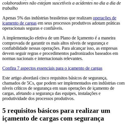
colaboradores não estejam suscetíveis a acidentes no dia a dia de
trabalho
Apenas 5% das indústrias brasileiras que realizam
operações de
içamento de cargas
em seus processos produtivos adotam práticas
operacionais seguras e confiáveis.
A implementação efetiva de um Plano de Içamento é a maneira
comprovada de garantir os mais altos níveis de segurança e
confiabilidade nessas operações. Para alcançar isso, as empresas
devem seguir regras e procedimentos padronizados baseados em
normas nacionais e internacionais relevantes.
Confira 7 aspectos essenciais para o içamento de cargas
Este artigo abordará cinco requisitos básicos de segurança,
chamados de 5Cs, que podem ser implementados em indústrias com
níveis críticos de segurança em suas operações de içamento de
cargas, afetando a segurança das equipes, instalações e
produtividade dos processos produtivos.
5 requisitos básicos para realizar um
içamento de cargas com segurança