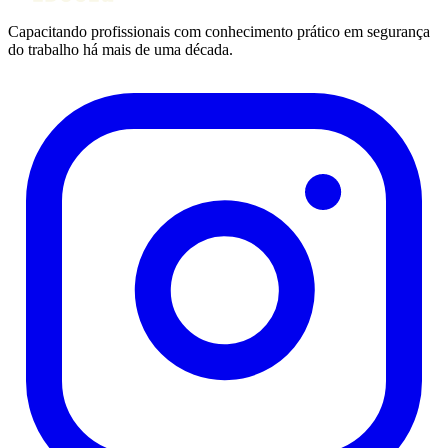
Capacitando profissionais com conhecimento prático em segurança
do trabalho há mais de uma década.