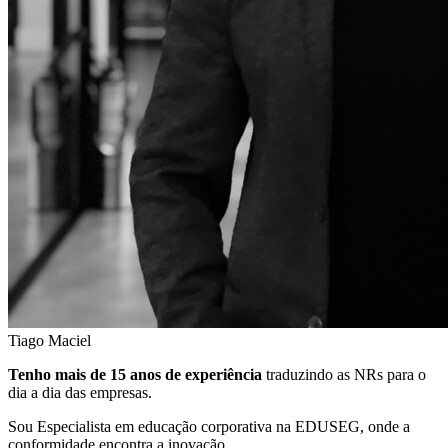
Tiago Maciel
Tenho mais de 15 anos de experiência
traduzindo as NRs para o
dia a dia das empresas.
Sou Especialista em educação corporativa na EDUSEG, onde a
conformidade encontra a inovação.