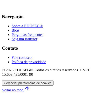
Navegação
Sobre a EDUSEG®
Blog
Perguntas frequentes
Seja um instrutor
Contato
Fale conosco
Política de privacidade
© 2026 EDUSEG®. Todos os direitos reservados. CNPJ
15.608.435/0001-90
Gerenciar preferências de cookies
Voltar ao topo