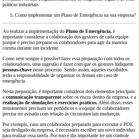
práticas industriais
Como implementar um Plano de Emergência na sua empresa?
Ao realizar a implementação do
Plano de Emergência,
é
importante considerar a colaboração dos gestores de cada equipe
porque é preciso preparar os colaboradores para agir da maneira
correta durante um incidente.
Como nem sempre é possível fazer essa preparação com todos os
colaboradores, uma sugestão é fazer com que os gestores indiquem
pessoas-chave
nesse processo. Sendo assim, aqueles escolhidos
terão a responsabilidade de organizar os demais em caso de
emergência.
Nesta preparação, é importante considerar dois elementos principais:
a
comunicação transparente
sobre os riscos dentro da empresa, e a
realização de simulações e exercícios práticos.
Além disso, esses
treinamentos precisam ser periódicos e a equipe de colaboradores
precisa ser avisada com relação às circunstanciais mudanças.
Por exemplo, caso um colaborador preparado para executar o PDE
seja desligado da empresa, é necessário escolher um novo indivíduo
para realizar essa tarefa. Por isso é tão importante ter um controle