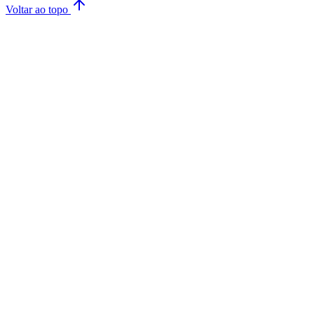
Voltar ao topo