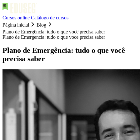
Cursos online
Catálogo de cursos
Página inicial
Blog
Plano de Emergência: tudo o que você precisa saber
Plano de Emergencia: tudo o que voce precisa saber
Plano de Emergência: tudo o que você
precisa saber