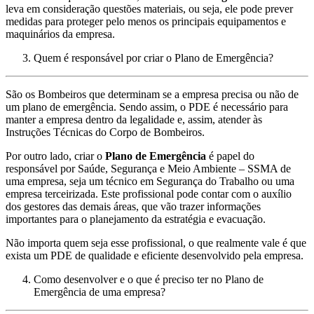
leva em consideração questões materiais, ou seja, ele pode prever
medidas para proteger pelo menos os principais equipamentos e
maquinários da empresa.
Quem é responsável por criar o Plano de Emergência?
São os Bombeiros que determinam se a empresa precisa ou não de
um plano de emergência. Sendo assim, o PDE é necessário para
manter a empresa dentro da legalidade e, assim, atender às
Instruções Técnicas do Corpo de Bombeiros.
Por outro lado, criar o
Plano de Emergência
é papel do
responsável por Saúde, Segurança e Meio Ambiente – SSMA de
uma empresa, seja um técnico em Segurança do Trabalho ou uma
empresa terceirizada. Este profissional pode contar com o auxílio
dos gestores das demais áreas, que vão trazer informações
importantes para o planejamento da estratégia e evacuação.
Não importa quem seja esse profissional, o que realmente vale é que
exista um PDE de qualidade e eficiente desenvolvido pela empresa.
Como desenvolver e o que é preciso ter no Plano de
Emergência de uma empresa?