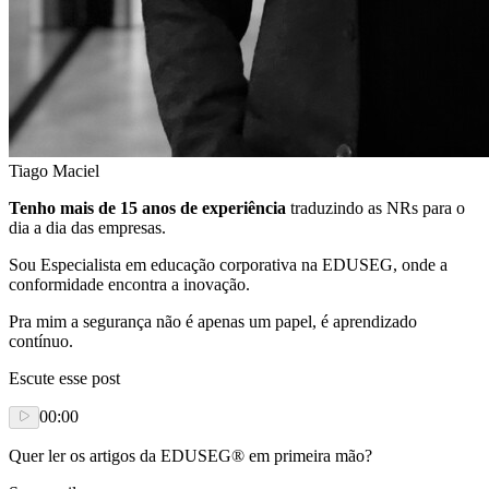
Tiago Maciel
Tenho mais de 15 anos de experiência
traduzindo as NRs para o
dia a dia das empresas.
Sou Especialista em educação corporativa na EDUSEG, onde a
conformidade encontra a inovação.
Pra mim a segurança não é apenas um papel, é aprendizado
contínuo.
Escute esse post
00:00
Quer ler os artigos da EDUSEG® em primeira mão?