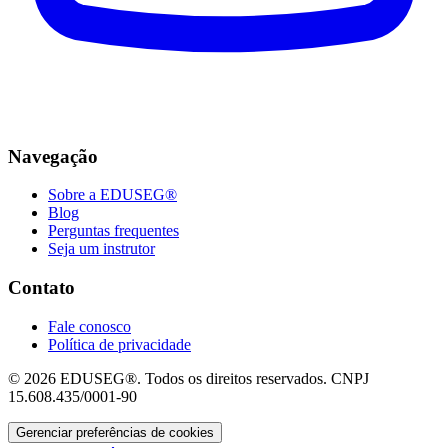
Navegação
Sobre a EDUSEG®
Blog
Perguntas frequentes
Seja um instrutor
Contato
Fale conosco
Política de privacidade
© 2026 EDUSEG®. Todos os direitos reservados. CNPJ
15.608.435/0001-90
Gerenciar preferências de cookies