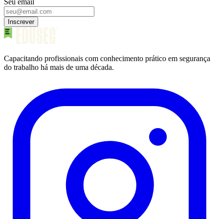
Seu email
Inscrever
Capacitando profissionais com conhecimento prático em segurança
do trabalho há mais de uma década.