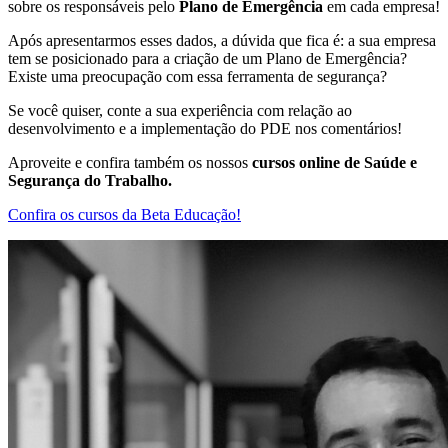
sobre os responsáveis pelo
Plano de Emergência
em cada empresa!
Após apresentarmos esses dados, a dúvida que fica é: a sua empresa
tem se posicionado para a criação de um Plano de Emergência?
Existe uma preocupação com essa ferramenta de segurança?
Se você quiser, conte a sua experiência com relação ao
desenvolvimento e a implementação do PDE nos comentários!
Aproveite e confira também os nossos
cursos online de Saúde e
Segurança do Trabalho.
Confira os cursos da Beta Educação!