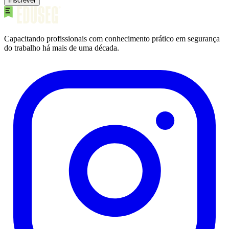
Inscrever
Capacitando profissionais com conhecimento prático em segurança
do trabalho há mais de uma década.