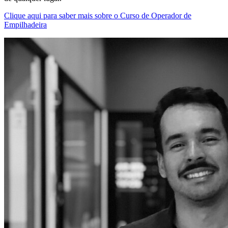
Clique aqui para saber mais sobre o Curso de Operador de
Empilhadeira