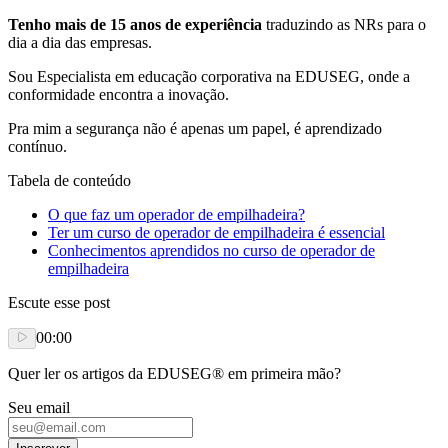
Tenho mais de 15 anos de experiência
traduzindo as NRs para o
dia a dia das empresas.
Sou Especialista em educação corporativa na EDUSEG, onde a
conformidade encontra a inovação.
Pra mim a segurança não é apenas um papel, é aprendizado
contínuo.
Tabela de conteúdo
O que faz um operador de empilhadeira?
Ter um curso de operador de empilhadeira é essencial
Conhecimentos aprendidos no curso de operador de
empilhadeira
Escute esse post
00:00
Quer ler os artigos da EDUSEG® em primeira mão?
Seu email