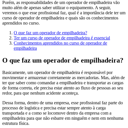
Porém, as responsabilidades de um operador de empilhadeira vão
muito além de apenas saber utilizar o equipamento. A seguir,
veremos o que esse profissional faz, qual é a importância dele ter um
curso de operador de empilhadeira e quais são os conhecimentos
aprendidos no curso.
O que faz um operador de empilhadeira?
Ter um curso de operador de empilhadeira é essencial
Conhecimentos aprendidos no curso de operador de
empilhadeira
O que faz um operador de empilhadeira?
Basicamente, um operador de empilhadeira é responsável por
movimentar e armazenar corretamente as mercadorias. Mas, além de
ter que saber como comandar a empilhadeira e transportar as cargas
de forma correta, ele precisa estar atento ao fluxo de pessoas ao seu
redor, para que nenhum acidente aconteça.
Dessa forma, dentro de uma empresa, esse profissional faz parte do
processo de logística e precisa estar sempre atento à carga
transportada e a como se locomove dentro da empresa com a
empilhadeira para que não esbarre em ninguém e nem em nenhuma
estrutura física.