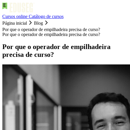
Cursos online
Catálogo de cursos
Página inicial
Blog
Por que o operador de empilhadeira precisa de curso?
Por que o operador de empilhadeira precisa de curso?
Por que o operador de empilhadeira
precisa de curso?