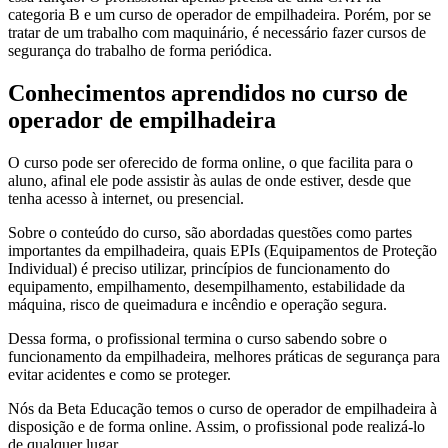
categoria B e um curso de operador de empilhadeira. Porém, por se
tratar de um trabalho com maquinário, é necessário fazer cursos de
segurança do trabalho de forma periódica.
Conhecimentos aprendidos no curso de
operador de empilhadeira
O curso pode ser oferecido de forma online, o que facilita para o
aluno, afinal ele pode assistir às aulas de onde estiver, desde que
tenha acesso à internet, ou presencial.
Sobre o conteúdo do curso, são abordadas questões como partes
importantes da empilhadeira, quais EPIs (Equipamentos de Proteção
Individual) é preciso utilizar, princípios de funcionamento do
equipamento, empilhamento, desempilhamento, estabilidade da
máquina, risco de queimadura e incêndio e operação segura.
Dessa forma, o profissional termina o curso sabendo sobre o
funcionamento da empilhadeira, melhores práticas de segurança para
evitar acidentes e como se proteger.
Nós da Beta Educação temos o curso de operador de empilhadeira à
disposição e de forma online. Assim, o profissional pode realizá-lo
de qualquer lugar.