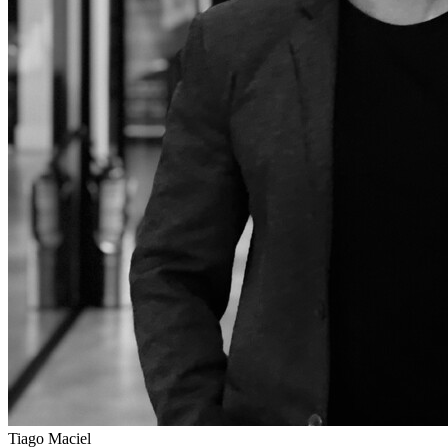
Tiago Maciel