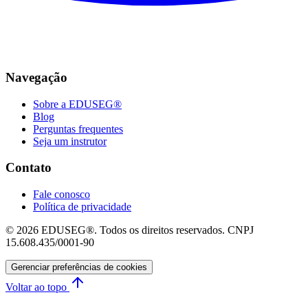
Navegação
Sobre a EDUSEG®
Blog
Perguntas frequentes
Seja um instrutor
Contato
Fale conosco
Política de privacidade
© 2026 EDUSEG®. Todos os direitos reservados. CNPJ
15.608.435/0001-90
Gerenciar preferências de cookies
Voltar ao topo