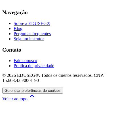
Navegação
Sobre a EDUSEG®
Blog
Perguntas frequentes
Seja um instrutor
Contato
Fale conosco
Política de privacidade
© 2026 EDUSEG®. Todos os direitos reservados. CNPJ
15.608.435/0001-90
Gerenciar preferências de cookies
Voltar ao topo