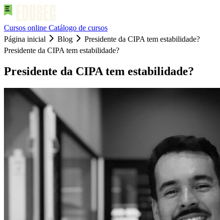
Cursos online
Catálogo de cursos
Página inicial
Blog
Presidente da CIPA tem estabilidade?
Presidente da CIPA tem estabilidade?
Presidente da CIPA tem estabilidade?