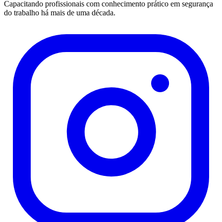
Capacitando profissionais com conhecimento prático em segurança
do trabalho há mais de uma década.