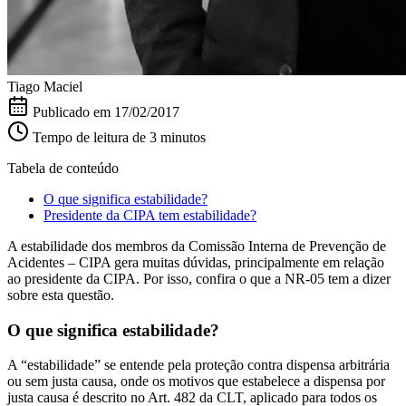
Tiago Maciel
Publicado em
17/02/2017
Tempo de leitura de 3 minutos
Tabela de conteúdo
O que significa estabilidade?
Presidente da CIPA tem estabilidade?
A estabilidade dos membros da Comissão Interna de Prevenção de
Acidentes – CIPA gera muitas dúvidas, principalmente em relação
ao presidente da CIPA. Por isso, confira o que a NR-05 tem a dizer
sobre esta questão.
O que significa estabilidade?
A “estabilidade” se entende pela proteção contra dispensa arbitrária
ou sem justa causa, onde os motivos que estabelece a dispensa por
justa causa é descrito no Art. 482 da CLT, aplicado para todos os