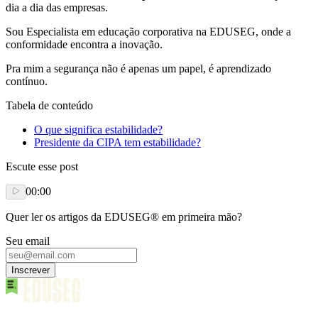
dia a dia das empresas.
Sou Especialista em educação corporativa na EDUSEG, onde a
conformidade encontra a inovação.
Pra mim a segurança não é apenas um papel, é aprendizado
contínuo.
Tabela de conteúdo
O que significa estabilidade?
Presidente da CIPA tem estabilidade?
Escute esse post
00:00
Quer ler os artigos da EDUSEG® em primeira mão?
Seu email
Inscrever