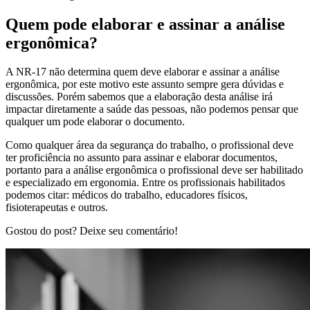
Quem pode elaborar e assinar a análise
ergonômica?
A NR-17 não determina quem deve elaborar e assinar a análise
ergonômica, por este motivo este assunto sempre gera dúvidas e
discussões. Porém sabemos que a elaboração desta análise irá
impactar diretamente a saúde das pessoas, não podemos pensar que
qualquer um pode elaborar o documento.
Como qualquer área da segurança do trabalho, o profissional deve
ter proficiência no assunto para assinar e elaborar documentos,
portanto para a análise ergonômica o profissional deve ser habilitado
e especializado em ergonomia. Entre os profissionais habilitados
podemos citar: médicos do trabalho, educadores físicos,
fisioterapeutas e outros.
Gostou do post? Deixe seu comentário!