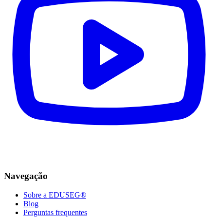
Navegação
Sobre a EDUSEG®
Blog
Perguntas frequentes