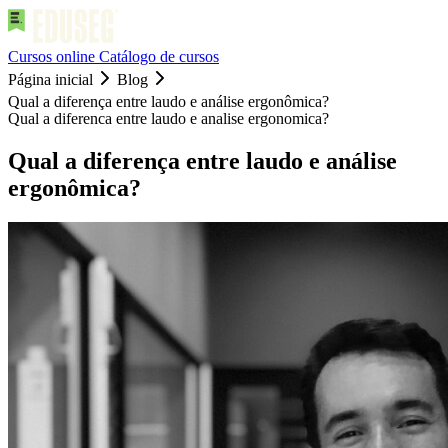
Cursos online
Catálogo de cursos
Página inicial
Blog
Qual a diferença entre laudo e análise ergonômica?
Qual a diferenca entre laudo e analise ergonomica?
Qual a diferença entre laudo e análise
ergonômica?