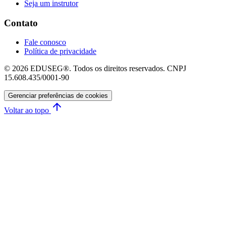
Seja um instrutor
Contato
Fale conosco
Política de privacidade
© 2026 EDUSEG®. Todos os direitos reservados. CNPJ
15.608.435/0001-90
Gerenciar preferências de cookies
Voltar ao topo