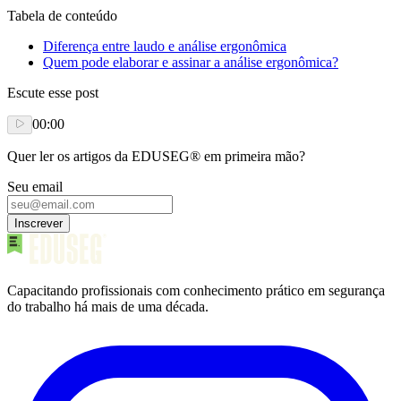
Tabela de conteúdo
Diferença entre laudo e análise ergonômica
Quem pode elaborar e assinar a análise ergonômica?
Escute esse post
00:00
Quer ler os artigos da EDUSEG® em primeira mão?
Seu email
Inscrever
Capacitando profissionais com conhecimento prático em segurança
do trabalho há mais de uma década.