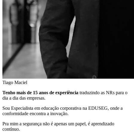
Tiago Maciel
Tenho mais de 15 anos de experiência
traduzindo as NRs para o
dia a dia das empresas.
Sou Especialista em educação corporativa na EDUSEG, onde a
conformidade encontra a inovação.
Pra mim a segurança não é apenas um papel, é aprendizado
contínuo.