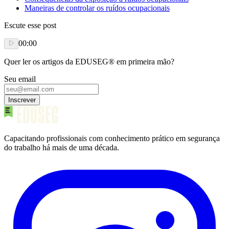
Maneiras de controlar os ruídos ocupacionais
Escute esse post
00:00
Quer ler os artigos da EDUSEG® em primeira mão?
Seu email
Inscrever
Capacitando profissionais com conhecimento prático em segurança
do trabalho há mais de uma década.