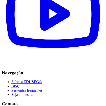
Navegação
Sobre a EDUSEG®
Blog
Perguntas frequentes
Seja um instrutor
Contato