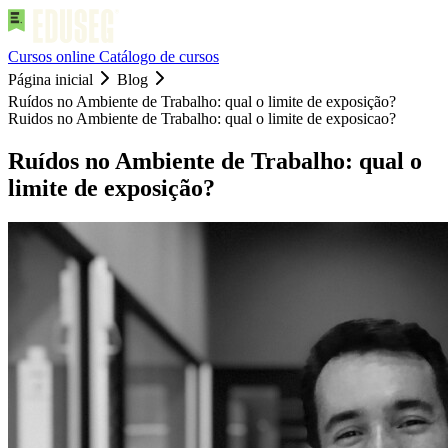
Cursos online
Catálogo de cursos
Página inicial
Blog
Ruídos no Ambiente de Trabalho: qual o limite de exposição?
Ruidos no Ambiente de Trabalho: qual o limite de exposicao?
Ruídos no Ambiente de Trabalho: qual o
limite de exposição?