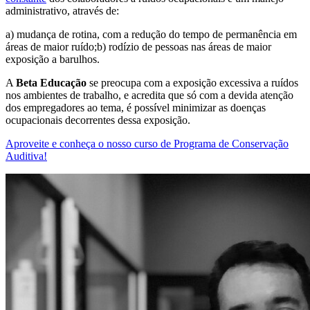
administrativo, através de:
a) mudança de rotina, com a redução do tempo de permanência em
áreas de maior ruído;b) rodízio de pessoas nas áreas de maior
exposição a barulhos.
A
Beta Educação
se preocupa com a exposição excessiva a ruídos
nos ambientes de trabalho, e acredita que só com a devida atenção
dos empregadores ao tema, é possível minimizar as doenças
ocupacionais decorrentes dessa exposição.
Aproveite e conheça o nosso curso de Programa de Conservação
Auditiva!