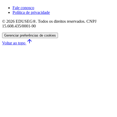
Fale conosco
Política de privacidade
© 2026 EDUSEG®. Todos os direitos reservados. CNPJ
15.608.435/0001-90
Gerenciar preferências de cookies
Voltar ao topo