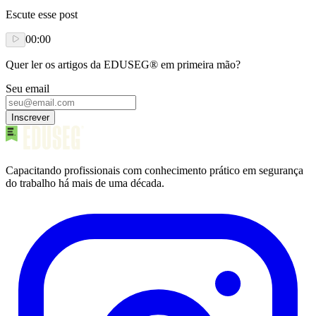
Escute esse post
00:00
Quer ler os artigos da EDUSEG® em primeira mão?
Seu email
Inscrever
Capacitando profissionais com conhecimento prático em segurança
do trabalho há mais de uma década.