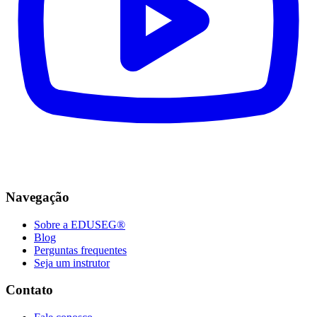
Navegação
Sobre a EDUSEG®
Blog
Perguntas frequentes
Seja um instrutor
Contato