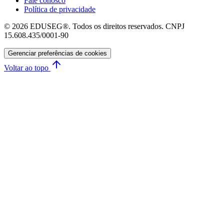
Fale conosco
Política de privacidade
© 2026 EDUSEG®. Todos os direitos reservados. CNPJ
15.608.435/0001-90
Gerenciar preferências de cookies
Voltar ao topo