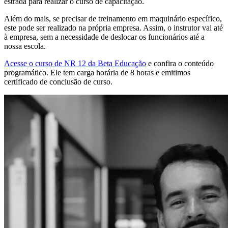
estrada para realizar o curso de capacitação.
Além do mais, se precisar de treinamento em maquinário específico,
este pode ser realizado na própria empresa. Assim, o instrutor vai até
à empresa, sem a necessidade de deslocar os funcionários até a
nossa escola.
Acesse o curso de NR 12 da Beta Educação
e confira o conteúdo
programático. Ele tem carga horária de 8 horas e emitimos
certificado de conclusão de curso.