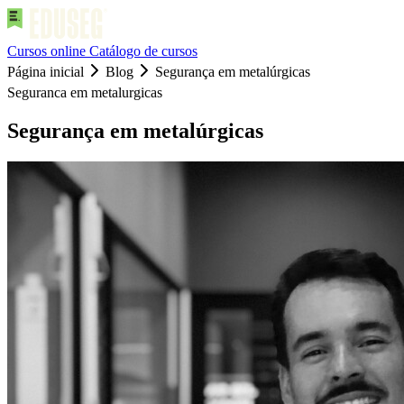
Cursos online
Catálogo de cursos
Página inicial
Blog
Segurança em metalúrgicas
Seguranca em metalurgicas
Segurança em metalúrgicas