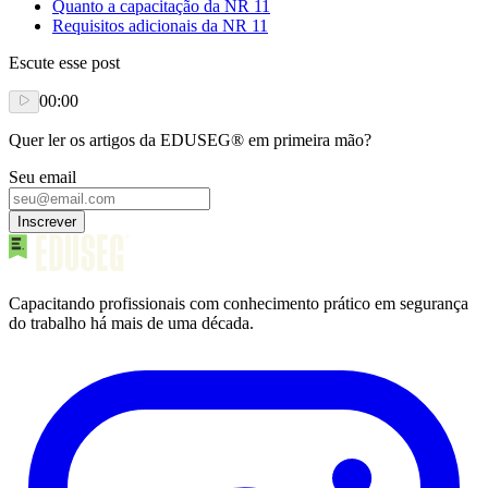
Quanto a capacitação da NR 11
Requisitos adicionais da NR 11
Escute esse post
00:00
Quer ler os artigos da EDUSEG® em primeira mão?
Seu email
Inscrever
Capacitando profissionais com conhecimento prático em segurança
do trabalho há mais de uma década.