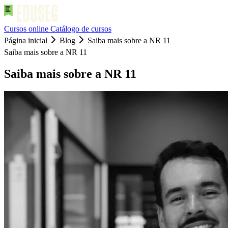
Cursos online
Catálogo de cursos
Página inicial
Blog
Saiba mais sobre a NR 11
Saiba mais sobre a NR 11
Saiba mais sobre a NR 11