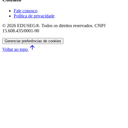
Fale conosco
Política de privacidade
© 2026 EDUSEG®. Todos os direitos reservados. CNPJ
15.608.435/0001-90
Gerenciar preferências de cookies
Voltar ao topo