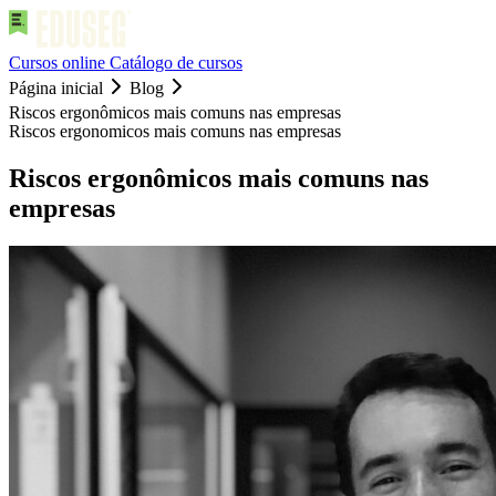
Cursos online
Catálogo de cursos
Página inicial
Blog
Riscos ergonômicos mais comuns nas empresas
Riscos ergonomicos mais comuns nas empresas
Riscos ergonômicos mais comuns nas
empresas