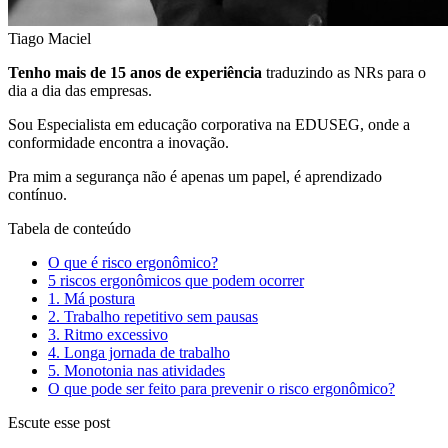
Tiago Maciel
Tenho mais de 15 anos de experiência
traduzindo as NRs para o
dia a dia das empresas.
Sou Especialista em educação corporativa na EDUSEG, onde a
conformidade encontra a inovação.
Pra mim a segurança não é apenas um papel, é aprendizado
contínuo.
Tabela de conteúdo
O que é risco ergonômico?
5 riscos ergonômicos que podem ocorrer
1. Má postura
2. Trabalho repetitivo sem pausas
3. Ritmo excessivo
4. Longa jornada de trabalho
5. Monotonia nas atividades
O que pode ser feito para prevenir o risco ergonômico?
Escute esse post