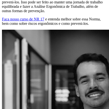
preveni-los. Isso pode ser feito ao manter uma jornada de trabalho
equilibrada e fazer a Análise Ergonômica de Trabalho, além de
outras formas de prevenção.
Faça nosso curso de NR 17
e entenda melhor sobre essa Norma,
bem como sobre riscos ergonômicos e como preveni-los.