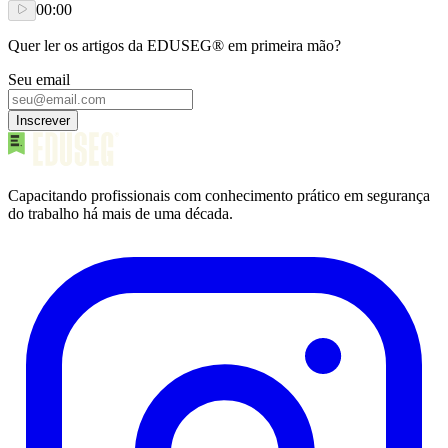
00:00
Quer ler os artigos da EDUSEG® em primeira mão?
Seu email
Inscrever
Capacitando profissionais com conhecimento prático em segurança
do trabalho há mais de uma década.