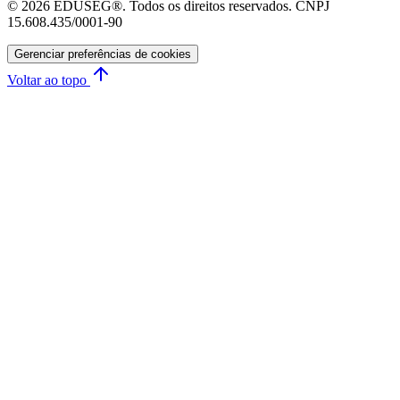
© 2026 EDUSEG®. Todos os direitos reservados. CNPJ
15.608.435/0001-90
Gerenciar preferências de cookies
Voltar ao topo