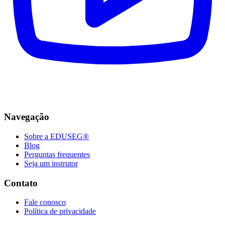
Navegação
Sobre a EDUSEG®
Blog
Perguntas frequentes
Seja um instrutor
Contato
Fale conosco
Política de privacidade