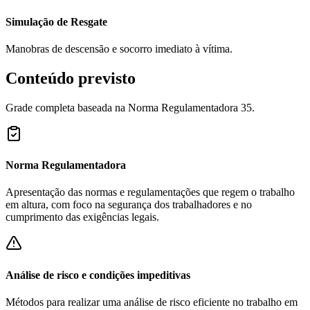
Simulação de Resgate
Manobras de descensão e socorro imediato à vítima.
Conteúdo previsto
Grade completa baseada na Norma Regulamentadora 35.
Norma Regulamentadora
Apresentação das normas e regulamentações que regem o trabalho
em altura, com foco na segurança dos trabalhadores e no
cumprimento das exigências legais.
Análise de risco e condições impeditivas
Métodos para realizar uma análise de risco eficiente no trabalho em