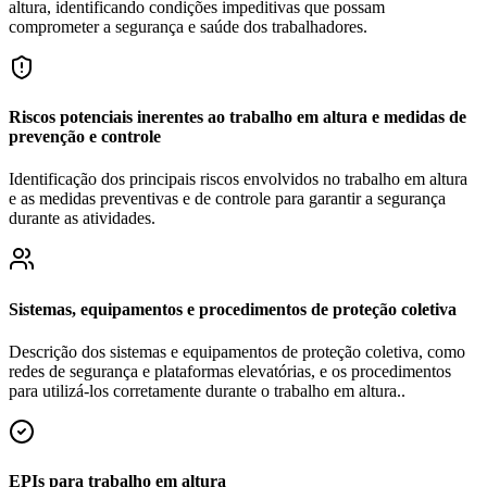
altura, identificando condições impeditivas que possam
comprometer a segurança e saúde dos trabalhadores.
Riscos potenciais inerentes ao trabalho em altura e medidas de
prevenção e controle
Identificação dos principais riscos envolvidos no trabalho em altura
e as medidas preventivas e de controle para garantir a segurança
durante as atividades.
Sistemas, equipamentos e procedimentos de proteção coletiva
Descrição dos sistemas e equipamentos de proteção coletiva, como
redes de segurança e plataformas elevatórias, e os procedimentos
para utilizá-los corretamente durante o trabalho em altura..
EPIs para trabalho em altura