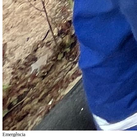
Emergência