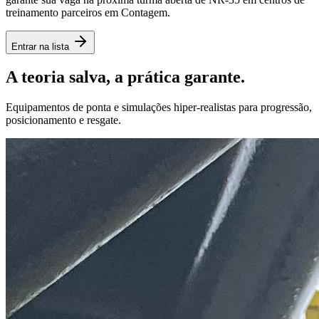
treinamento parceiros em
Contagem
.
Entrar na lista
A teoria salva, a
prática garante.
Equipamentos de ponta e simulações hiper-realistas para progressão,
posicionamento e resgate.