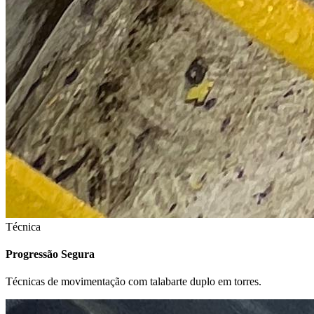
Técnica
Progressão Segura
Técnicas de movimentação com talabarte duplo em torres.