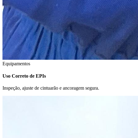
Equipamentos
Uso Correto de EPIs
Inspeção, ajuste de cintuarão e ancoragem segura.