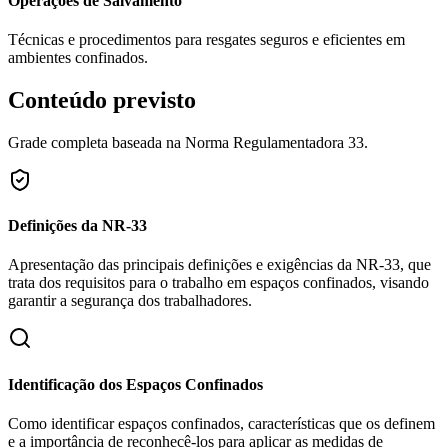
Operações de Salvamento
Técnicas e procedimentos para resgates seguros e eficientes em
ambientes confinados.
Conteúdo previsto
Grade completa baseada na Norma Regulamentadora 33.
Definições da NR-33
Apresentação das principais definições e exigências da NR-33, que
trata dos requisitos para o trabalho em espaços confinados, visando
garantir a segurança dos trabalhadores.
Identificação dos Espaços Confinados
Como identificar espaços confinados, características que os definem
e a importância de reconhecê-los para aplicar as medidas de