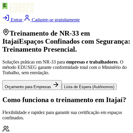
Entrar
Cadastre-se
gratuitamente
Treinamento de NR-33 em
Itajaí
Espaços Confinados com Segurança:
Treinamento Presencial.
Soluções práticas em NR-33 para
empresas e trabalhadores
. O
método EDUSEG garante conformidade total com o Ministério do
Trabalho, sem enrolação.
Orçamento para Empresas
Lista de Espera (Autônomos)
Como funciona o treinamento em
Itajaí
?
Flexibilidade e rapidez para garantir sua certificação em espaços
confinados.