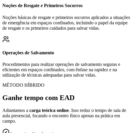
Noções de Resgate e Primeiros Socorros
Noções básicas de resgate e primeiros socorros aplicados a situações
de emergência em espaços confinados, incluindo o papel da equipe
de resgate e os primeiros cuidados para salvar vidas.
Operações de Salvamento
Procedimentos para realizar operações de salvamento seguras e
eficientes em espaços confinados, com ênfase na rapidez e na
utilização de técnicas adequadas para salvar vidas.
MÉTODO HÍBRIDO
Ganhe tempo com EAD
Adiantamos a
carga teórica online
. Isso reduz o tempo de sala de
aula presencial, focando o encontro físico apenas na prática em
campo.