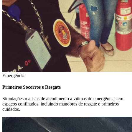
Emergência
Primeiros Socorros e Resgate
Simulações realistas de atendimento a vítimas de emergências em
espaços confinados, incluindo manobras de resgate e primeiros
cuidados.