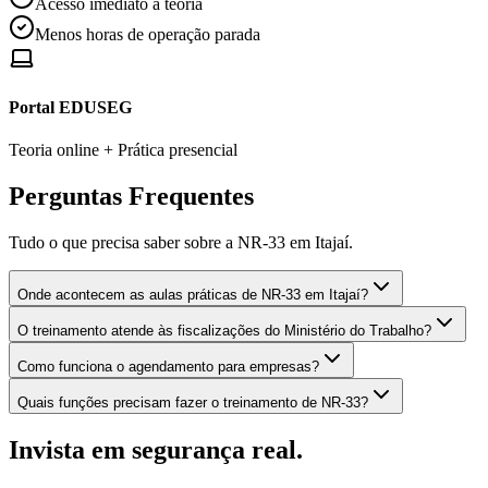
Acesso imediato à teoria
Menos horas de operação parada
Portal EDUSEG
Teoria online + Prática presencial
Perguntas Frequentes
Tudo o que precisa saber sobre a NR-33 em
Itajaí
.
Onde acontecem as aulas práticas de NR-33 em Itajaí?
O treinamento atende às fiscalizações do Ministério do Trabalho?
Como funciona o agendamento para empresas?
Quais funções precisam fazer o treinamento de NR-33?
Invista em segurança real.