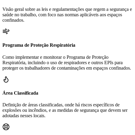
Visão geral sobre as leis e regulamentações que regem a segurança e
saúde no trabalho, com foco nas normas aplicáveis aos espaços
confinados.
Programa de Proteção Respiratória
Como implementar e monitorar o Programa de Proteção
Respiratória, incluindo o uso de respiradores e outros EPIs para
proteger os trabalhadores de contaminações em espaços confinados.
Área Classificada
Definição de áreas classificadas, onde há riscos específicos de
explosões ou incêndios, e as medidas de segurança que devem ser
adotadas nesses locais.