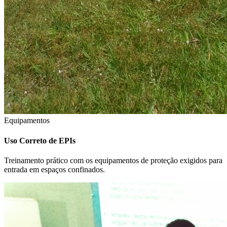
Equipamentos
Uso Correto de EPIs
Treinamento prático com os equipamentos de proteção exigidos para
entrada em espaços confinados.