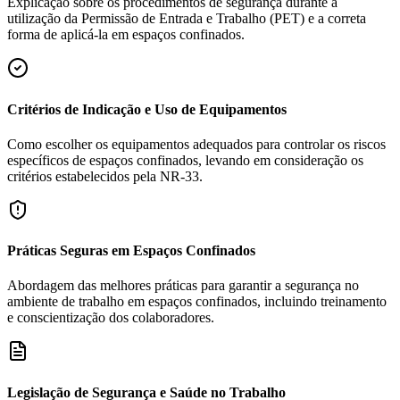
Explicação sobre os procedimentos de segurança durante a
utilização da Permissão de Entrada e Trabalho (PET) e a correta
forma de aplicá-la em espaços confinados.
Critérios de Indicação e Uso de Equipamentos
Como escolher os equipamentos adequados para controlar os riscos
específicos de espaços confinados, levando em consideração os
critérios estabelecidos pela NR-33.
Práticas Seguras em Espaços Confinados
Abordagem das melhores práticas para garantir a segurança no
ambiente de trabalho em espaços confinados, incluindo treinamento
e conscientização dos colaboradores.
Legislação de Segurança e Saúde no Trabalho