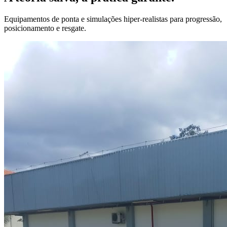
Equipamentos de ponta e simulações hiper-realistas para progressão,
posicionamento e resgate.