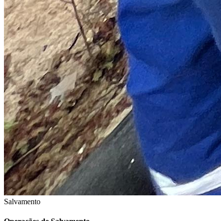
Salvamento