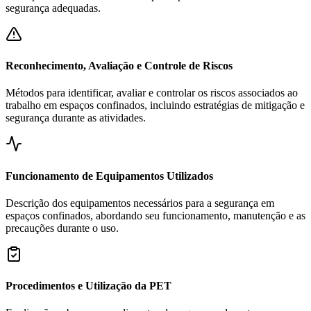
segurança adequadas.
Reconhecimento, Avaliação e Controle de Riscos
Métodos para identificar, avaliar e controlar os riscos associados ao
trabalho em espaços confinados, incluindo estratégias de mitigação e
segurança durante as atividades.
Funcionamento de Equipamentos Utilizados
Descrição dos equipamentos necessários para a segurança em
espaços confinados, abordando seu funcionamento, manutenção e as
precauções durante o uso.
Procedimentos e Utilização da PET