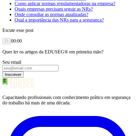
Como aplicar normas regulamentadoras na empresa?
Quais empresas precisam seguir as NRs?
Onde consultar as normas atualizadas?
Qual a importância das NRs para a segurança?
Escute esse post
00:00
Quer ler os artigos da EDUSEG® em primeira mão?
Seu email
Inscrever
Capacitando profissionais com conhecimento prático em segurança
do trabalho há mais de uma década.