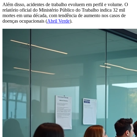
Além disso, acidentes de trabalho evoluem em perfil e volume. O
relatório oficial do Ministério Público do Trabalho indica 32 mil
mortes em uma década, com tendência de aumento nos casos de
doenças ocupacionais (
Abril Verde
).