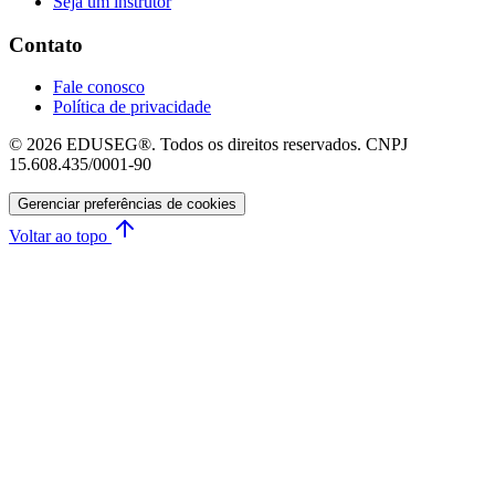
Seja um instrutor
Contato
Fale conosco
Política de privacidade
© 2026 EDUSEG®. Todos os direitos reservados. CNPJ
15.608.435/0001-90
Gerenciar preferências de cookies
Voltar ao topo