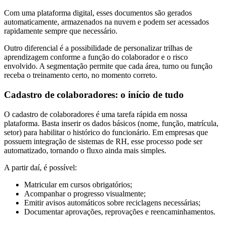
Com uma plataforma digital, esses documentos são gerados
automaticamente, armazenados na nuvem e podem ser acessados
rapidamente sempre que necessário.
Outro diferencial é a possibilidade de personalizar trilhas de
aprendizagem conforme a função do colaborador e o risco
envolvido. A segmentação permite que cada área, turno ou função
receba o treinamento certo, no momento correto.
Cadastro de colaboradores: o início de tudo
O cadastro de colaboradores é uma tarefa rápida em nossa
plataforma. Basta inserir os dados básicos (nome, função, matrícula,
setor) para habilitar o histórico do funcionário. Em empresas que
possuem integração de sistemas de RH, esse processo pode ser
automatizado, tornando o fluxo ainda mais simples.
A partir daí, é possível:
Matricular em cursos obrigatórios;
Acompanhar o progresso visualmente;
Emitir avisos automáticos sobre reciclagens necessárias;
Documentar aprovações, reprovações e reencaminhamentos.