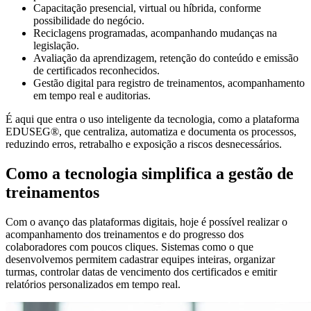
Capacitação presencial, virtual ou híbrida, conforme
possibilidade do negócio.
Reciclagens programadas, acompanhando mudanças na
legislação.
Avaliação da aprendizagem, retenção do conteúdo e emissão
de certificados reconhecidos.
Gestão digital para registro de treinamentos, acompanhamento
em tempo real e auditorias.
É aqui que entra o uso inteligente da tecnologia, como a plataforma
EDUSEG®, que centraliza, automatiza e documenta os processos,
reduzindo erros, retrabalho e exposição a riscos desnecessários.
Como a tecnologia simplifica a gestão de
treinamentos
Com o avanço das plataformas digitais, hoje é possível realizar o
acompanhamento dos treinamentos e do progresso dos
colaboradores com poucos cliques. Sistemas como o que
desenvolvemos permitem cadastrar equipes inteiras, organizar
turmas, controlar datas de vencimento dos certificados e emitir
relatórios personalizados em tempo real.