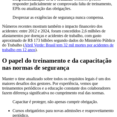
responder judicialmente se comprovada falta de treinamento,
EPIs ou atualização das obrigações.
Desprezar as exigências de segurança nunca compensa.
Números recentes mostram também o impacto financeiro dos
acidentes: entre 2012 e 2024, foram concedidos 2,6 milhões de
afastamentos por doenças e acidentes de trabalho, com gasto
aproximado de R$ 173 bilhões segundo dados do Ministério Público
do Trabalho (
Abril Verde: Brasil tem 32 mil mortes por acidentes de
trabalho em 12 anos
).
O papel do treinamento e da capacitação
nas normas de segurança
Manter o time atualizado sobre todos os requisitos legais é um dos
maiores desafios dos gestores. Por experiência, vemos que
treinamentos periódicos e a educação constante dos colaboradores
fazem diferença significativa no cumprimento real das normas.
Capacitar é proteger, não apenas cumprir obrigação.
Cursos obrigatórios para novas admissões e reaproveitamento
periódico.