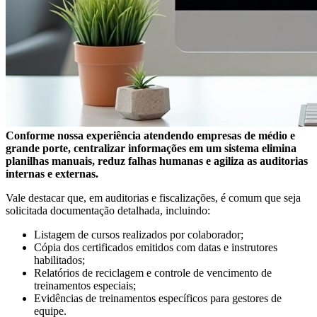
Conforme nossa experiência atendendo empresas de médio e
grande porte, centralizar informações em um sistema elimina
planilhas manuais, reduz falhas humanas e agiliza as auditorias
internas e externas.
Vale destacar que, em auditorias e fiscalizações, é comum que seja
solicitada documentação detalhada, incluindo:
Listagem de cursos realizados por colaborador;
Cópia dos certificados emitidos com datas e instrutores
habilitados;
Relatórios de reciclagem e controle de vencimento de
treinamentos especiais;
Evidências de treinamentos específicos para gestores de
equipe.