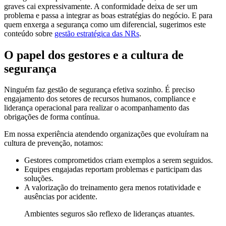
graves cai expressivamente. A conformidade deixa de ser um
problema e passa a integrar as boas estratégias do negócio. E para
quem enxerga a segurança como um diferencial, sugerimos este
conteúdo sobre
gestão estratégica das NRs
.
O papel dos gestores e a cultura de
segurança
Ninguém faz gestão de segurança efetiva sozinho. É preciso
engajamento dos setores de recursos humanos, compliance e
liderança operacional para realizar o acompanhamento das
obrigações de forma contínua.
Em nossa experiência atendendo organizações que evoluíram na
cultura de prevenção, notamos:
Gestores comprometidos criam exemplos a serem seguidos.
Equipes engajadas reportam problemas e participam das
soluções.
A valorização do treinamento gera menos rotatividade e
ausências por acidente.
Ambientes seguros são reflexo de lideranças atuantes.