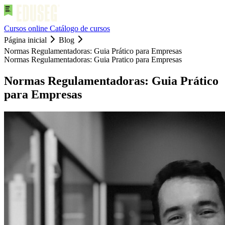
Cursos online
Catálogo de cursos
Página inicial
Blog
Normas Regulamentadoras: Guia Prático para Empresas
Normas Regulamentadoras: Guia Pratico para Empresas
Normas Regulamentadoras: Guia Prático
para Empresas