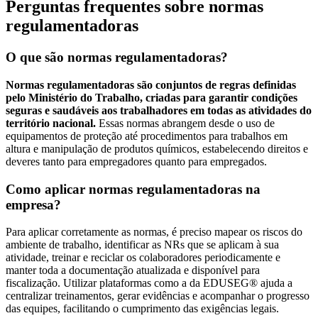
Perguntas frequentes sobre normas
regulamentadoras
O que são normas regulamentadoras?
Normas regulamentadoras são conjuntos de regras definidas
pelo Ministério do Trabalho, criadas para garantir condições
seguras e saudáveis aos trabalhadores em todas as atividades do
território nacional.
Essas normas abrangem desde o uso de
equipamentos de proteção até procedimentos para trabalhos em
altura e manipulação de produtos químicos, estabelecendo direitos e
deveres tanto para empregadores quanto para empregados.
Como aplicar normas regulamentadoras na
empresa?
Para aplicar corretamente as normas, é preciso mapear os riscos do
ambiente de trabalho, identificar as NRs que se aplicam à sua
atividade, treinar e reciclar os colaboradores periodicamente e
manter toda a documentação atualizada e disponível para
fiscalização. Utilizar plataformas como a da EDUSEG® ajuda a
centralizar treinamentos, gerar evidências e acompanhar o progresso
das equipes, facilitando o cumprimento das exigências legais.