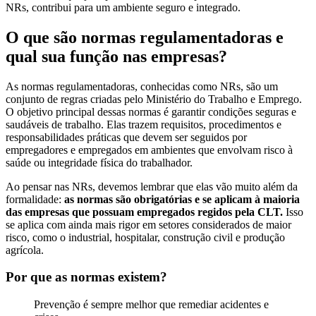
NRs, contribui para um ambiente seguro e integrado.
O que são normas regulamentadoras e
qual sua função nas empresas?
As normas regulamentadoras, conhecidas como NRs, são um
conjunto de regras criadas pelo Ministério do Trabalho e Emprego.
O objetivo principal dessas normas é garantir condições seguras e
saudáveis de trabalho. Elas trazem requisitos, procedimentos e
responsabilidades práticas que devem ser seguidos por
empregadores e empregados em ambientes que envolvam risco à
saúde ou integridade física do trabalhador.
Ao pensar nas NRs, devemos lembrar que elas vão muito além da
formalidade:
as normas são obrigatórias e se aplicam à maioria
das empresas que possuam empregados regidos pela CLT.
Isso
se aplica com ainda mais rigor em setores considerados de maior
risco, como o industrial, hospitalar, construção civil e produção
agrícola.
Por que as normas existem?
Prevenção é sempre melhor que remediar acidentes e