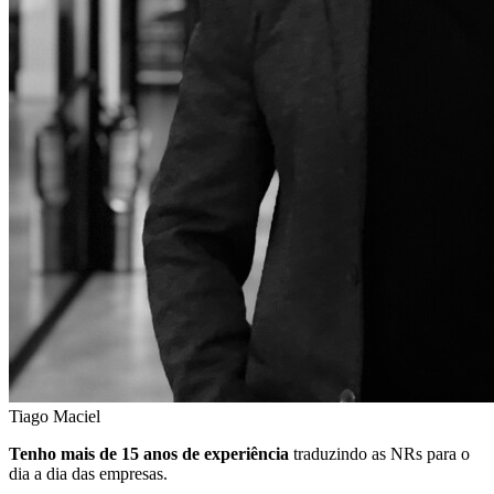
Tiago Maciel
Tenho mais de 15 anos de experiência
traduzindo as NRs para o
dia a dia das empresas.