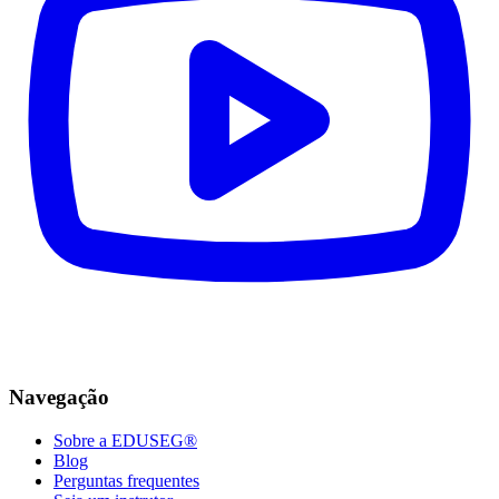
Navegação
Sobre a EDUSEG®
Blog
Perguntas frequentes