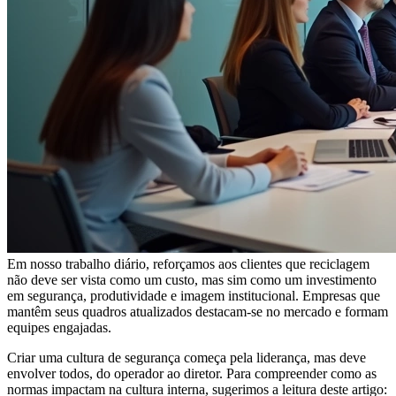
Em nosso trabalho diário, reforçamos aos clientes que reciclagem
não deve ser vista como um custo, mas sim como um investimento
em segurança, produtividade e imagem institucional. Empresas que
mantêm seus quadros atualizados destacam-se no mercado e formam
equipes engajadas.
Criar uma cultura de segurança começa pela liderança, mas deve
envolver todos, do operador ao diretor. Para compreender como as
normas impactam na cultura interna, sugerimos a leitura deste artigo: