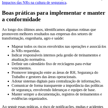
Impactos das NRs na cultura de segurança
.
Boas práticas para implementar e manter
a conformidade
Ao longo dos últimos anos, identificamos algumas rotinas que
promovem melhores resultados nas empresas dos setores de
transformação, engenharia, agro e saúde:
Mapear todos os riscos envolvidos nas operações e associá-los
às NRs requeridas.
Indicar responsáveis internos pela gestão de treinamentos e
atualização normativa.
Definir um calendário fixo de reciclagens para evitar
vencimentos.
Promover integração entre as áreas de RH, Segurança do
Trabalho e gestores das áreas operacionais.
Adotar sistemas digitais para centralização de informações.
Comunicar de forma transparente a importância das políticas
de segurança, envolvendo lideranças e equipes de base.
Manter sempre a documentação, registros de treinamentos e
evidências organizados.
Ao seguir essas práticas, o risco de notificações, multas e acidentes