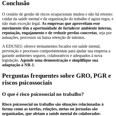
Conclusão
O cenário de gestão de riscos ocupacionais mudou e não há retorno:
cuidar da saúde mental e da organização do trabalho é agora regra, e
não mais exceção legal.
As empresas que aproveitam esse
movimento têm a oportunidade de fortalecer ambiente interno,
reputação, engajamento e de reduzir perdas concretas
, seja por
autuações, processos ou baixa retenção de talentos.
A EDUSEG oferece treinamentos focados em saúde mental,
prevenção e processos comportamentais para ajudar sua empresa a
garantir ambientes seguros, colaborativos e adequados à nova
legislação.
Agende uma demonstração e simplifique sua
adaptação à NR-1
.
Perguntas frequentes sobre GRO, PGR e
riscos psicossociais
O que é risco psicossocial no trabalho?
Risco psicossocial no trabalho são situações relacionadas à
forma como as tarefas, relações, metas ou jornadas são
organizadas, que afetam a saúde mental do colaborador.