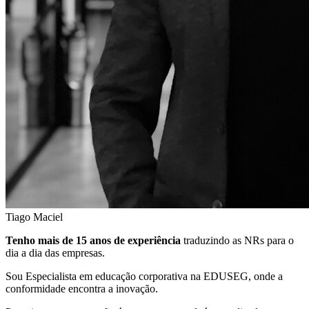
Tiago Maciel
Tenho mais de 15 anos de experiência
traduzindo as NRs para o
dia a dia das empresas.
Sou Especialista em educação corporativa na EDUSEG, onde a
conformidade encontra a inovação.