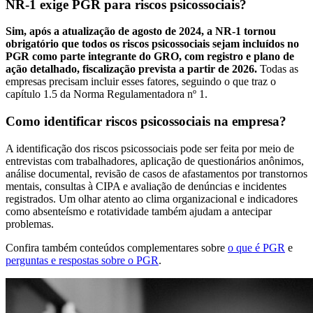
NR-1 exige PGR para riscos psicossociais?
Sim, após a atualização de agosto de 2024, a NR-1 tornou
obrigatório que todos os riscos psicossociais sejam incluídos no
PGR como parte integrante do GRO, com registro e plano de
ação detalhado, fiscalização prevista a partir de 2026.
Todas as
empresas precisam incluir esses fatores, seguindo o que traz o
capítulo 1.5 da Norma Regulamentadora nº 1.
Como identificar riscos psicossociais na empresa?
A identificação dos riscos psicossociais pode ser feita por meio de
entrevistas com trabalhadores, aplicação de questionários anônimos,
análise documental, revisão de casos de afastamentos por transtornos
mentais, consultas à CIPA e avaliação de denúncias e incidentes
registrados. Um olhar atento ao clima organizacional e indicadores
como absenteísmo e rotatividade também ajudam a antecipar
problemas.
Confira também conteúdos complementares sobre
o que é PGR
e
perguntas e respostas sobre o PGR
.