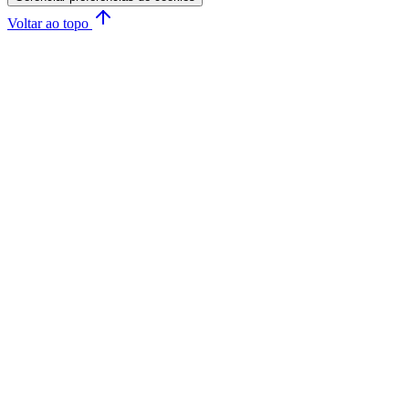
Voltar ao topo