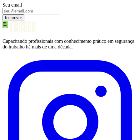
Seu email
Inscrever
Capacitando profissionais com conhecimento prático em segurança
do trabalho há mais de uma década.