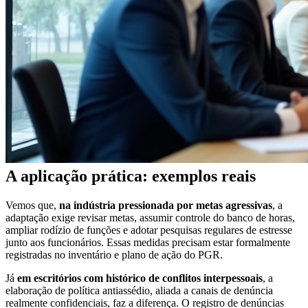
A aplicação prática: exemplos reais
Vemos que,
na indústria pressionada por metas agressivas
, a
adaptação exige revisar metas, assumir controle do banco de horas,
ampliar rodízio de funções e adotar pesquisas regulares de estresse
junto aos funcionários. Essas medidas precisam estar formalmente
registradas no inventário e plano de ação do PGR.
Já
em escritórios com histórico de conflitos interpessoais
, a
elaboração de política antiassédio, aliada a canais de denúncia
realmente confidenciais, faz a diferença. O registro de denúncias