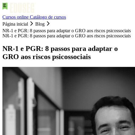
Cursos online
Catálogo de cursos
Página inicial
Blog
NR-1 e PGR: 8 passos para adaptar o GRO aos riscos psicossociais
NR-1 e PGR: 8 passos para adaptar o GRO aos riscos psicossociais
NR-1 e PGR: 8 passos para adaptar o
GRO aos riscos psicossociais