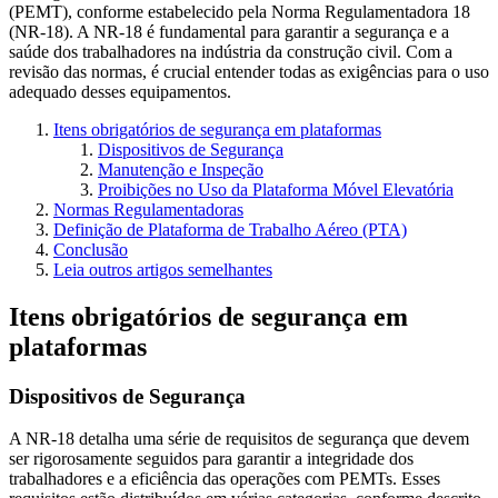
(PEMT), conforme estabelecido pela Norma Regulamentadora 18
(NR-18). A NR-18 é fundamental para garantir a segurança e a
saúde dos trabalhadores na indústria da construção civil. Com a
revisão das normas, é crucial entender todas as exigências para o uso
adequado desses equipamentos.
Itens obrigatórios de segurança em plataformas
Dispositivos de Segurança
Manutenção e Inspeção
Proibições no Uso da Plataforma Móvel Elevatória
Normas Regulamentadoras
Definição de Plataforma de Trabalho Aéreo (PTA)
Conclusão
Leia outros artigos semelhantes
Itens obrigatórios de segurança em
plataformas
Dispositivos de Segurança
A NR-18 detalha uma série de requisitos de segurança que devem
ser rigorosamente seguidos para garantir a integridade dos
trabalhadores e a eficiência das operações com PEMTs. Esses