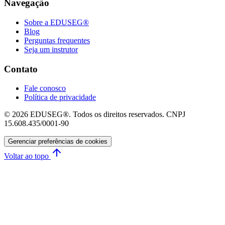
Navegação
Sobre a EDUSEG®
Blog
Perguntas frequentes
Seja um instrutor
Contato
Fale conosco
Política de privacidade
© 2026 EDUSEG®. Todos os direitos reservados. CNPJ
15.608.435/0001-90
Gerenciar preferências de cookies
Voltar ao topo