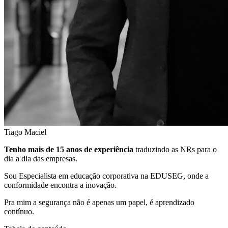
Tiago Maciel
Tenho mais de 15 anos de experiência
traduzindo as NRs para o
dia a dia das empresas.
Sou Especialista em educação corporativa na EDUSEG, onde a
conformidade encontra a inovação.
Pra mim a segurança não é apenas um papel, é aprendizado
contínuo.