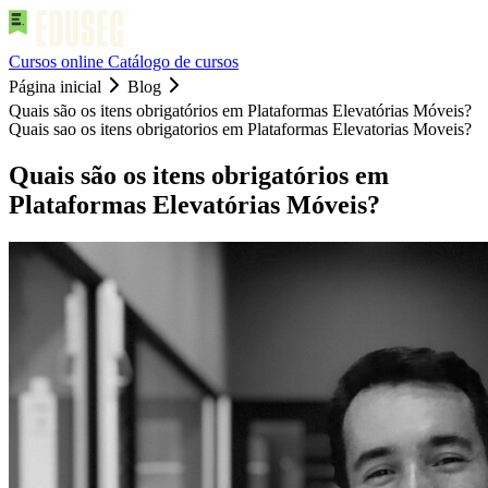
Cursos online
Catálogo de cursos
Página inicial
Blog
Quais são os itens obrigatórios em Plataformas Elevatórias Móveis?
Quais sao os itens obrigatorios em Plataformas Elevatorias Moveis?
Quais são os itens obrigatórios em
Plataformas Elevatórias Móveis?