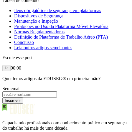
Tabela de conteúdo
Itens obrigatórios de segurança em plataformas
Dispositivos de Segurança
Manutenção e Inspeção
Proibições no Uso da Plataforma Móvel Elevatória
Normas Regulamentadoras
Definição de Plataforma de Trabalho Aéreo (PTA)
Conclusão
Leia outros artigos semelhantes
Escute esse post
00:00
Quer ler os artigos da EDUSEG® em primeira mão?
Seu email
Inscrever
Capacitando profissionais com conhecimento prático em segurança
do trabalho há mais de uma década.