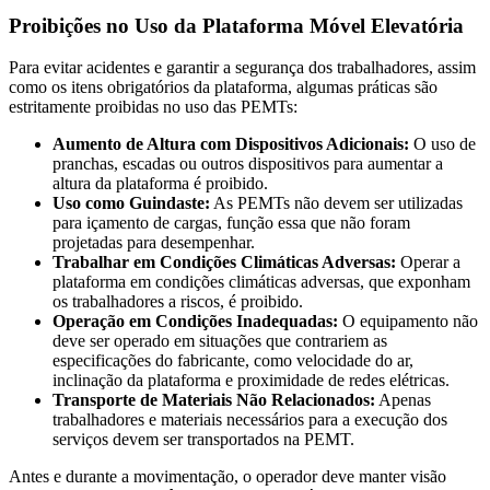
Proibições no Uso da Plataforma Móvel Elevatória
Para evitar acidentes e garantir a segurança dos trabalhadores, assim
como os itens obrigatórios da plataforma, algumas práticas são
estritamente proibidas no uso das PEMTs:
Aumento de Altura com Dispositivos Adicionais:
O uso de
pranchas, escadas ou outros dispositivos para aumentar a
altura da plataforma é proibido.
Uso como Guindaste:
As PEMTs não devem ser utilizadas
para içamento de cargas, função essa que não foram
projetadas para desempenhar.
Trabalhar em Condições Climáticas Adversas:
Operar a
plataforma em condições climáticas adversas, que exponham
os trabalhadores a riscos, é proibido.
Operação em Condições Inadequadas:
O equipamento não
deve ser operado em situações que contrariem as
especificações do fabricante, como velocidade do ar,
inclinação da plataforma e proximidade de redes elétricas.
Transporte de Materiais Não Relacionados:
Apenas
trabalhadores e materiais necessários para a execução dos
serviços devem ser transportados na PEMT.
Antes e durante a movimentação, o operador deve manter visão