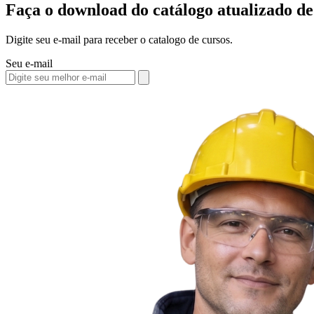
Faça o download do catálogo atualizado 
Digite seu e-mail para receber o catalogo de cursos.
Seu e-mail