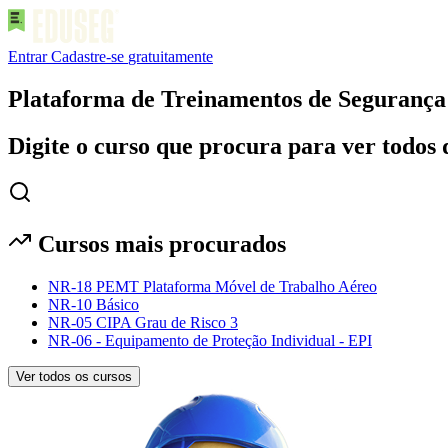
Entrar
Cadastre-se
gratuitamente
Plataforma de Treinamentos de Seguranç
Digite o curso que procura para ver todos 
Cursos mais procurados
NR-18 PEMT Plataforma Móvel de Trabalho Aéreo
NR-10 Básico
NR-05 CIPA Grau de Risco 3
NR-06 - Equipamento de Proteção Individual - EPI
Ver todos os cursos