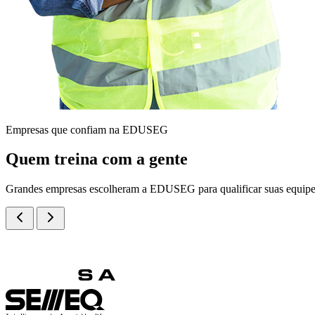
Empresas que confiam na EDUSEG
Quem treina com a gente
Grandes empresas escolheram a EDUSEG para qualificar suas equipe