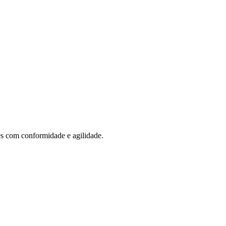
s com conformidade e agilidade.