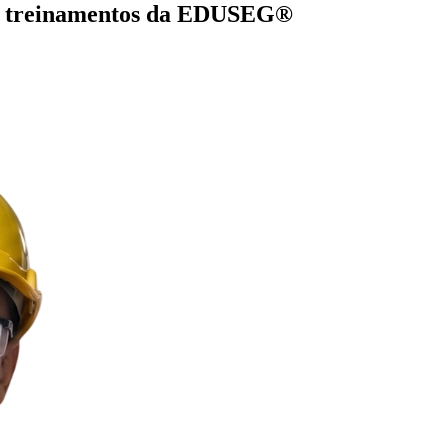
de treinamentos da EDUSEG®