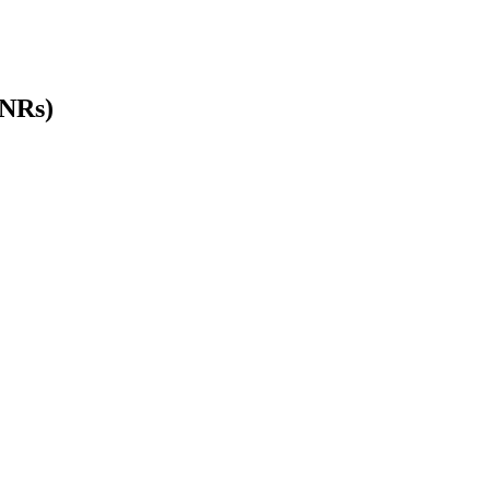
(NRs)