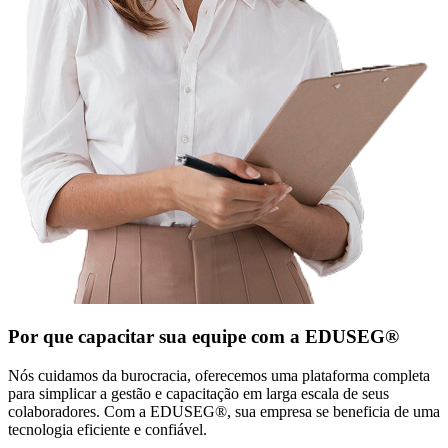
Por que capacitar sua equipe com a EDUSEG®
Nós cuidamos da burocracia, oferecemos uma plataforma completa
para simplicar a gestão e capacitação em larga escala de seus
colaboradores. Com a EDUSEG®, sua empresa se beneficia de uma
tecnologia eficiente e confiável.