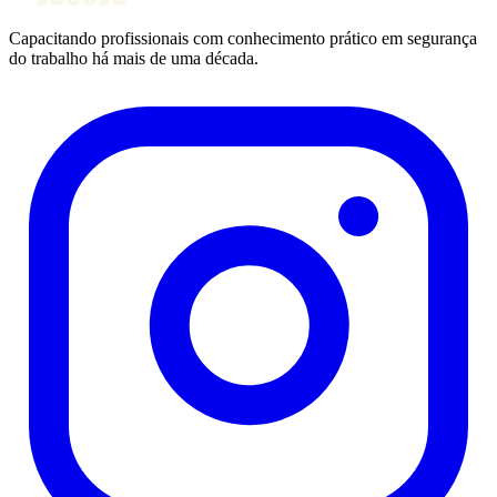
Capacitando profissionais com conhecimento prático em segurança
do trabalho há mais de uma década.