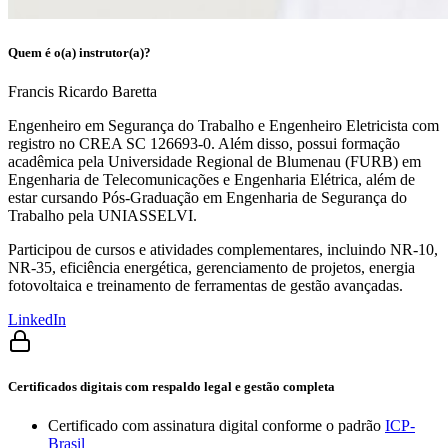
Quem é o(a) instrutor(a)?
Francis Ricardo Baretta
Engenheiro em Segurança do Trabalho e Engenheiro Eletricista com
registro no CREA SC 126693-0. Além disso, possui formação
acadêmica pela Universidade Regional de Blumenau (FURB) em
Engenharia de Telecomunicações e Engenharia Elétrica, além de
estar cursando Pós-Graduação em Engenharia de Segurança do
Trabalho pela UNIASSELVI.
Participou de cursos e atividades complementares, incluindo NR-10,
NR-35, eficiência energética, gerenciamento de projetos, energia
fotovoltaica e treinamento de ferramentas de gestão avançadas.
LinkedIn
Certificados digitais com respaldo legal e gestão completa
Certificado com assinatura digital conforme o padrão
ICP-
Brasil