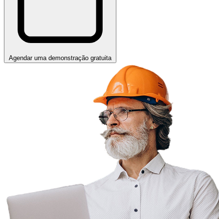
Agendar uma demonstração gratuita