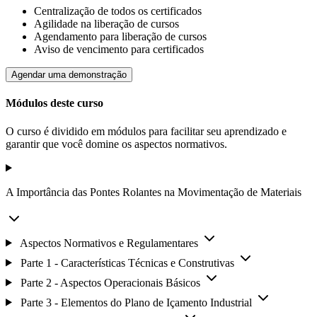
Centralização de todos os certificados
Agilidade na liberação de cursos
Agendamento para liberação de cursos
Aviso de vencimento para certificados
Agendar uma demonstração
Módulos deste curso
O curso é dividido em módulos para facilitar seu aprendizado e
garantir que você domine os aspectos normativos.
A Importância das Pontes Rolantes na Movimentação de Materiais
Aspectos Normativos e Regulamentares
Parte 1 - Características Técnicas e Construtivas
Parte 2 - Aspectos Operacionais Básicos
Parte 3 - Elementos do Plano de Içamento Industrial