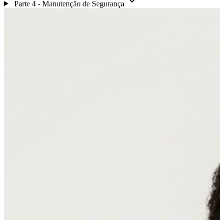
Parte 4 - Manutenção de Segurança