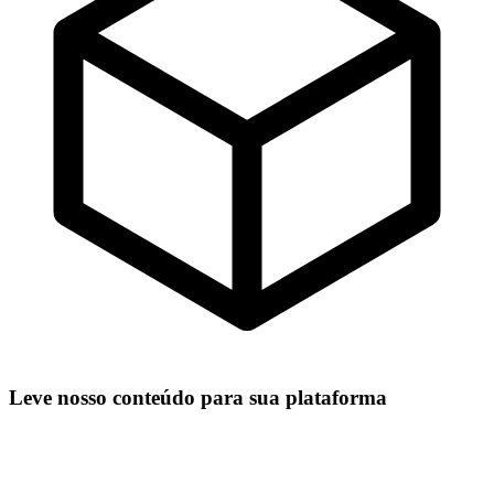
Leve nosso conteúdo para sua plataforma