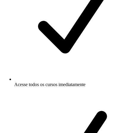
Acesse todos os cursos imediatamente