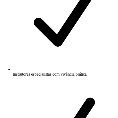
Instrutores especialistas com vivência prática