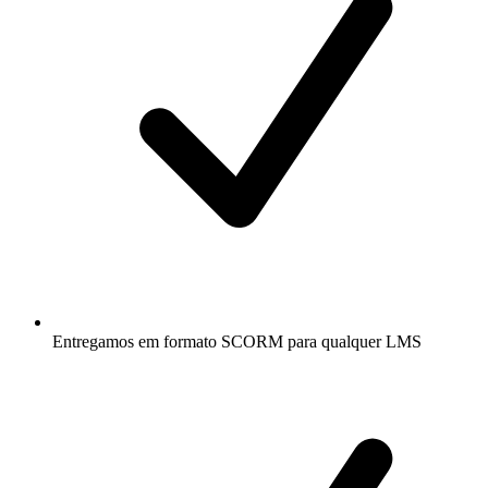
Entregamos em formato SCORM para qualquer LMS