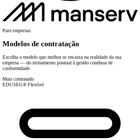
Para empresas
Modelos de contratação
Escolha o modelo que melhor se encaixa na realidade da sua
empresa — do treinamento pontual à gestão contínua de
conformidade.
Mais contratado
EDUSEG® Flexível