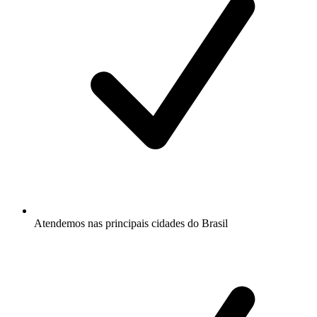
Atendemos nas principais cidades do Brasil