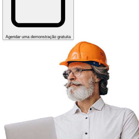
Agendar uma demonstração gratuita