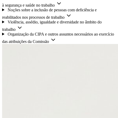
à segurança e saúde no trabalho
Noções sobre a inclusão de pessoas com deficiência e
reabilitados nos processos de trabalho
Violência, assédio, igualdade e diversidade no âmbito do
trabalho
Organização da CIPA e outros assuntos necessários ao exercício
das atribuições da Comissão