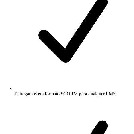
Entregamos em formato SCORM para qualquer LMS