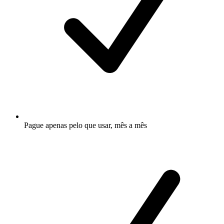
Pague apenas pelo que usar, mês a mês