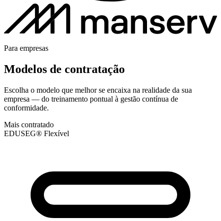
Para empresas
Modelos de contratação
Escolha o modelo que melhor se encaixa na realidade da sua
empresa — do treinamento pontual à gestão contínua de
conformidade.
Mais contratado
EDUSEG® Flexível