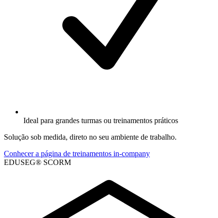
Ideal para grandes turmas ou treinamentos práticos
Solução sob medida, direto no seu ambiente de trabalho.
Conhecer a página de treinamentos in-company
EDUSEG® SCORM