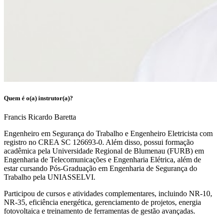
Quem é o(a) instrutor(a)?
Francis Ricardo Baretta
Engenheiro em Segurança do Trabalho e Engenheiro Eletricista com
registro no CREA SC 126693-0. Além disso, possui formação
acadêmica pela Universidade Regional de Blumenau (FURB) em
Engenharia de Telecomunicações e Engenharia Elétrica, além de
estar cursando Pós-Graduação em Engenharia de Segurança do
Trabalho pela UNIASSELVI.
Participou de cursos e atividades complementares, incluindo NR-10,
NR-35, eficiência energética, gerenciamento de projetos, energia
fotovoltaica e treinamento de ferramentas de gestão avançadas.