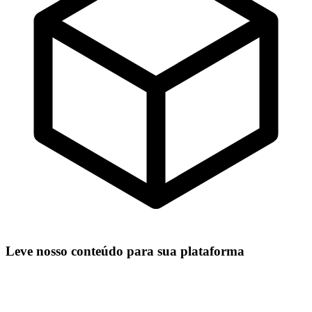
Leve nosso conteúdo para sua plataforma