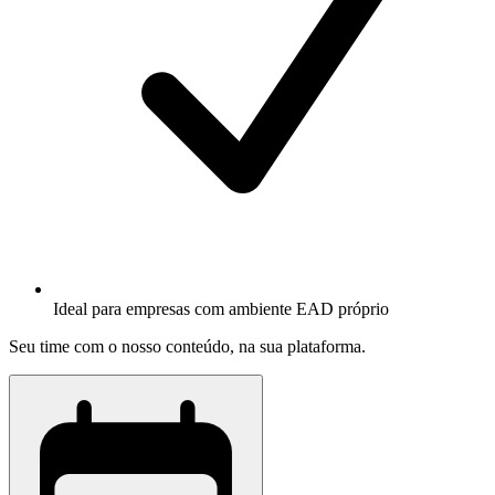
Ideal para empresas com ambiente EAD próprio
Seu time com o nosso conteúdo, na sua plataforma.