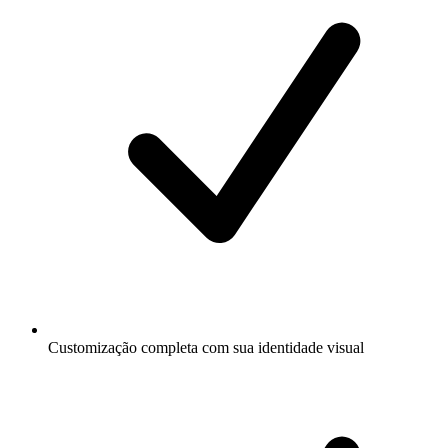
Customização completa com sua identidade visual