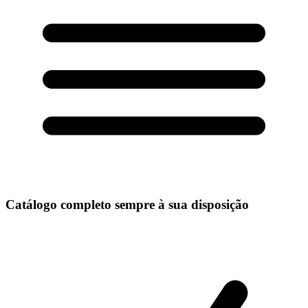
Catálogo completo sempre à sua disposição