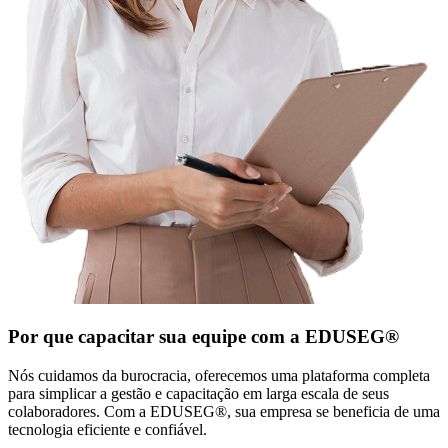
Por que capacitar sua equipe com a EDUSEG®
Nós cuidamos da burocracia, oferecemos uma plataforma completa
para simplicar a gestão e capacitação em larga escala de seus
colaboradores. Com a EDUSEG®, sua empresa se beneficia de uma
tecnologia eficiente e confiável.