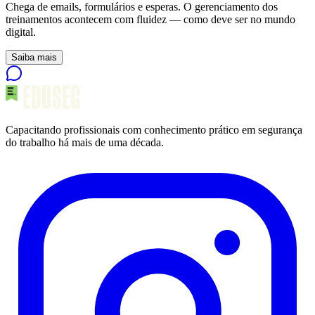
Chega de emails, formulários e esperas. O gerenciamento dos
treinamentos acontecem com fluidez — como deve ser no mundo
digital.
Saiba mais
Capacitando profissionais com conhecimento prático em segurança
do trabalho há mais de uma década.