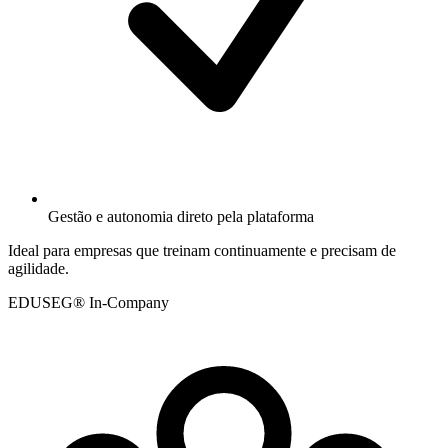
Gestão e autonomia direto pela plataforma
Ideal para empresas que treinam continuamente e precisam de
agilidade.
EDUSEG® In-Company