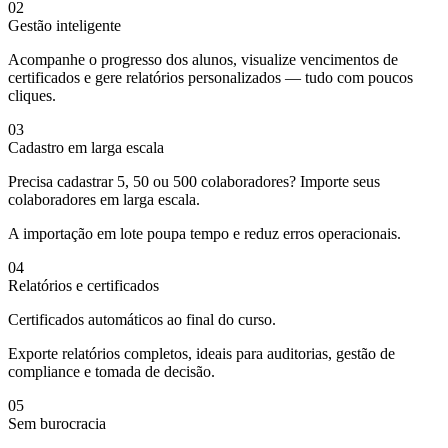
02
Gestão inteligente
Acompanhe o progresso dos alunos, visualize vencimentos de
certificados e gere relatórios personalizados — tudo com poucos
cliques.
03
Cadastro em larga escala
Precisa cadastrar 5, 50 ou 500 colaboradores? Importe seus
colaboradores em larga escala.
A importação em lote poupa tempo e reduz erros operacionais.
04
Relatórios e certificados
Certificados automáticos ao final do curso.
Exporte relatórios completos, ideais para auditorias, gestão de
compliance e tomada de decisão.
05
Sem burocracia