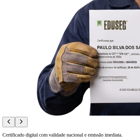
Certificado digital com validade nacional e emissão imediata.