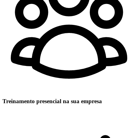
Treinamento presencial na sua empresa