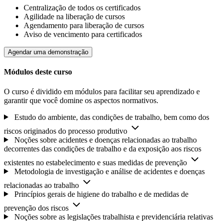
Centralização de todos os certificados
Agilidade na liberação de cursos
Agendamento para liberação de cursos
Aviso de vencimento para certificados
Agendar uma demonstração
Módulos deste curso
O curso é dividido em módulos para facilitar seu aprendizado e
garantir que você domine os aspectos normativos.
Estudo do ambiente, das condições de trabalho, bem como dos
riscos originados do processo produtivo
Noções sobre acidentes e doenças relacionadas ao trabalho
decorrentes das condições de trabalho e da exposição aos riscos
existentes no estabelecimento e suas medidas de prevenção
Metodologia de investigação e análise de acidentes e doenças
relacionadas ao trabalho
Princípios gerais de higiene do trabalho e de medidas de
prevenção dos riscos
Noções sobre as legislações trabalhista e previdenciária relativas