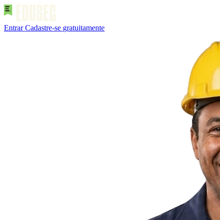
Entrar
Cadastre-se
gratuitamente