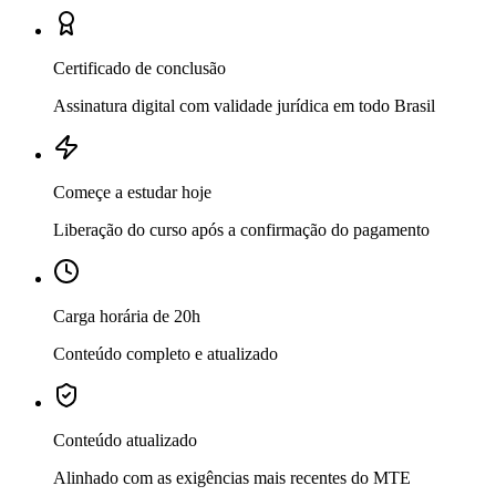
Certificado de conclusão
Assinatura digital com validade jurídica em todo Brasil
Começe a estudar hoje
Liberação do curso após a confirmação do pagamento
Carga horária de 20h
Conteúdo completo e atualizado
Conteúdo atualizado
Alinhado com as exigências mais recentes do MTE