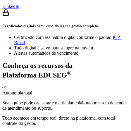
LinkedIn
Certificados digitais com respaldo legal e gestão completa
Certificado com assinatura digital conforme o padrão
ICP-
Brasil
Tudo digital e salvo para sempre na nuvem
Alertas automáticos de vencimento
Conheça os recursos da
®
Plataforma EDUSEG
01
Autonomia total
Sua equipe pode cadastrar e matricular colaboradores sem depender
de atendimento ou suporte.
Tudo acontece em tempo real, direto na plataforma, com total
controle do gestor.