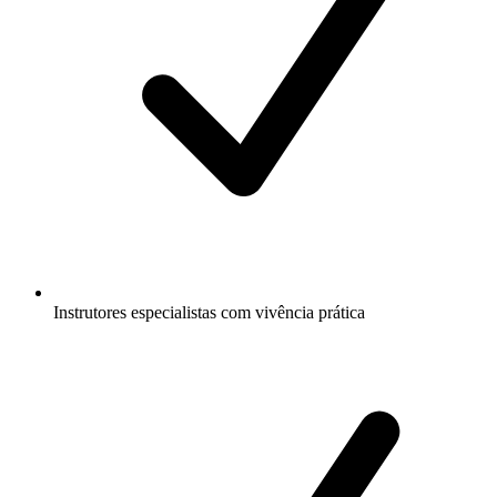
Instrutores especialistas com vivência prática