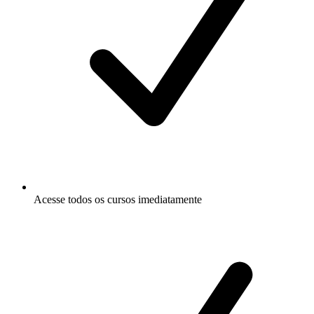
Acesse todos os cursos imediatamente