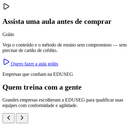
Assista uma aula antes de comprar
Grátis
Veja o conteúdo e o método de ensino sem compromisso — sem
precisar de cartão de crédito.
Quero fazer a aula grátis
Empresas que confiam na EDUSEG
Quem treina com a gente
Grandes empresas escolheram a EDUSEG para qualificar suas
equipes com conformidade e agilidade.