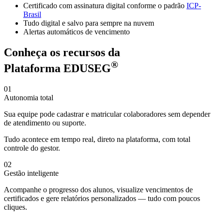
Certificado com assinatura digital conforme o padrão
ICP-
Brasil
Tudo digital e salvo para sempre na nuvem
Alertas automáticos de vencimento
Conheça os recursos da
®
Plataforma EDUSEG
01
Autonomia total
Sua equipe pode cadastrar e matricular colaboradores sem depender
de atendimento ou suporte.
Tudo acontece em tempo real, direto na plataforma, com total
controle do gestor.
02
Gestão inteligente
Acompanhe o progresso dos alunos, visualize vencimentos de
certificados e gere relatórios personalizados — tudo com poucos
cliques.