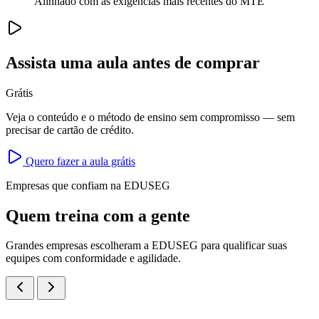
Alinhado com as exigências mais recentes do MTE
Assista uma aula antes de comprar
Grátis
Veja o conteúdo e o método de ensino sem compromisso — sem
precisar de cartão de crédito.
Quero fazer a aula grátis
Empresas que confiam na EDUSEG
Quem treina com a gente
Grandes empresas escolheram a EDUSEG para qualificar suas
equipes com conformidade e agilidade.