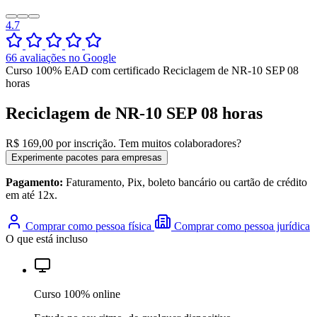
4.7
66 avaliações no Google
Curso 100% EAD com certificado
Reciclagem de NR-10 SEP 08
horas
Reciclagem de NR-10 SEP 08 horas
R$ 169,00
por inscrição.
Tem muitos colaboradores?
Experimente pacotes para empresas
Pagamento:
Faturamento, Pix, boleto bancário ou cartão de crédito
em até 12x.
Comprar como pessoa física
Comprar como pessoa jurídica
O que está incluso
Curso 100% online