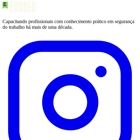
Capacitando profissionais com conhecimento prático em segurança
do trabalho há mais de uma década.