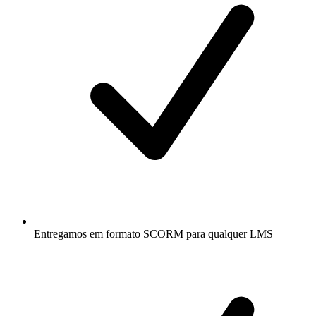
Entregamos em formato SCORM para qualquer LMS