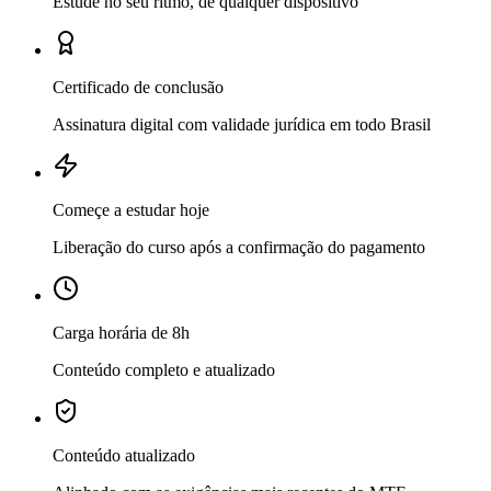
Estude no seu ritmo, de qualquer dispositivo
Certificado de conclusão
Assinatura digital com validade jurídica em todo Brasil
Começe a estudar hoje
Liberação do curso após a confirmação do pagamento
Carga horária de 8h
Conteúdo completo e atualizado
Conteúdo atualizado