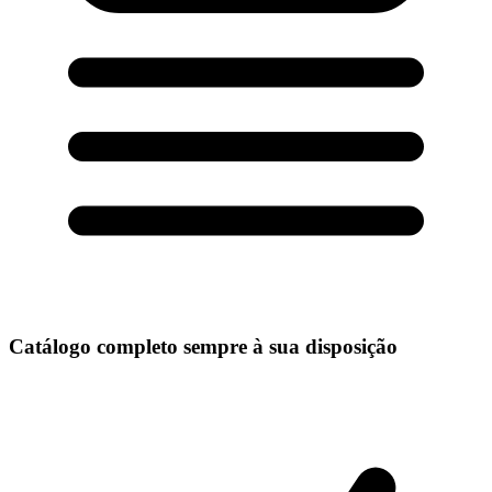
Catálogo completo sempre à sua disposição