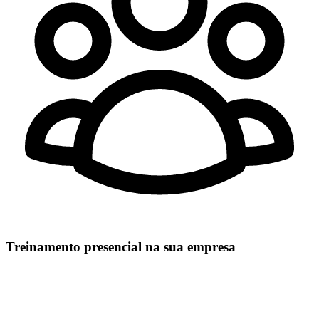
Treinamento presencial na sua empresa