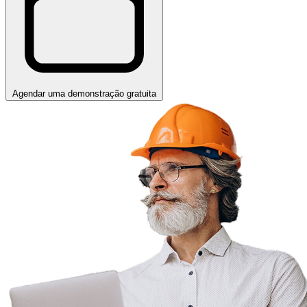
Agendar uma demonstração gratuita