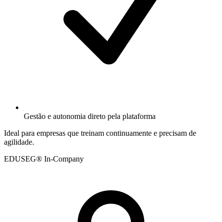
Gestão e autonomia direto pela plataforma
Ideal para empresas que treinam continuamente e precisam de
agilidade.
EDUSEG® In-Company