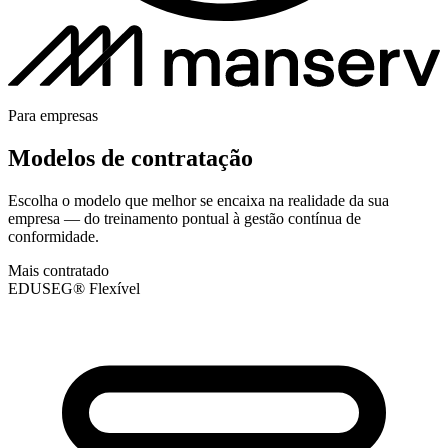
Para empresas
Modelos de contratação
Escolha o modelo que melhor se encaixa na realidade da sua
empresa — do treinamento pontual à gestão contínua de
conformidade.
Mais contratado
EDUSEG® Flexível