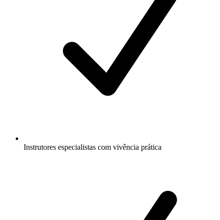
Instrutores especialistas com vivência prática