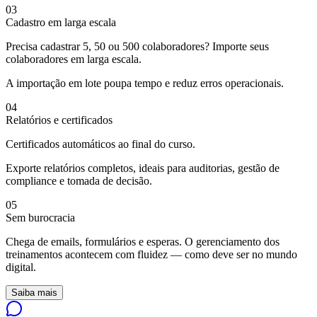
03
Cadastro em larga escala
Precisa cadastrar 5, 50 ou 500 colaboradores? Importe seus
colaboradores em larga escala.
A importação em lote poupa tempo e reduz erros operacionais.
04
Relatórios e certificados
Certificados automáticos ao final do curso.
Exporte relatórios completos, ideais para auditorias, gestão de
compliance e tomada de decisão.
05
Sem burocracia
Chega de emails, formulários e esperas. O gerenciamento dos
treinamentos acontecem com fluidez — como deve ser no mundo
digital.
Saiba mais