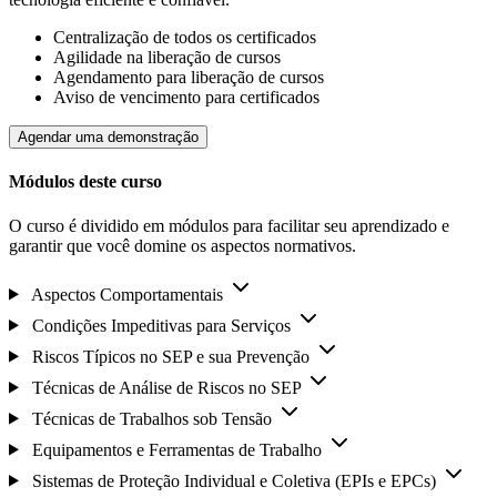
Centralização de todos os certificados
Agilidade na liberação de cursos
Agendamento para liberação de cursos
Aviso de vencimento para certificados
Agendar uma demonstração
Módulos deste curso
O curso é dividido em módulos para facilitar seu aprendizado e
garantir que você domine os aspectos normativos.
Aspectos Comportamentais
Condições Impeditivas para Serviços
Riscos Típicos no SEP e sua Prevenção
Técnicas de Análise de Riscos no SEP
Técnicas de Trabalhos sob Tensão
Equipamentos e Ferramentas de Trabalho
Sistemas de Proteção Individual e Coletiva (EPIs e EPCs)