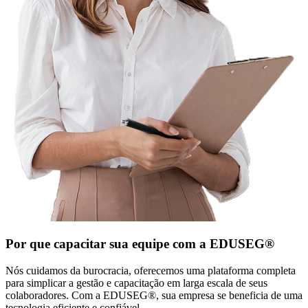
Por que capacitar sua equipe com a EDUSEG®
Nós cuidamos da burocracia, oferecemos uma plataforma completa
para simplicar a gestão e capacitação em larga escala de seus
colaboradores. Com a EDUSEG®, sua empresa se beneficia de uma
tecnologia eficiente e confiável.