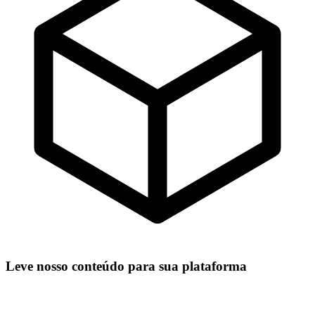
Leve nosso conteúdo para sua plataforma