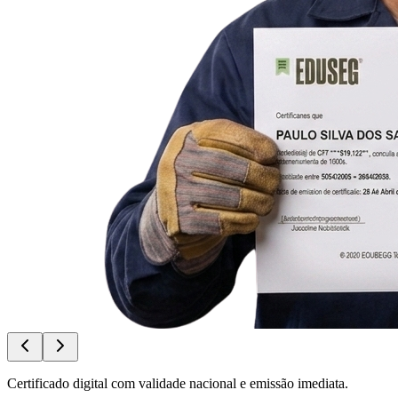
Certificado digital com validade nacional e emissão imediata.