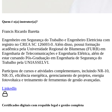
Quem é o(a) instrutor(a)?
Francis Ricardo Baretta
Engenheiro em Segurança do Trabalho e Engenheiro Eletricista com
registro no CREA SC 126693-0. Além disso, possui formação
acadêmica pela Universidade Regional de Blumenau (FURB) em
Engenharia de Telecomunicações e Engenharia Elétrica, além de
estar cursando Pós-Graduação em Engenharia de Segurança do
Trabalho pela UNIASSELVI.
Participou de cursos e atividades complementares, incluindo NR-10,
NR-35, eficiência energética, gerenciamento de projetos, energia
fotovoltaica e treinamento de ferramentas de gestão avançadas.
LinkedIn
Certificados digitais com respaldo legal e gestão completa