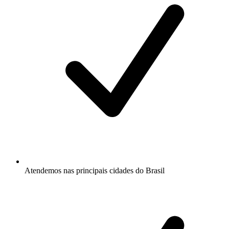
Atendemos nas principais cidades do Brasil