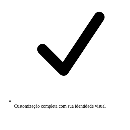
Customização completa com sua identidade visual