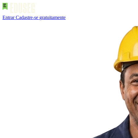
Entrar
Cadastre-se
gratuitamente