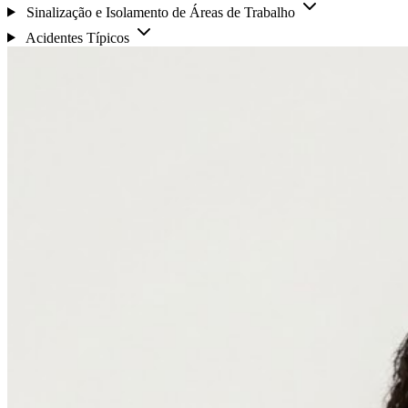
Sinalização e Isolamento de Áreas de Trabalho
Acidentes Típicos