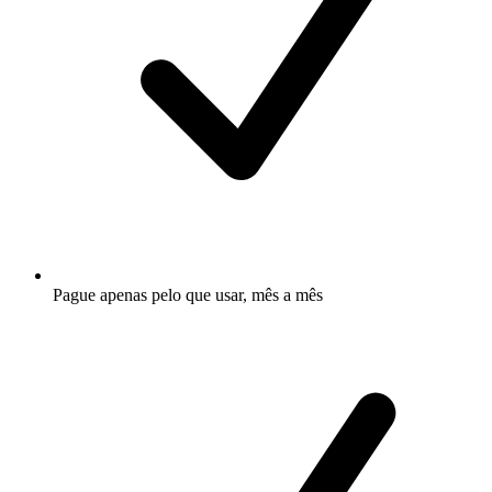
Pague apenas pelo que usar, mês a mês