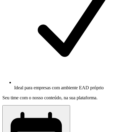
Ideal para empresas com ambiente EAD próprio
Seu time com o nosso conteúdo, na sua plataforma.