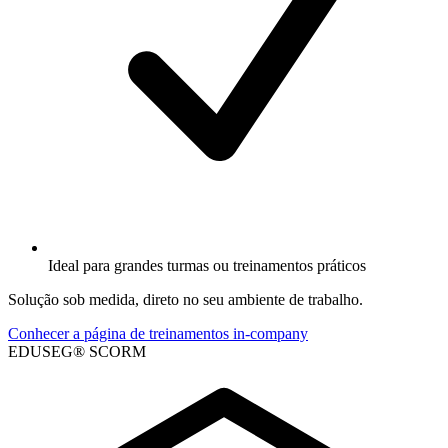
Ideal para grandes turmas ou treinamentos práticos
Solução sob medida, direto no seu ambiente de trabalho.
Conhecer a página de treinamentos in-company
EDUSEG® SCORM