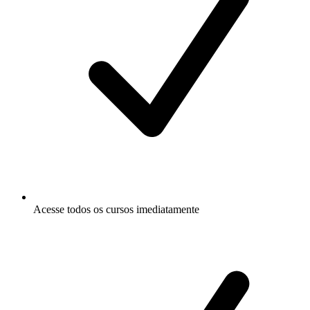
Acesse todos os cursos imediatamente