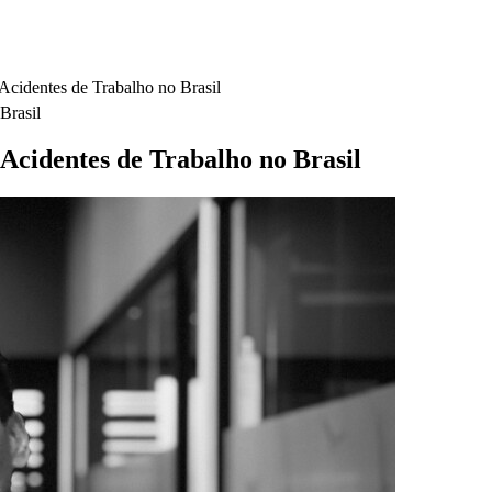
Acidentes de Trabalho no Brasil
Brasil
 Acidentes de Trabalho no Brasil