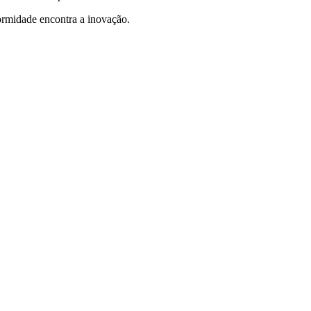
rmidade encontra a inovação.