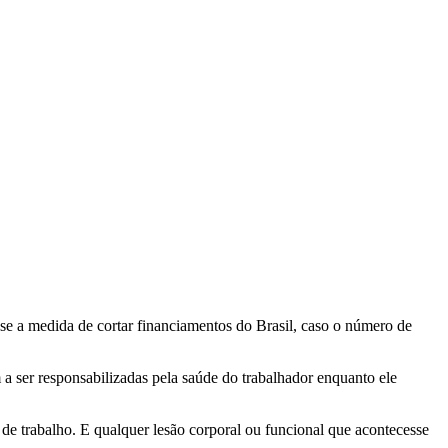
se a medida de cortar financiamentos do Brasil, caso o número de
a ser responsabilizadas pela saúde do trabalhador enquanto ele
 de trabalho. E qualquer lesão corporal ou funcional que acontecesse