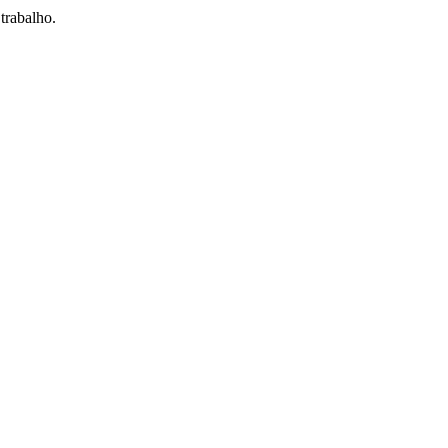
trabalho.