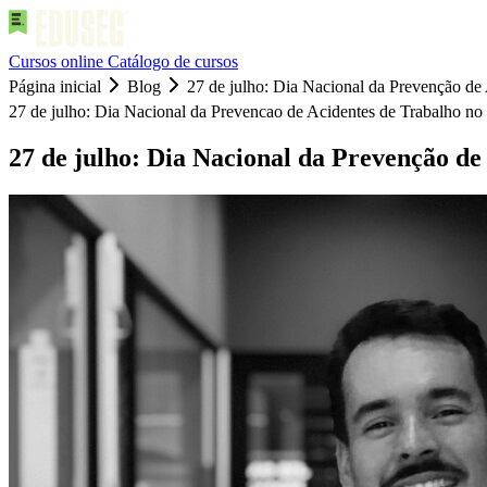
Cursos online
Catálogo de cursos
Página inicial
Blog
27 de julho: Dia Nacional da Prevenção de 
27 de julho: Dia Nacional da Prevencao de Acidentes de Trabalho no 
27 de julho: Dia Nacional da Prevenção de