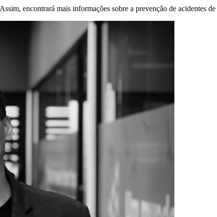
 Assim, encontrará mais informações sobre a prevenção de acidentes de 