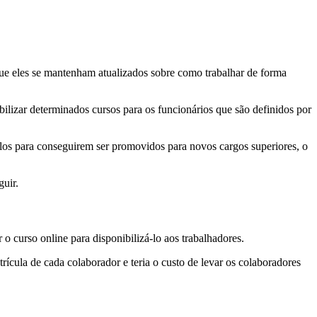
que eles se mantenham atualizados sobre como trabalhar de forma
izar determinados cursos para os funcionários que são definidos por
los para conseguirem ser promovidos para novos cargos superiores, o
guir.
 curso online para disponibilizá-lo aos trabalhadores.
trícula de cada colaborador e teria o custo de levar os colaboradores