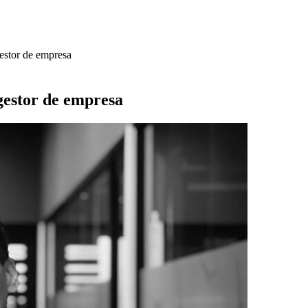
gestor de empresa
 gestor de empresa