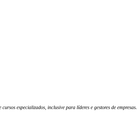
ursos especializados, inclusive para líderes e gestores de empresas.