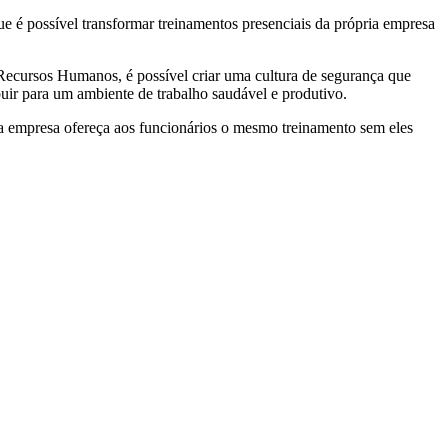
ue é possível transformar treinamentos presenciais da própria empresa
Recursos Humanos, é possível criar uma cultura de segurança que
uir para um ambiente de trabalho saudável e produtivo.
a empresa ofereça aos funcionários o mesmo treinamento sem eles