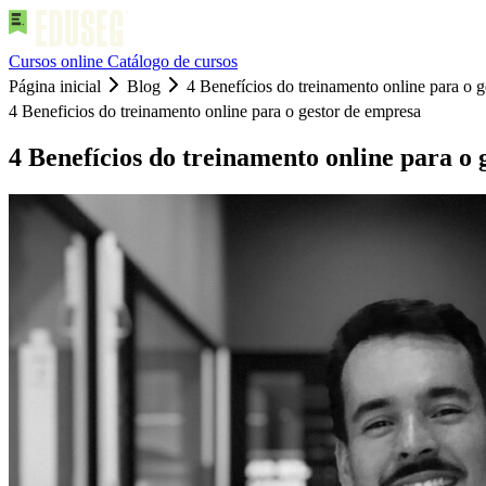
Cursos online
Catálogo de cursos
Página inicial
Blog
4 Benefícios do treinamento online para o 
4 Beneficios do treinamento online para o gestor de empresa
4 Benefícios do treinamento online para o