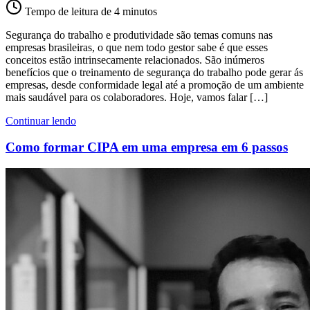
Tempo de leitura de 4 minutos
Segurança do trabalho e produtividade são temas comuns nas
empresas brasileiras, o que nem todo gestor sabe é que esses
conceitos estão intrinsecamente relacionados. São inúmeros
benefícios que o treinamento de segurança do trabalho pode gerar ás
empresas, desde conformidade legal até a promoção de um ambiente
mais saudável para os colaboradores. Hoje, vamos falar […]
Continuar lendo
Como formar CIPA em uma empresa em 6 passos