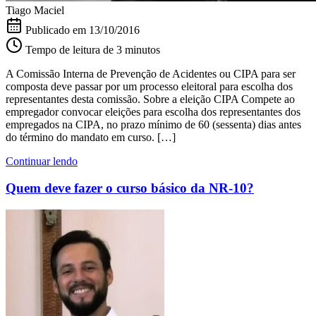
Tiago Maciel
Publicado em
13/10/2016
Tempo de leitura de 3 minutos
A Comissão Interna de Prevenção de Acidentes ou CIPA para ser
composta deve passar por um processo eleitoral para escolha dos
representantes desta comissão. Sobre a eleição CIPA Compete ao
empregador convocar eleições para escolha dos representantes dos
empregados na CIPA, no prazo mínimo de 60 (sessenta) dias antes
do término do mandato em curso. […]
Continuar lendo
Quem deve fazer o curso básico da NR-10?