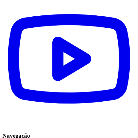
Navegação