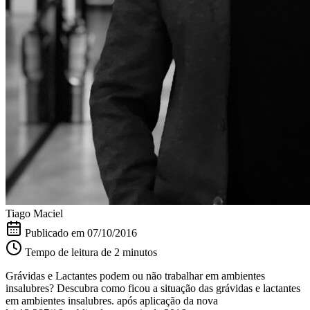
Tiago Maciel
Publicado em
07/10/2016
Tempo de leitura de 2 minutos
Grávidas e Lactantes podem ou não trabalhar em ambientes
insalubres? Descubra como ficou a situação das grávidas e lactantes
em ambientes insalubres. após aplicação da nova