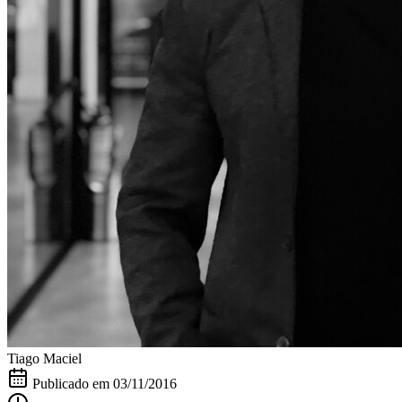
Tiago Maciel
Publicado em
03/11/2016