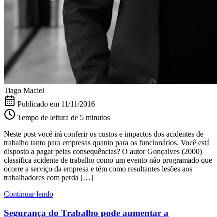
Tiago Maciel
Publicado em
11/11/2016
Tempo de leitura de 5 minutos
Neste post você irá conferir os custos e impactos dos acidentes de
trabalho tanto para empresas quanto para os funcionários. Você está
disposto a pagar pelas consequências? O autor Gonçalves (2000)
classifica acidente de trabalho como um evento não programado que
ocorre a serviço da empresa e têm como resultantes lesões aos
trabalhadores com perda […]
Continuar lendo
Segurança do Trabalho pode aumentar a