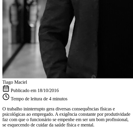
Tiago Maciel
Publicado em
18/10/2016
Tempo de leitura de 4 minutos
O trabalho ininterrupto gera diversas consequências físicas e
psicológicas ao empregado. A exigência constante por produtividade
faz com que o funcionário se empenhe em ser um bom profissional,
se esquecendo de cuidar da saúde física e mental.