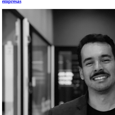
empresas