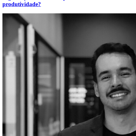
produtividade?