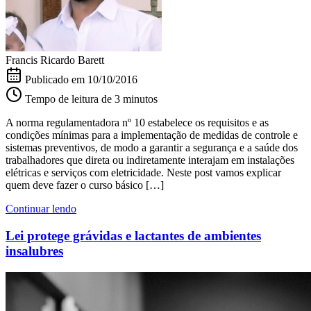
Francis Ricardo Barett
Publicado em
10/10/2016
Tempo de leitura de 3 minutos
A norma regulamentadora nº 10 estabelece os requisitos e as
condições mínimas para a implementação de medidas de controle e
sistemas preventivos, de modo a garantir a segurança e a saúde dos
trabalhadores que direta ou indiretamente interajam em instalações
elétricas e serviços com eletricidade. Neste post vamos explicar
quem deve fazer o curso básico […]
Continuar lendo
Lei protege grávidas e lactantes de ambientes
insalubres