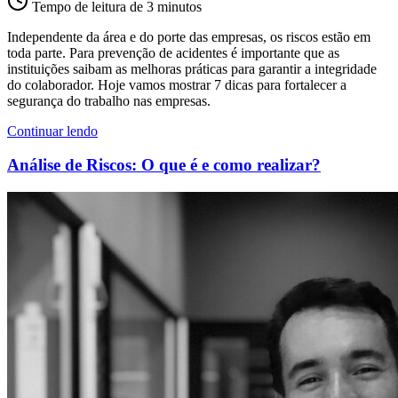
Tempo de leitura de 3 minutos
Independente da área e do porte das empresas, os riscos estão em
toda parte. Para prevenção de acidentes é importante que as
instituições saibam as melhoras práticas para garantir a integridade
do colaborador. Hoje vamos mostrar 7 dicas para fortalecer a
segurança do trabalho nas empresas.
Continuar lendo
Análise de Riscos: O que é e como realizar?