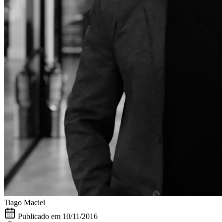
Tiago Maciel
Publicado em
10/11/2016