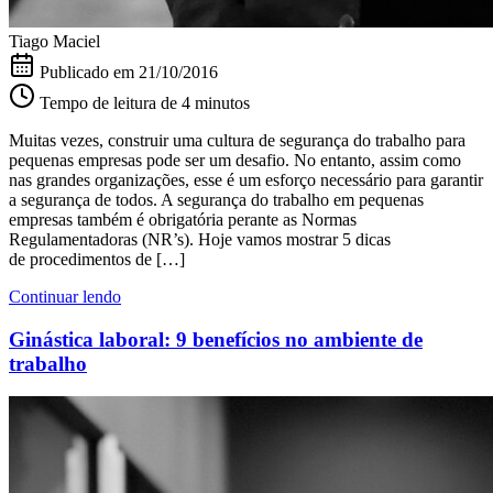
Tiago Maciel
Publicado em
21/10/2016
Tempo de leitura de 4 minutos
Muitas vezes, construir uma cultura de segurança do trabalho para
pequenas empresas pode ser um desafio. No entanto, assim como
nas grandes organizações, esse é um esforço necessário para garantir
a segurança de todos. A segurança do trabalho em pequenas
empresas também é obrigatória perante as Normas
Regulamentadoras (NR’s). Hoje vamos mostrar 5 dicas
de procedimentos de […]
Continuar lendo
Ginástica laboral: 9 benefícios no ambiente de
trabalho