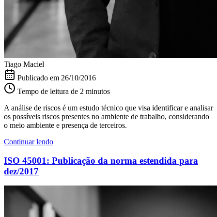
Tiago Maciel
Publicado em
26/10/2016
Tempo de leitura de 2 minutos
A análise de riscos é um estudo técnico que visa identificar e analisar
os possíveis riscos presentes no ambiente de trabalho, considerando
o meio ambiente e presença de terceiros.
Continuar lendo
ISO 45001: Publicação da norma estendida para
dez/2017