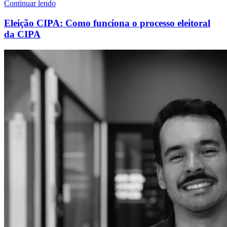
Continuar lendo
Eleição CIPA: Como funciona o processo eleitoral
da CIPA