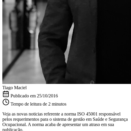
Tiago Maciel
Publicado em
25/10/2016
Tempo de leitura de 2 minutos
Veja as novas noticias referente a norma ISO 45001 responsável
pelos requerimentos para o sistema de gestão em Saúde e Segurança
Ocupacional. A norma acaba de apresentar um atraso em sua
publicação.