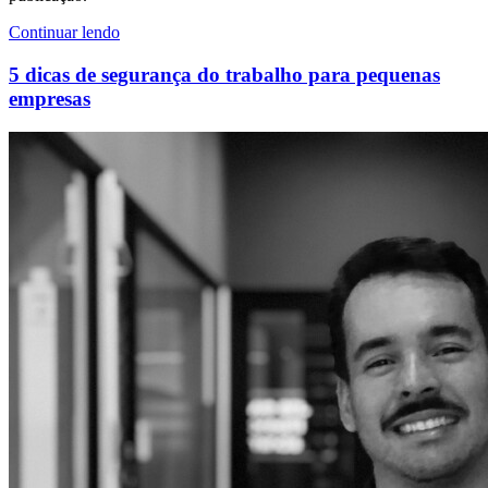
Continuar lendo
5 dicas de segurança do trabalho para pequenas
empresas