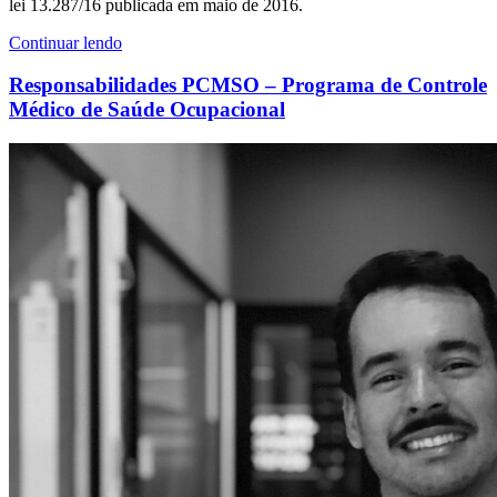
lei 13.287/16 publicada em maio de 2016.
Continuar lendo
Responsabilidades PCMSO – Programa de Controle
Médico de Saúde Ocupacional