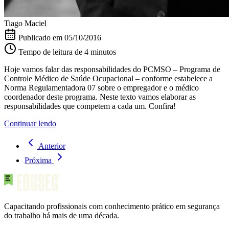
Tiago Maciel
Publicado em
05/10/2016
Tempo de leitura de 4 minutos
Hoje vamos falar das responsabilidades do PCMSO – Programa de
Controle Médico de Saúde Ocupacional – conforme estabelece a
Norma Regulamentadora 07 sobre o empregador e o médico
coordenador deste programa. Neste texto vamos elaborar as
responsabilidades que competem a cada um. Confira!
Continuar lendo
Anterior
Próxima
Capacitando profissionais com conhecimento prático em segurança
do trabalho há mais de uma década.