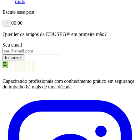
ruído
Escute esse post
00:00
Quer ler os artigos da EDUSEG® em primeira mão?
Seu email
Inscrever
Capacitando profissionais com conhecimento prático em segurança
do trabalho há mais de uma década.