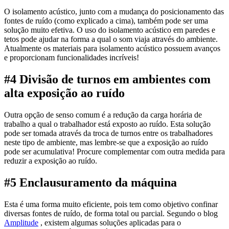
O isolamento acústico, junto com a mudança do posicionamento das
fontes de ruído (como explicado a cima), também pode ser uma
solução muito efetiva. O uso do isolamento acústico em paredes e
tetos pode ajudar na forma a qual o som viaja através do ambiente.
Atualmente os materiais para isolamento acústico possuem avanços
e proporcionam funcionalidades incríveis!
#4 Divisão de turnos em ambientes com
alta exposição ao ruído
Outra opção de senso comum é a redução da carga horária de
trabalho a qual o trabalhador está exposto ao ruído. Esta solução
pode ser tomada através da troca de turnos entre os trabalhadores
neste tipo de ambiente, mas lembre-se que a exposição ao ruído
pode ser acumulativa! Procure complementar com outra medida para
reduzir a exposição ao ruído.
#5 Enclausuramento da máquina
Esta é uma forma muito eficiente, pois tem como objetivo confinar
diversas fontes de ruído, de forma total ou parcial. Segundo o blog
Amplitude
, existem algumas soluções aplicadas para o