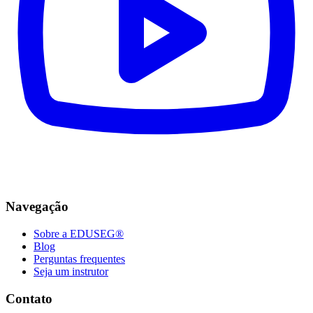
Navegação
Sobre a EDUSEG®
Blog
Perguntas frequentes
Seja um instrutor
Contato