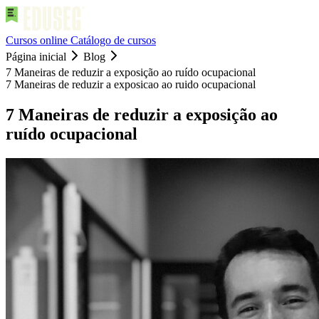
Cursos online
Catálogo de cursos
Página inicial
Blog
7 Maneiras de reduzir a exposição ao ruído ocupacional
7 Maneiras de reduzir a exposicao ao ruido ocupacional
7 Maneiras de reduzir a exposição ao
ruído ocupacional