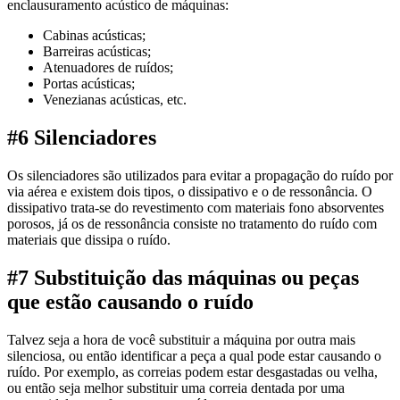
enclausuramento acústico de máquinas:
Cabinas acústicas;
Barreiras acústicas;
Atenuadores de ruídos;
Portas acústicas;
Venezianas acústicas, etc.
#6 Silenciadores
Os silenciadores são utilizados para evitar a propagação do ruído por
via aérea e existem dois tipos, o dissipativo e o de ressonância. O
dissipativo trata-se do revestimento com materiais fono absorventes
porosos, já os de ressonância consiste no tratamento do ruído com
materiais que dissipa o ruído.
#7 Substituição das máquinas ou peças
que estão causando o ruído
Talvez seja a hora de você substituir a máquina por outra mais
silenciosa, ou então identificar a peça a qual pode estar causando o
ruído. Por exemplo, as correias podem estar desgastadas ou velha,
ou então seja melhor substituir uma correia dentada por uma