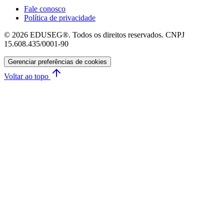
Fale conosco
Política de privacidade
© 2026 EDUSEG®. Todos os direitos reservados. CNPJ
15.608.435/0001-90
Gerenciar preferências de cookies
Voltar ao topo