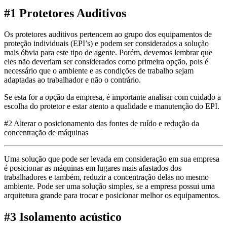
#1 Protetores Auditivos
Os protetores auditivos pertencem ao grupo dos equipamentos de
proteção individuais (EPI’s) e podem ser considerados a solução
mais óbvia para este tipo de agente. Porém, devemos lembrar que
eles não deveriam ser considerados como primeira opção, pois é
necessário que o ambiente e as condições de trabalho sejam
adaptadas ao trabalhador e não o contrário.
Se esta for a opção da empresa, é importante analisar com cuidado a
escolha do protetor e estar atento a qualidade e manutenção do EPI.
#2 Alterar o posicionamento das fontes de ruído e redução da
concentração de máquinas
Uma solução que pode ser levada em consideração em sua empresa
é posicionar as máquinas em lugares mais afastados dos
trabalhadores e também, reduzir a concentração delas no mesmo
ambiente. Pode ser uma solução simples, se a empresa possui uma
arquitetura grande para trocar e posicionar melhor os equipamentos.
#3 Isolamento acústico