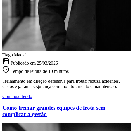
Tiago Maciel
Publicado em
25/03/2026
Tempo de leitura de 10 minutos
Treinamento em direção defensiva para frotas: reduza acidentes,
custos e garanta segurança com monitoramento e manutenção.
Continuar lendo
Como treinar grandes equipes de frota sem
complicar a gestão