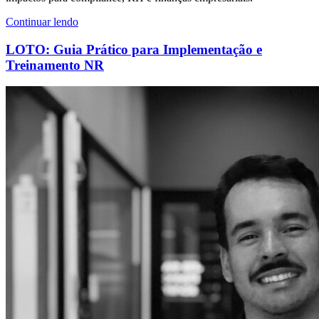
Continuar lendo
LOTO: Guia Prático para Implementação e
Treinamento NR