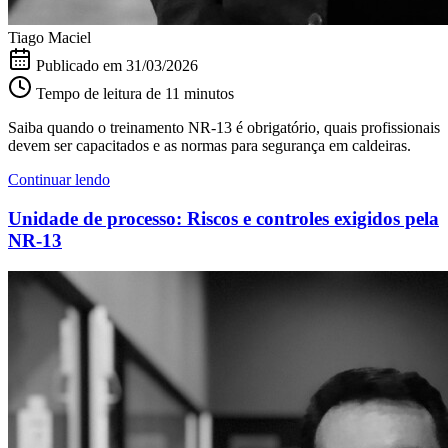
Tiago Maciel
Publicado em
31/03/2026
Tempo de leitura de 11 minutos
Saiba quando o treinamento NR-13 é obrigatório, quais profissionais
devem ser capacitados e as normas para segurança em caldeiras.
Continuar lendo
Unidade de processo: Riscos e controles exigidos pela
NR-13