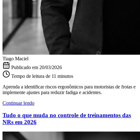
Tiago Maciel
Publicado em
20/03/2026
Tempo de leitura de 11 minutos
Aprenda a identificar riscos ergonômicos para motoristas de frotas e
implemente ajustes para reduzir fadiga e acidentes.
Continuar lendo
Tudo o que muda no controle de treinamentos das
NRs em 2026