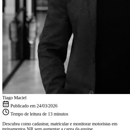
Tiago Maciel
Publicado em
24/03/2026
Tempo de leitura de 13 minutos
Descubra como cadastrar, matricular e monitorar motoristas em
treinamentos NR sem aumentar a carga da equipe.