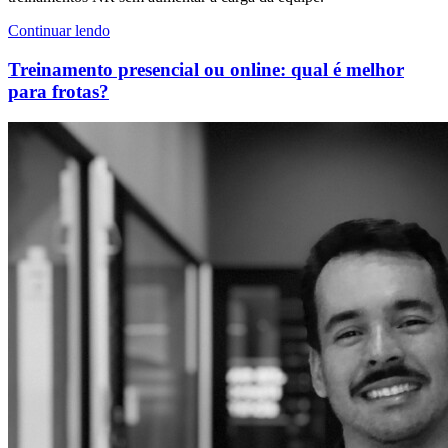
Continuar lendo
Treinamento presencial ou online: qual é melhor
para frotas?