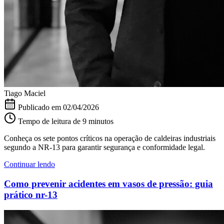
Tiago Maciel
Publicado em
02/04/2026
Tempo de leitura de 9 minutos
Conheça os sete pontos críticos na operação de caldeiras industriais
segundo a NR-13 para garantir segurança e conformidade legal.
Continuar lendo
Como prevenir acidentes em vasos de pressão: guia
prático nr-13