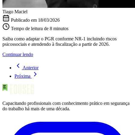
Tiago Maciel
Publicado em
18/03/2026
Tempo de leitura de 8 minutos
Saiba como adaptar o PGR conforme NR-1 incluindo riscos
psicossociais e atendendo à fiscalização a partir de 2026.
Continuar lendo
Anterior
Próxima
Capacitando profissionais com conhecimento prático em segurança
do trabalho há mais de uma década.