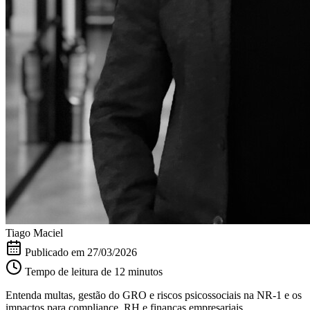
Tiago Maciel
Publicado em
27/03/2026
Tempo de leitura de 12 minutos
Entenda multas, gestão do GRO e riscos psicossociais na NR-1 e os
impactos para compliance, RH e finanças empresariais.