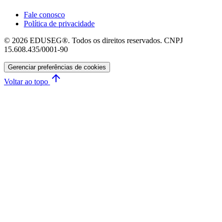
Fale conosco
Política de privacidade
© 2026 EDUSEG®. Todos os direitos reservados. CNPJ
15.608.435/0001-90
Gerenciar preferências de cookies
Voltar ao topo