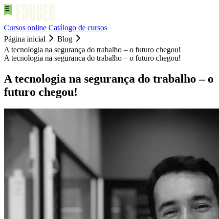
Cursos online
Catálogo de cursos
Página inicial
Blog
A tecnologia na segurança do trabalho – o futuro chegou!
A tecnologia na seguranca do trabalho – o futuro chegou!
A tecnologia na segurança do trabalho – o
futuro chegou!