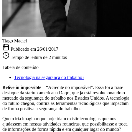
Tiago Maciel
Publicado em
26/01/2017
Tempo de leitura de 2 minutos
Tabela de conteúdo
Tecnologia na segurança do trabalho?
Belive in impossible
– “Acredite no impossível”. Essa foi a frase
destaque da startup americana Daqri, que já está revolucionando o
mercado da segurança do trabalho nos Estados Unidos. A tecnologia
do futuro chegou, confira as ferramentas tecnológicas que impactam
de forma positiva a segurança do trabalho.
Quem iria imaginar que hoje iriam existir tecnologias que nos
ajudassem em nossas atividades rotineiras, que possibilitasse a troca
de informações de forma rápida e em qualquer lugar do mundo?