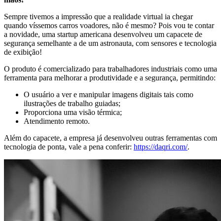
Sempre tivemos a impressão que a realidade virtual ia chegar
quando víssemos carros voadores, não é mesmo? Pois vou te contar
a novidade, uma startup americana desenvolveu um capacete de
segurança semelhante a de um astronauta, com sensores e tecnologia
de exibição!
O produto é comercializado para trabalhadores industriais como uma
ferramenta para melhorar a produtividade e a segurança, permitindo:
O usuário a ver e manipular imagens digitais tais como
ilustrações de trabalho guiadas;
Proporciona uma visão térmica;
Atendimento remoto.
Além do capacete, a empresa já desenvolveu outras ferramentas com
tecnologia de ponta, vale a pena conferir:
https://daqri.com/
.