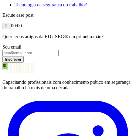
Tecnologia na segurança do trabalho?
Escute esse post
00:00
Quer ler os artigos da EDUSEG® em primeira mão?
Seu email
Inscrever
Capacitando profissionais com conhecimento prático em segurança
do trabalho há mais de uma década.