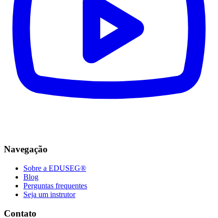
Navegação
Sobre a EDUSEG®
Blog
Perguntas frequentes
Seja um instrutor
Contato