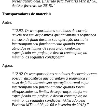
presas dentro dela. (Inserido pela Portaria MTb n.º 98,
de 08 e fevereiro de 2018).”
Transportadores de materiais
Antes:
“12.92. Os transportadores contínuos de correia
devem possuir dispositivos que garantam a segurança
em caso de falha durante sua operação normal e
interrompam seu funcionamento quando forem
atingidos os limites de segurança, conforme
especificado em projeto, e devem contemplar, no
mínimo, as seguintes condições:”
Agora:
“12.92 Os transportadores contínuos de correia devem
possuir dispositivos que garantam a segurança em
caso de falha durante sua operação normal e que
interrompam seu funcionamento quando forem
ultrapassados os limites de segurança, conforme
especificado em projeto, e devem contemplar, no
mínimo, as seguintes condições: (Alterado pela
Portaria MTb n.º 98, de 08 e fevereiro de 2018).”