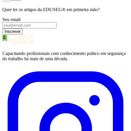
Quer ler os artigos da EDUSEG® em primeira mão?
Seu email
Inscrever
Capacitando profissionais com conhecimento prático em segurança
do trabalho há mais de uma década.