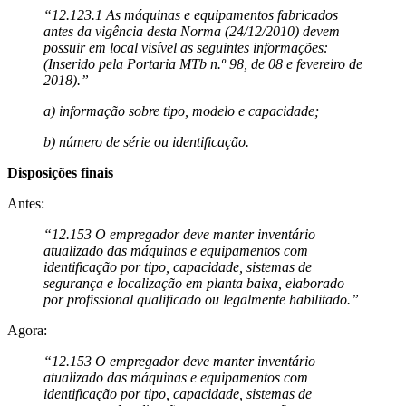
“12.123.1 As máquinas e equipamentos fabricados
antes da vigência desta Norma (24/12/2010) devem
possuir em local visível as seguintes informações:
(Inserido pela Portaria MTb n.º 98, de 08 e fevereiro de
2018).”
a) informação sobre tipo, modelo e capacidade;
b) número de série ou identificação.
Disposições finais
Antes:
“12.153 O empregador deve manter inventário
atualizado das máquinas e equipamentos com
identificação por tipo, capacidade, sistemas de
segurança e localização em planta baixa, elaborado
por profissional qualificado ou legalmente habilitado.”
Agora:
“12.153 O empregador deve manter inventário
atualizado das máquinas e equipamentos com
identificação por tipo, capacidade, sistemas de