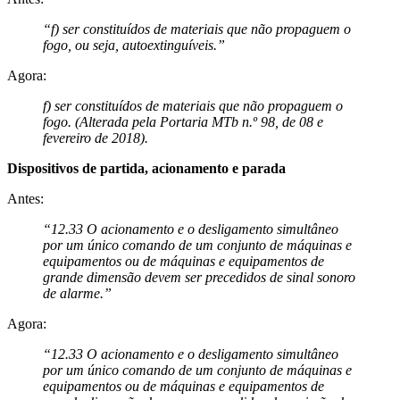
“f) ser constituídos de materiais que não propaguem o
fogo, ou seja, autoextinguíveis.”
Agora:
f) ser constituídos de materiais que não propaguem o
fogo. (Alterada pela Portaria MTb n.º 98, de 08 e
fevereiro de 2018).
Dispositivos de partida, acionamento e parada
Antes:
“12.33 O acionamento e o desligamento simultâneo
por um único comando de um conjunto de máquinas e
equipamentos ou de máquinas e equipamentos de
grande dimensão devem ser precedidos de sinal sonoro
de alarme.”
Agora:
“12.33 O acionamento e o desligamento simultâneo
por um único comando de um conjunto de máquinas e
equipamentos ou de máquinas e equipamentos de