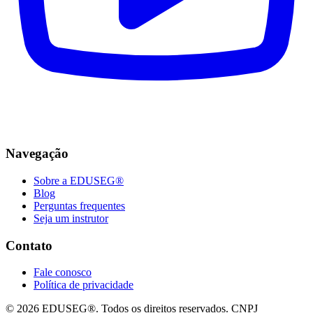
Navegação
Sobre a EDUSEG®
Blog
Perguntas frequentes
Seja um instrutor
Contato
Fale conosco
Política de privacidade
© 2026 EDUSEG®. Todos os direitos reservados. CNPJ