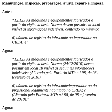
Manutenção, inspeção, preparação, ajuste, reparo e limpeza
Antes:
“12.123 As máquinas e equipamentos fabricados a
partir da vigência desta Norma devem possuir em local
visível as informações indeléveis, contendo no mínimo:
d) número de registro do fabricante ou importador no
CREA; e”
Agora:
“12.123 As máquinas e equipamentos fabricados a
partir da vigência desta Norma (24/12/2010) devem
possuir em local 18 visível as seguintes informações
indeléveis: (Alterado pela Portaria MTb n.º 98, de 08 e
fevereiro de 2018).
d) número de registro do fabricante/importador ou do
profissional legalmente habilitado no CREA; e
(Alterado pela Portaria MTb n.º 98, de 08 e fevereiro
de 2018).”
Agora: