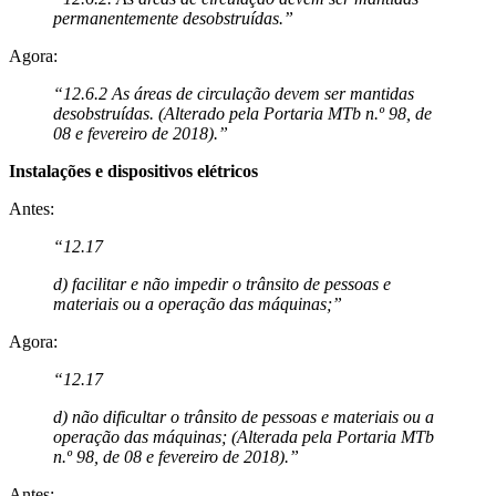
permanentemente desobstruídas.”
Agora:
“12.6.2 As áreas de circulação devem ser mantidas
desobstruídas. (Alterado pela Portaria MTb n.º 98, de
08 e fevereiro de 2018).”
Instalações e dispositivos elétricos
Antes:
“12.17
d) facilitar e não impedir o trânsito de pessoas e
materiais ou a operação das máquinas;”
Agora:
“12.17
d) não dificultar o trânsito de pessoas e materiais ou a
operação das máquinas; (Alterada pela Portaria MTb
n.º 98, de 08 e fevereiro de 2018).”
Antes: