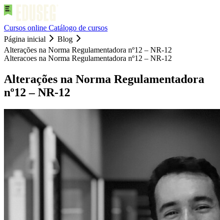
Cursos online
Catálogo de cursos
Página inicial
Blog
Alterações na Norma Regulamentadora nº12 – NR-12
Alteracoes na Norma Regulamentadora nº12 – NR-12
Alterações na Norma Regulamentadora
nº12 – NR-12