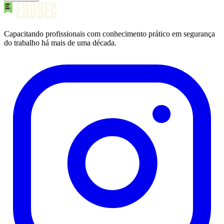
Capacitando profissionais com conhecimento prático em segurança
do trabalho há mais de uma década.