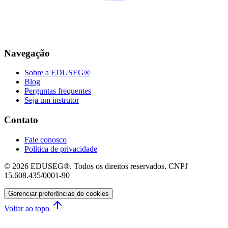
Navegação
Sobre a EDUSEG®
Blog
Perguntas frequentes
Seja um instrutor
Contato
Fale conosco
Política de privacidade
© 2026 EDUSEG®. Todos os direitos reservados. CNPJ
15.608.435/0001-90
Gerenciar preferências de cookies
Voltar ao topo