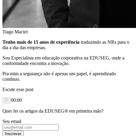
Tiago Maciel
Tenho mais de 15 anos de experiência
traduzindo as NRs para o
dia a dia das empresas.
Sou Especialista em educação corporativa na EDUSEG, onde a
conformidade encontra a inovação.
Pra mim a segurança não é apenas um papel, é aprendizado
contínuo.
Escute esse post
00:00
Quer ler os artigos da EDUSEG® em primeira mão?
Seu email
Inscrever