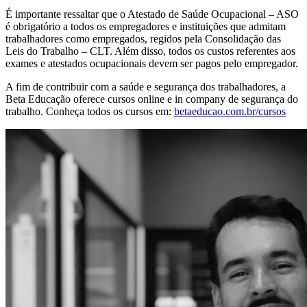
É importante ressaltar que o Atestado de Saúde Ocupacional – ASO
é obrigatório a todos os empregadores e instituições que admitam
trabalhadores como empregados, regidos pela Consolidação das
Leis do Trabalho – CLT. Além disso, todos os custos referentes aos
exames e atestados ocupacionais devem ser pagos pelo empregador.
A fim de contribuir com a saúde e segurança dos trabalhadores, a
Beta Educação oferece cursos online e in company de segurança do
trabalho. Conheça todos os cursos em:
betaeducao.com.br/cursos