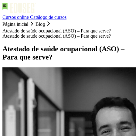
Cursos online
Catálogo de cursos
Página inicial
Blog
Atestado de saúde ocupacional (ASO) – Para que serve?
Atestado de saude ocupacional (ASO) – Para que serve?
Atestado de saúde ocupacional (ASO) –
Para que serve?