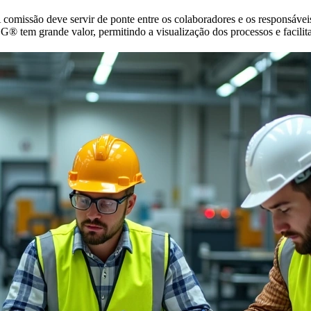
comissão deve servir de ponte entre os colaboradores e os responsáveis 
 tem grande valor, permitindo a visualização dos processos e facilita