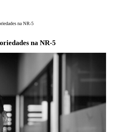
toriedades na NR-5
toriedades na NR-5