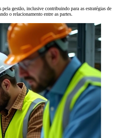
pela gestão, inclusive contribuindo para as estratégias de
ndo o relacionamento entre as partes.