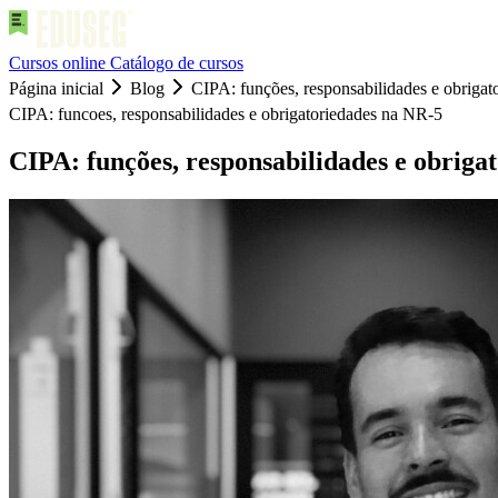
Cursos online
Catálogo de cursos
Página inicial
Blog
CIPA: funções, responsabilidades e obriga
CIPA: funcoes, responsabilidades e obrigatoriedades na NR-5
CIPA: funções, responsabilidades e obriga