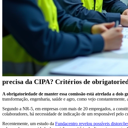
precisa da CIPA? Critérios de obrigatorie
A obrigatoriedade de manter essa comissão está atrelada a dois g
transformação, engenharia, saúde e agro, como vejo constantemente, 
Segundo a NR-5, em empresas com mais de 20 empregados, a constitu
colaboradores, há necessidade de indicação de um responsável pelo 
Recentemente, um estudo da
Fundacentro revelou possíveis distorçõe