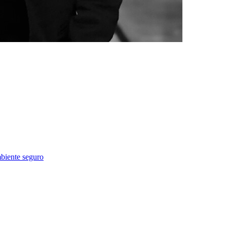
biente seguro