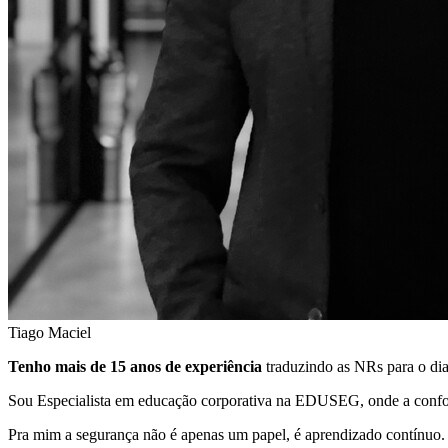
Tiago Maciel
Tenho mais de 15 anos de experiência
traduzindo as NRs para o dia
Sou Especialista em educação corporativa na EDUSEG, onde a confo
Pra mim a segurança não é apenas um papel, é aprendizado contínuo.