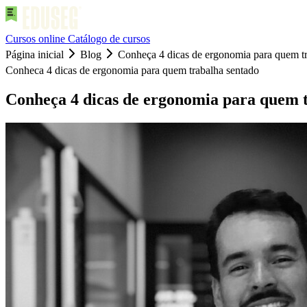
Cursos online
Catálogo de cursos
Página inicial
Blog
Conheça 4 dicas de ergonomia para quem tr
Conheca 4 dicas de ergonomia para quem trabalha sentado
Conheça 4 dicas de ergonomia para quem 