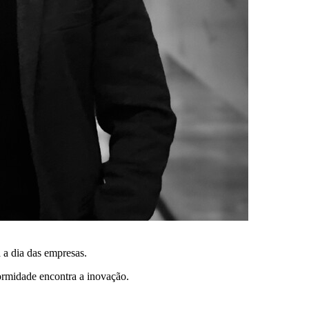
 a dia das empresas.
rmidade encontra a inovação.