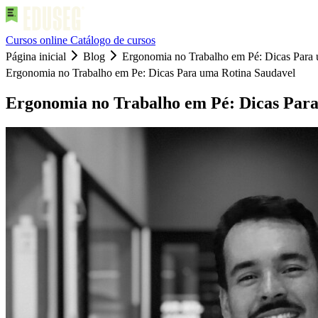
Cursos online
Catálogo de cursos
Página inicial
Blog
Ergonomia no Trabalho em Pé: Dicas Para
Ergonomia no Trabalho em Pe: Dicas Para uma Rotina Saudavel
Ergonomia no Trabalho em Pé: Dicas Par