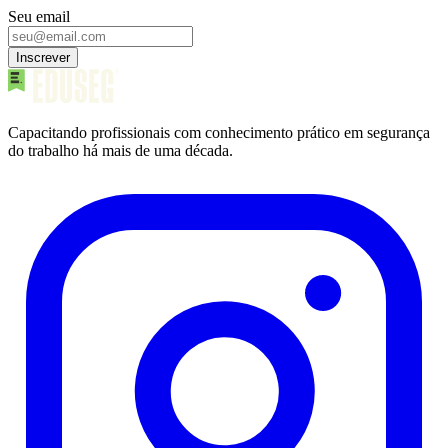
Seu email
Inscrever
Capacitando profissionais com conhecimento prático em segurança
do trabalho há mais de uma década.