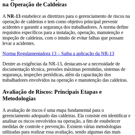
na Operação de Caldeiras
A
NR-13
estabelece as diretrizes para o gerenciamento de riscos na
operação de caldeiras e tem como objetivo principal prevenir
acidentes e garantir a segurança dos trabalhadores. A norma define
requisitos específicos para a instalação, operação, manutenção e
inspeção de caldeiras, com o intuito de evitar falhas que possam
levar a acidentes.
Norma Regulamentadora 13 – Saiba a aplicação da NR-13
Dentre as exigências da NR-13, destacam-se a necessidade de
documentação técnica, pressões máximas permitidas, sistemas de
segurança, inspeções periódicas, além da capacitação dos
trabalhadores envolvidos na operação e manutenção das caldeiras.
Avaliação de Riscos: Principais Etapas e
Metodologias
A avaliação de riscos é uma etapa fundamental para o
gerenciamento adequado das caldeiras. Ela consiste em identificar e
analisar os riscos envolvidos na operação, a fim de estabelecer
medidas de controle e prevenção. Existem várias metodologias
utilizadas para realizar essa avaliação, sendo algumas das mais