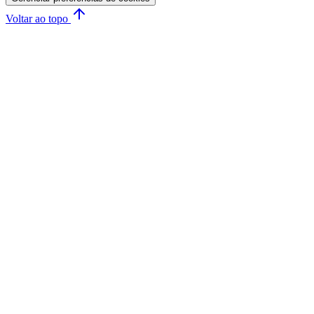
Voltar ao topo