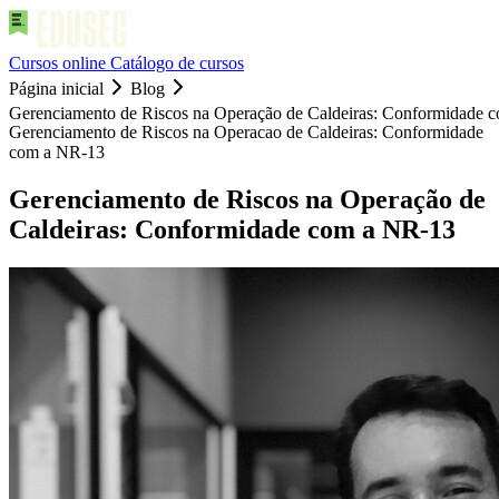
Cursos online
Catálogo de cursos
Página inicial
Blog
Gerenciamento de Riscos na Operação de Caldeiras: Conformidade 
Gerenciamento de Riscos na Operacao de Caldeiras: Conformidade
com a NR-13
Gerenciamento de Riscos na Operação de
Caldeiras: Conformidade com a NR-13