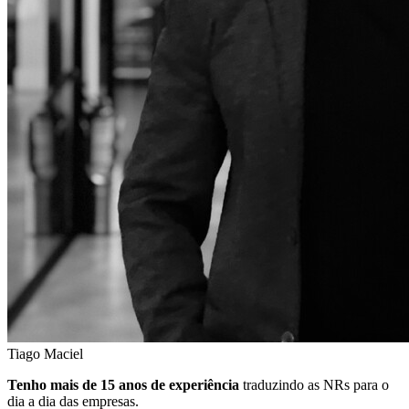
Tiago Maciel
Tenho mais de 15 anos de experiência
traduzindo as NRs para o
dia a dia das empresas.