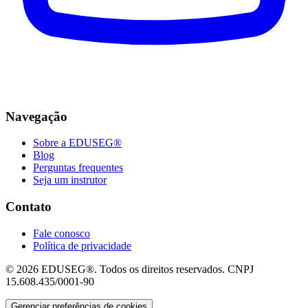
Navegação
Sobre a EDUSEG®
Blog
Perguntas frequentes
Seja um instrutor
Contato
Fale conosco
Política de privacidade
© 2026 EDUSEG®. Todos os direitos reservados. CNPJ
15.608.435/0001-90
Gerenciar preferências de cookies