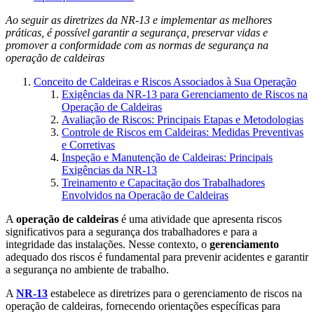
Ao seguir as diretrizes da NR-13 e implementar as melhores
práticas, é possível garantir a segurança, preservar vidas e
promover a conformidade com as normas de segurança na
operação de caldeiras
Conceito de Caldeiras e Riscos Associados à Sua Operação
Exigências da NR-13 para Gerenciamento de Riscos na
Operação de Caldeiras
Avaliação de Riscos: Principais Etapas e Metodologias
Controle de Riscos em Caldeiras: Medidas Preventivas
e Corretivas
Inspeção e Manutenção de Caldeiras: Principais
Exigências da NR-13
Treinamento e Capacitação dos Trabalhadores
Envolvidos na Operação de Caldeiras
A
operação de caldeiras
é uma atividade que apresenta riscos
significativos para a segurança dos trabalhadores e para a
integridade das instalações. Nesse contexto, o
gerenciamento
adequado dos riscos é fundamental para prevenir acidentes e garantir
a segurança no ambiente de trabalho.
A
NR-13
estabelece as diretrizes para o gerenciamento de riscos na
operação de caldeiras, fornecendo orientações específicas para