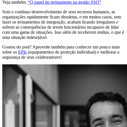
Veja também:
“O papel do treinamento na gestão SSO”
Sem o contínuo desenvolvimento de seus recursos humanos, as
organizações rapidamente ficam obsoletas, e em muitos casos, sem
fazer os treinamentos de integração, acabam ficando irregulares e
sofrem as consequências de terem funcionários incapazes de lidar
com uma gama de situações. Isso além de receberem multas, o que é
uma situação indesejável.
Gostou do post? Aproveite também para conhecer um pouco mais
sobre os
EPIs
(equipamentos de proteção individual) e melhorar a
segurança de seus colaboradores!