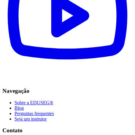
Navegação
Sobre a EDUSEG®
Blog
Perguntas frequentes
Seja um instrutor
Contato