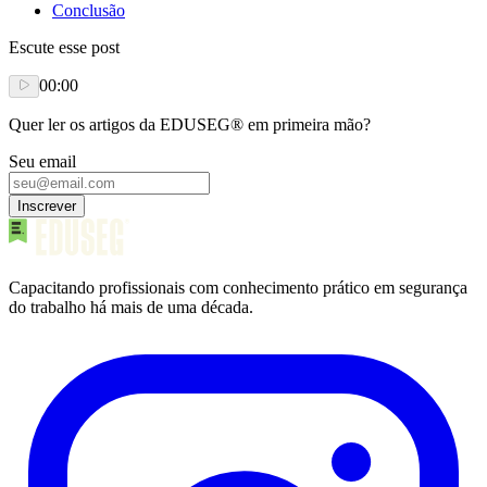
Conclusão
Escute esse post
00:00
Quer ler os artigos da EDUSEG® em primeira mão?
Seu email
Inscrever
Capacitando profissionais com conhecimento prático em segurança
do trabalho há mais de uma década.