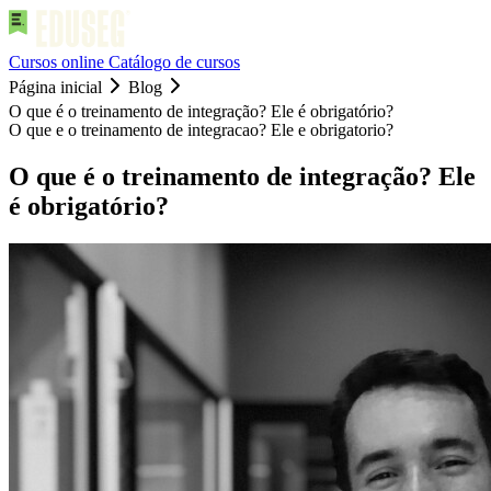
Cursos online
Catálogo de cursos
Página inicial
Blog
O que é o treinamento de integração? Ele é obrigatório?
O que e o treinamento de integracao? Ele e obrigatorio?
O que é o treinamento de integração? Ele
é obrigatório?