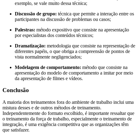
exemplo, se vale muito dessa técnica;
Discussão de grupo:
técnica que permite a interação entre os
participantes na discussão de problemas ou casos;
Palestras:
método expositivo que consiste na apresentação
por especialistas dos conteúdos técnicos;
Dramatização:
metodologia que consiste na representação de
diferentes papéis, o que obriga a compreensão de pontos de
vista normalmente negligenciados;
Modelagem de comportamento:
método que consiste na
apresentação do modelo de comportamento a imitar por meio
da apresentação de filmes e vídeos.
Conclusão
A maioria dos treinamentos fora do ambiente de trabalho inclui uma
mistura desses e de outros métodos de treinamento.
Independentemente do formato escolhido, é importante ressaltar que
o treinamento da força de trabalho, especialmente o treinamento de
integração, é uma exigência competitiva que as organizações têm
que satisfazer.