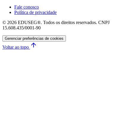
Fale conosco
Política de privacidade
© 2026 EDUSEG®. Todos os direitos reservados. CNPJ
15.608.435/0001-90
Gerenciar preferências de cookies
Voltar ao topo