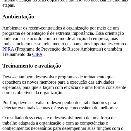
etapas.
Ambientação
Ambientar os recém-contratados à organização por meio de um
programa de orientação é de extrema importância. Essa orientação
pode variar de acordo com o ramo de atuação da empresa, mas
muitas incluem nesse treinamento ensinamentos importantes como o
PPRA
(Programa de Prevenção de Riscos Ambientais) e também
Treinamento da
CIPA
.
Treinamento e avaliação
Deve-se também desenvolver programas de treinamento que
capacitem os novos membros para a execução das atividades
esperadas, para que a façam com eficácia de uma forma consistente
com os objetivos da organização.
Por fim, deve-se avaliar o desempenho dos trabalhadores para
detectar eventuais lacunas e áreas que necessitem de melhorias;
O resultado dessa etapa é o desenvolvimento de uma força de
trabalho adaptada à organização e com as competências e
conhecimentos necessários para desempenhar suas funções com o