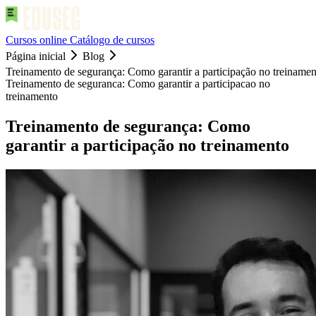
Cursos online
Catálogo de cursos
Página inicial
Blog
Treinamento de segurança: Como garantir a participação no treinamen
Treinamento de seguranca: Como garantir a participacao no
treinamento
Treinamento de segurança: Como
garantir a participação no treinamento