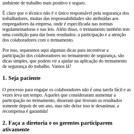
ambiente de trabalho mais positivo e seguro.
É claro que o técnico não é o único responsável pela segurança dos
trabalhadores, muitas das responsabilidades são atribuídas aos
empregadores da empresa, onde é especificada nas normas
regulamentadoras e nas leis. Além disso, o treinamento também tem
uma condição para dar bons resultados: a participação e a atenção
dos colaboradores com o treinamento.
Por isso, separamos aqui algumas dicas para incentivar a
participação dos colaboradores no treinamento de segurança, são
dicas simples, que podem vir a ajudar na aplicação do treinamento
de segurança do trabalho. Vamos lá?
1. Seja paciente
O processo para engajar os colaboradores não é uma tarefa fácil e as
vezes leva um tempo. Aqueles que consideraram aumentar a
participação no treinamento, disseram que tiveram os resultados
somente depois de um ano, mas não deixe isso te desanimar, a
recompensa é garantida!
2. Faça a diretoria e os gerentes participarem
ativamente