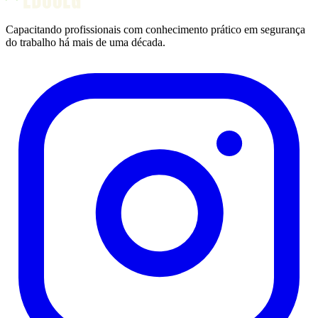
Capacitando profissionais com conhecimento prático em segurança
do trabalho há mais de uma década.