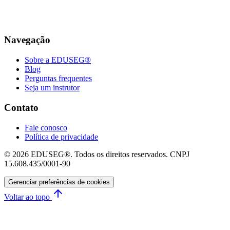
Navegação
Sobre a EDUSEG®
Blog
Perguntas frequentes
Seja um instrutor
Contato
Fale conosco
Política de privacidade
© 2026 EDUSEG®. Todos os direitos reservados. CNPJ
15.608.435/0001-90
Gerenciar preferências de cookies
Voltar ao topo