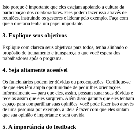
Isto porque é importante que eles estejam apoiando a cultura da
participação dos colaboradores. Eles podem fazer isso através de
reuniões, instruindo os gestores e liderar pelo exemplo. Faça com
que a diretoria tenha um papel importante.
3. Explique seus objetivos
Explique com clareza seus objetivos para todos, tenha alinhado o
propósito de treinamento e transpareça o que você espera dos
trabalhadores após o programa.
4. Seja altamente acessível
Os funcionários podem ter dúvidas ou preocupações. Certifique-se
de que eles têm ampla oportunidade de pedir-lhes orientações
informalmente — para que eles, assim, possam sanar suas dúvidas e
receios assim que eles surgirem. Além disso garanta que eles tenham
espaço para compartilhar suas opiniões, você pode fazer isso através
de uma pesquisa por exemplo, a ideia é fazer com que eles sintam
que sua opinião é importante e será ouvida.
5. A importância do feedback