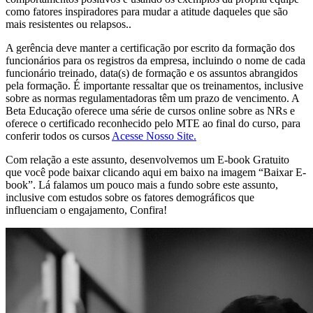
como fatores inspiradores para mudar a atitude daqueles que são
mais resistentes ou relapsos..
A gerência deve manter a certificação por escrito da formação dos
funcionários para os registros da empresa, incluindo o nome de cada
funcionário treinado, data(s) de formação e os assuntos abrangidos
pela formação. É importante ressaltar que os treinamentos, inclusive
sobre as normas regulamentadoras têm um prazo de vencimento. A
Beta Educação oferece uma série de cursos online sobre as NRs e
oferece o certificado reconhecido pelo MTE ao final do curso, para
conferir todos os cursos
Acesse Nosso Site.
Com relação a este assunto, desenvolvemos um E-book Gratuito
que você pode baixar clicando aqui em baixo na imagem “Baixar E-
book”. Lá falamos um pouco mais a fundo sobre este assunto,
inclusive com estudos sobre os fatores demográficos que
influenciam o engajamento, Confira!