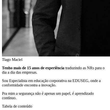
Tiago Maciel
Tenho mais de 15 anos de experiência
traduzindo as NRs para o
dia a dia das empresas.
Sou Especialista em educação corporativa na EDUSEG, onde a
conformidade encontra a inovação.
Pra mim a segurança não é apenas um papel, é aprendizado
contínuo.
Tabela de conteúdo