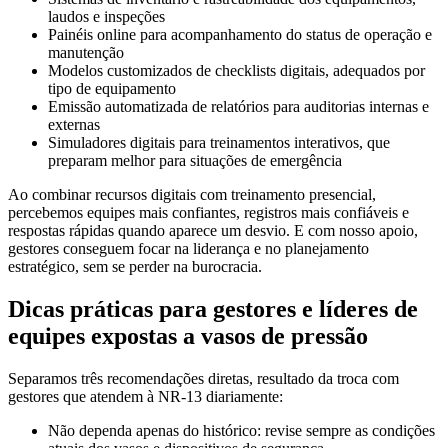
laudos e inspeções
Painéis online para acompanhamento do status de operação e
manutenção
Modelos customizados de checklists digitais, adequados por
tipo de equipamento
Emissão automatizada de relatórios para auditorias internas e
externas
Simuladores digitais para treinamentos interativos, que
preparam melhor para situações de emergência
Ao combinar recursos digitais com treinamento presencial,
percebemos equipes mais confiantes, registros mais confiáveis e
respostas rápidas quando aparece um desvio. E com nosso apoio,
gestores conseguem focar na liderança e no planejamento
estratégico, sem se perder na burocracia.
Dicas práticas para gestores e líderes de
equipes expostas a vasos de pressão
Separamos três recomendações diretas, resultado da troca com
gestores que atendem à NR-13 diariamente:
Não dependa apenas do histórico: revise sempre as condições