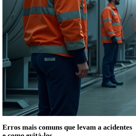
Erros mais comuns que levam a acidentes
e como evitá-los