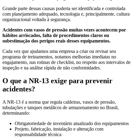
Grande parte dessas causas poderia ser identificada e controlada
com planejamento adequado, tecnologia e, principalmente, cultura
organizacional voltada à segurança.
Acidentes com vasos de pressão muitas vezes acontecem por
hábitos arriscados, falta de procedimentos claros ou
subestimação dos perigos reais desses equipamentos.
Cada vez que ajudamos uma empresa a criar ou revisar seu
programa de treinamentos, notamos melhorias imediatas no
engajamento, nas rotinas de checklist, no respeito aos intervalos de
inspeção e na análise rápida de não conformidades.
O que a NR-13 exige para prevenir
acidentes?
A NR-13 é a norma que regula caldeiras, vasos de pressão,
tubulações e tanques metálicos de armazenamento no Brasil,
determinando:
Obrigatoriedade de inventário atualizado dos equipamentos
Projeto, fabricação, instalação e alteração com
responsabilidade técnica