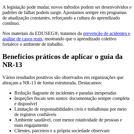
A legislação pode mudar, novos métodos podem ser desenvolvidos e
padrões de falhas podem surgir. Apostamos sempre em programas
de atualização constantes, reforçando a cultura do aprendizado
contínuo.
Nos materiais da EDUSEG®, tratamos da
prevenção de acidentes e
análise de casos reais
, mostrando que o aprendizado coletivo
fortalece o ambiente de trabalho.
Benefícios práticos de aplicar o guia da
NR-13
Vários resultados positivos são observados em organizações que
abraçam a NR-13 de forma estruturada. Destacamos:
Redução flagrante de incidentes e paradas inesperadas
Inspeções fiscais sem sustos: documentação sempre completa
e disponível
Limitação de responsabilidades civis e trabalhistas por meio
de registros confiáveis
Ambiente saudável, com menor rotatividade de pessoas e
mais engajamento
Clientes, parceiros e a própria sociedade observam