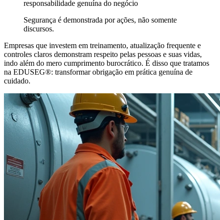
responsabilidade genuína do negócio
Segurança é demonstrada por ações, não somente
discursos.
Empresas que investem em treinamento, atualização frequente e
controles claros demonstram respeito pelas pessoas e suas vidas,
indo além do mero cumprimento burocrático. É disso que tratamos
na EDUSEG®: transformar obrigação em prática genuína de
cuidado.