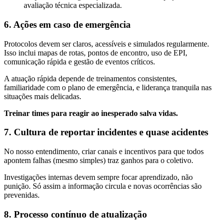
avaliação técnica especializada.
6. Ações em caso de emergência
Protocolos devem ser claros, acessíveis e simulados regularmente.
Isso inclui mapas de rotas, pontos de encontro, uso de EPI,
comunicação rápida e gestão de eventos críticos.
A atuação rápida depende de treinamentos consistentes,
familiaridade com o plano de emergência, e liderança tranquila nas
situações mais delicadas.
Treinar times para reagir ao inesperado salva vidas.
7. Cultura de reportar incidentes e quase acidentes
No nosso entendimento, criar canais e incentivos para que todos
apontem falhas (mesmo simples) traz ganhos para o coletivo.
Investigações internas devem sempre focar aprendizado, não
punição. Só assim a informação circula e novas ocorrências são
prevenidas.
8. Processo contínuo de atualização