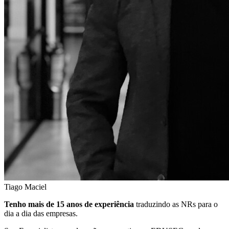
Tiago Maciel
Tenho mais de 15 anos de experiência
traduzindo as NRs para o
dia a dia das empresas.