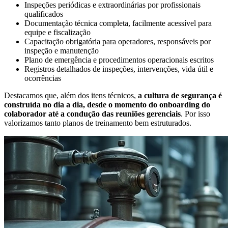
Inspeções periódicas e extraordinárias por profissionais
qualificados
Documentação técnica completa, facilmente acessível para
equipe e fiscalização
Capacitação obrigatória para operadores, responsáveis por
inspeção e manutenção
Plano de emergência e procedimentos operacionais escritos
Registros detalhados de inspeções, intervenções, vida útil e
ocorrências
Destacamos que, além dos itens técnicos,
a cultura de segurança é
construída no dia a dia, desde o momento do onboarding do
colaborador até a condução das reuniões gerenciais
. Por isso
valorizamos tanto planos de treinamento bem estruturados.