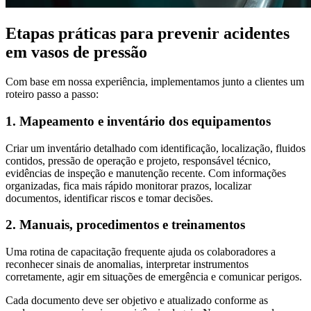
Etapas práticas para prevenir acidentes
em vasos de pressão
Com base em nossa experiência, implementamos junto a clientes um
roteiro passo a passo:
1. Mapeamento e inventário dos equipamentos
Criar um inventário detalhado com identificação, localização, fluidos
contidos, pressão de operação e projeto, responsável técnico,
evidências de inspeção e manutenção recente. Com informações
organizadas, fica mais rápido monitorar prazos, localizar
documentos, identificar riscos e tomar decisões.
2. Manuais, procedimentos e treinamentos
Uma rotina de capacitação frequente ajuda os colaboradores a
reconhecer sinais de anomalias, interpretar instrumentos
corretamente, agir em situações de emergência e comunicar perigos.
Cada documento deve ser objetivo e atualizado conforme as