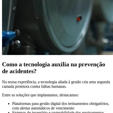
Como a tecnologia auxilia na prevenção
de acidentes?
Na nossa experiência, a tecnologia aliada à gestão cria uma segunda
camada protetora contra falhas humanas.
Entre as soluções que implantamos, destacamos:
Plataformas para gestão digital dos treinamentos obrigatórios,
com alertas automáticos de vencimento
Sistemas de inventário e rastreabilidade dos equipamentos,