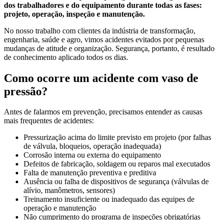
dos trabalhadores e do equipamento durante todas as fases:
projeto, operação, inspeção e manutenção.
No nosso trabalho com clientes da indústria de transformação,
engenharia, saúde e agro, vimos acidentes evitados por pequenas
mudanças de atitude e organização. Segurança, portanto, é resultado
de conhecimento aplicado todos os dias.
Como ocorre um acidente com vaso de
pressão?
Antes de falarmos em prevenção, precisamos entender as causas
mais frequentes de acidentes:
Pressurização acima do limite previsto em projeto (por falhas
de válvula, bloqueios, operação inadequada)
Corrosão interna ou externa do equipamento
Defeitos de fabricação, soldagem ou reparos mal executados
Falta de manutenção preventiva e preditiva
Ausência ou falha de dispositivos de segurança (válvulas de
alívio, manômetros, sensores)
Treinamento insuficiente ou inadequado das equipes de
operação e manutenção
Não cumprimento do programa de inspeções obrigatórias