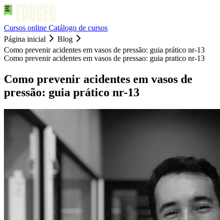
Cursos online
Catálogo de cursos
Página inicial
Blog
Como prevenir acidentes em vasos de pressão: guia prático nr-13
Como prevenir acidentes em vasos de pressao: guia pratico nr-13
Como prevenir acidentes em vasos de
pressão: guia prático nr-13