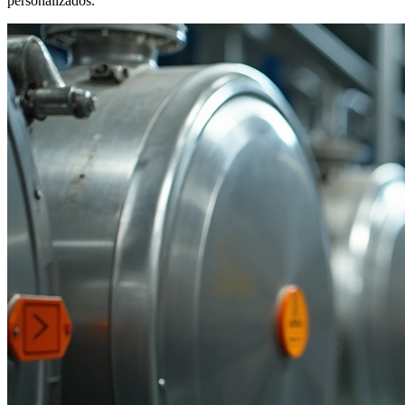
personalizados.