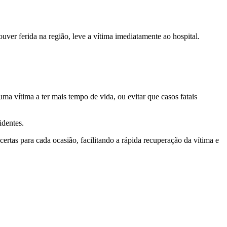
uver ferida na região, leve a vítima imediatamente ao hospital.
a vítima a ter mais tempo de vida, ou evitar que casos fatais
identes.
 certas para cada ocasião, facilitando a rápida recuperação da vítima e