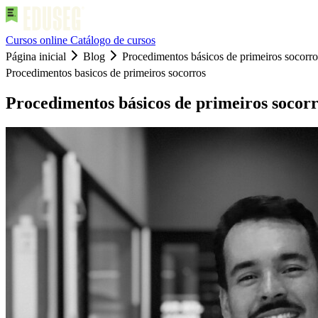
Cursos online
Catálogo de cursos
Página inicial
Blog
Procedimentos básicos de primeiros socorro
Procedimentos basicos de primeiros socorros
Procedimentos básicos de primeiros socor