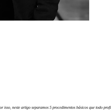
r isso, neste artigo separamos 5 procedimentos básicos que todo profis