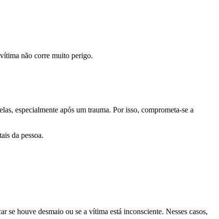
 vítima não corre muito perigo.
uelas, especialmente após um trauma. Por isso, comprometa-se a
tais da pessoa.
ar se houve desmaio ou se a vítima está inconsciente. Nesses casos,