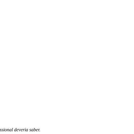
sional deveria saber.