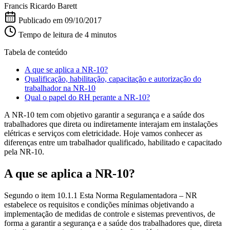
Francis Ricardo Barett
Publicado em
09/10/2017
Tempo de leitura de 4 minutos
Tabela de conteúdo
A que se aplica a NR-10?
Qualificação, habilitação, capacitação e autorização do
trabalhador na NR-10
Qual o papel do RH perante a NR-10?
A NR-10 tem com objetivo garantir a segurança e a saúde dos
trabalhadores que direta ou indiretamente interajam em instalações
elétricas e serviços com eletricidade. Hoje vamos conhecer as
diferenças entre um trabalhador qualificado, habilitado e capacitado
pela NR-10.
A que se aplica a NR-10?
Segundo o item 10.1.1 Esta Norma Regulamentadora – NR
estabelece os requisitos e condições mínimas objetivando a
implementação de medidas de controle e sistemas preventivos, de
forma a garantir a segurança e a saúde dos trabalhadores que, direta