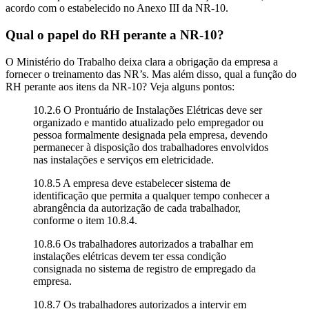
acordo com o estabelecido no Anexo III da NR-10.
Qual o papel do RH perante a NR-10?
O Ministério do Trabalho deixa clara a obrigação da empresa a
fornecer o treinamento das NR’s. Mas além disso, qual a função do
RH perante aos itens da NR-10? Veja alguns pontos:
10.2.6 O Prontuário de Instalações Elétricas deve ser
organizado e mantido atualizado pelo empregador ou
pessoa formalmente designada pela empresa, devendo
permanecer à disposição dos trabalhadores envolvidos
nas instalações e serviços em eletricidade.
10.8.5 A empresa deve estabelecer sistema de
identificação que permita a qualquer tempo conhecer a
abrangência da autorização de cada trabalhador,
conforme o item 10.8.4.
10.8.6 Os trabalhadores autorizados a trabalhar em
instalações elétricas devem ter essa condição
consignada no sistema de registro de empregado da
empresa.
10.8.7 Os trabalhadores autorizados a intervir em