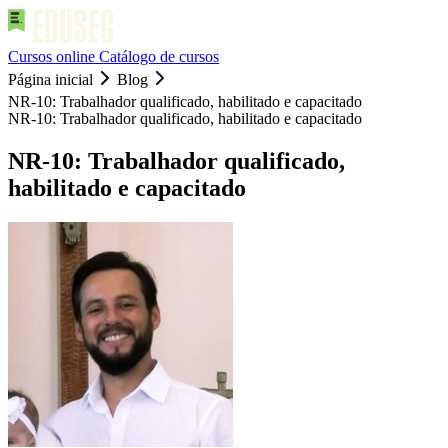
Cursos online
Catálogo de cursos
Página inicial
Blog
NR-10: Trabalhador qualificado, habilitado e capacitado
NR-10: Trabalhador qualificado, habilitado e capacitado
NR-10: Trabalhador qualificado,
habilitado e capacitado