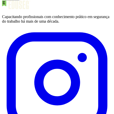
Capacitando profissionais com conhecimento prático em segurança
do trabalho há mais de uma década.