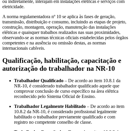
ou indiretamente, interajam em instalações elétricas e serviços com
eletricidade.
A norma regulamentadora nº 10 se aplica às fases de geração,
transmissão, distribuição e consumo, incluindo as etapas de projeto,
construção, montagem, operação, manutenção das instalações
elétricas e quaisquer trabalhos realizados nas suas proximidades,
observando-se as normas técnicas oficiais estabelecidas pelos órgãos
competentes e na ausência ou omissão destas, as normas
internacionais cabíveis.
Qualificação, habilitação, capacitação e
autorização do trabalhador na NR-10
Trabalhador Qualificado
– De acordo ao item 10.8.1 da
NR-10, é considerado trabalhador qualificado aquele que
comprovar conclusão de curso específico na área elétrica
reconhecido pelo Sistema Oficial de Ensino.
Trabalhador Legalmente Habilitado
– De acordo ao item
10.8.2 da NR-10, é considerado profissional legalmente
habilitado o trabalhador previamente qualificado e com
registro no competente conselho de classe.