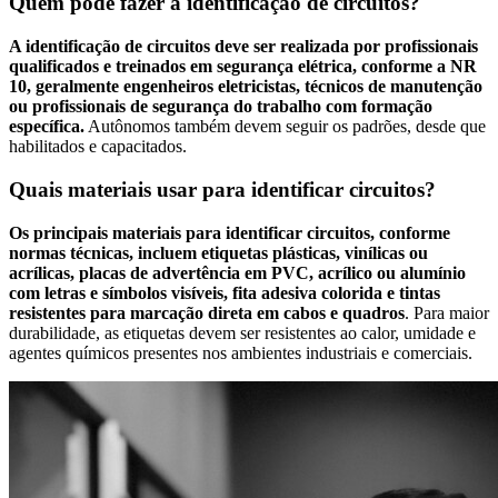
Quem pode fazer a identificação de circuitos?
A identificação de circuitos deve ser realizada por profissionais
qualificados e treinados em segurança elétrica, conforme a NR
10, geralmente engenheiros eletricistas, técnicos de manutenção
ou profissionais de segurança do trabalho com formação
específica.
Autônomos também devem seguir os padrões, desde que
habilitados e capacitados.
Quais materiais usar para identificar circuitos?
Os principais materiais para identificar circuitos, conforme
normas técnicas, incluem etiquetas plásticas, vinílicas ou
acrílicas, placas de advertência em PVC, acrílico ou alumínio
com letras e símbolos visíveis, fita adesiva colorida e tintas
resistentes para marcação direta em cabos e quadros
. Para maior
durabilidade, as etiquetas devem ser resistentes ao calor, umidade e
agentes químicos presentes nos ambientes industriais e comerciais.