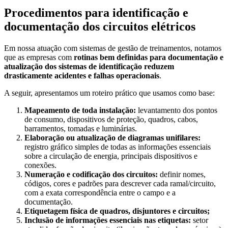
Procedimentos para identificação e
documentação dos circuitos elétricos
Em nossa atuação com sistemas de gestão de treinamentos, notamos
que as empresas com
rotinas bem definidas para documentação e
atualização dos sistemas de identificação reduzem
drasticamente acidentes e falhas operacionais
.
A seguir, apresentamos um roteiro prático que usamos como base:
Mapeamento de toda instalação:
levantamento dos pontos
de consumo, dispositivos de proteção, quadros, cabos,
barramentos, tomadas e luminárias.
Elaboração ou atualização de diagramas unifilares:
registro gráfico simples de todas as informações essenciais
sobre a circulação de energia, principais dispositivos e
conexões.
Numeração e codificação dos circuitos:
definir nomes,
códigos, cores e padrões para descrever cada ramal/circuito,
com a exata correspondência entre o campo e a
documentação.
Etiquetagem física de quadros, disjuntores e circuitos;
Inclusão de informações essenciais nas etiquetas:
setor