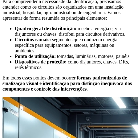
Para compreender a necessidade da identificação, precisamos
entender como os circuitos são organizados em uma instalação
industrial, hospitalar, agroindustrial ou de engenharia. Vamos
apresentar de forma resumida os principais elementos:
Quadro geral de distribuição:
recebe a energia e, via
disjuntores ou chaves, distribui para circuitos derivativos.
Circuitos ramais:
segmentos que conduzem energia
específica para equipamentos, setores, máquinas ou
ambientes.
Ponto de utilização:
tomadas, luminárias, motores, painéis.
Dispositivos de proteção:
como disjuntores, chaves, DRs,
relés térmicos.
Em todos esses pontos devem ocorrer
formas padronizadas de
sinalização visual e identificação para distinção inequívoca dos
componentes e controle das intervenções
.