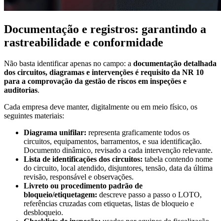
Documentação e registros: garantindo a
rastreabilidade e conformidade
Não basta identificar apenas no campo: a
documentação detalhada
dos circuitos, diagramas e intervenções é requisito da NR 10
para a comprovação da gestão de riscos em inspeções e
auditorias
.
Cada empresa deve manter, digitalmente ou em meio físico, os
seguintes materiais:
Diagrama unifilar:
representa graficamente todos os
circuitos, equipamentos, barramentos, e sua identificação.
Documento dinâmico, revisado a cada intervenção relevante.
Lista de identificações dos circuitos:
tabela contendo nome
do circuito, local atendido, disjuntores, tensão, data da última
revisão, responsável e observações.
Livreto ou procedimento padrão de
bloqueio/etiquetagem:
descreve passo a passo o LOTO,
referências cruzadas com etiquetas, listas de bloqueio e
desbloqueio.