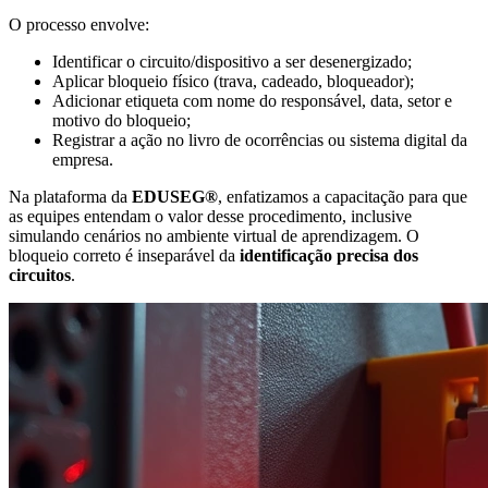
O processo envolve:
Identificar o circuito/dispositivo a ser desenergizado;
Aplicar bloqueio físico (trava, cadeado, bloqueador);
Adicionar etiqueta com nome do responsável, data, setor e
motivo do bloqueio;
Registrar a ação no livro de ocorrências ou sistema digital da
empresa.
Na plataforma da
EDUSEG®
, enfatizamos a capacitação para que
as equipes entendam o valor desse procedimento, inclusive
simulando cenários no ambiente virtual de aprendizagem. O
bloqueio correto é inseparável da
identificação precisa dos
circuitos
.