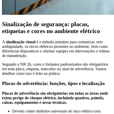
Sinalização de segurança: placas,
etiquetas e cores no ambiente elétrico
A
sinalização visual
é o método primário para comunicar, sem
ambiguidade, os riscos elétricos presentes no ambiente, bem como
diferenciar dispositivos e orientar equipes em intervenções e rotinas
de manutenção.
Segundo a NR 26, cores e formatos padronizados são obrigatórios
em toda placa, etiqueta, marcador ou sinal de advertência. Vamos
detalhar como isso é feito na prática:
Placas de advertência: funções, tipos e localização
Placas de advertência são obrigatórias em todas as áreas onde
exista perigo de choque elétrico, incluindo quadros, painéis,
caixas, equipamentos e áreas técnicas.
Devem conter símbolos universais de risco elétrico (em