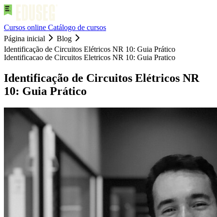
Cursos online
Catálogo de cursos
Página inicial
Blog
Identificação de Circuitos Elétricos NR 10: Guia Prático
Identificacao de Circuitos Eletricos NR 10: Guia Pratico
Identificação de Circuitos Elétricos NR
10: Guia Prático