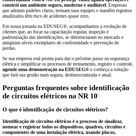
constrói um ambiente seguro, moderno e auditável
. Empresas
que adotam padrões claros, treinam suas equipes e mantêm registros
atualizados têm risco de acidentes quase zero.
Em nossa jornada na EDUSEG®, acompanhamos a evolução de
clientes que, ao focar na capacitação regular, inspeção e
padronização das identificações, se diferenciaram no mercado e
atingiram níveis exemplares de conformidade e prevenção de
perdas.
Se sua empresa está pronta para dar o próximo passo na segurança
elétrica e simplificar os processos de treinamento, registro e controle,
agende uma demonstração na EDUSEG®
e conheça a solução
que fará sua gestão mais segura, desburocratizada e atual.
Perguntas frequentes sobre identificação
de circuitos elétricos na NR 10
O que é identificação de circuitos elétricos?
Identificação de circuitos elétricos é o processo de sinalizar,
nomear e registrar todos os dispositivos, quadros, circuitos e
componentes de uma instalação elétrica, usando placas,