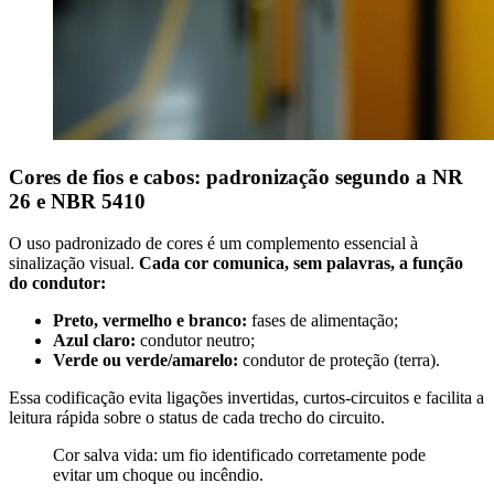
Cores de fios e cabos: padronização segundo a NR
26 e NBR 5410
O uso padronizado de cores é um complemento essencial à
sinalização visual.
Cada cor comunica, sem palavras, a função
do condutor:
Preto, vermelho e branco:
fases de alimentação;
Azul claro:
condutor neutro;
Verde ou verde/amarelo:
condutor de proteção (terra).
Essa codificação evita ligações invertidas, curtos-circuitos e facilita a
leitura rápida sobre o status de cada trecho do circuito.
Cor salva vida: um fio identificado corretamente pode
evitar um choque ou incêndio.