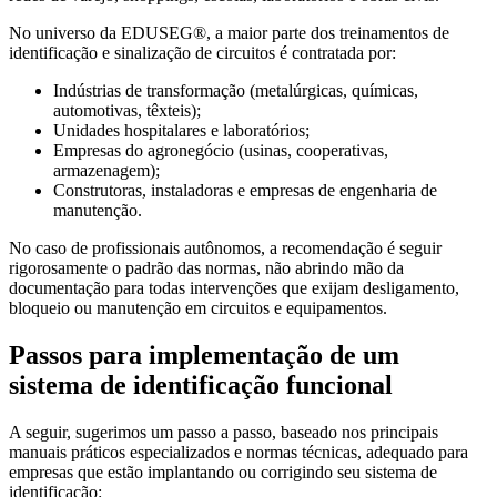
No universo da EDUSEG®, a maior parte dos treinamentos de
identificação e sinalização de circuitos é contratada por:
Indústrias de transformação (metalúrgicas, químicas,
automotivas, têxteis);
Unidades hospitalares e laboratórios;
Empresas do agronegócio (usinas, cooperativas,
armazenagem);
Construtoras, instaladoras e empresas de engenharia de
manutenção.
No caso de profissionais autônomos, a recomendação é seguir
rigorosamente o padrão das normas, não abrindo mão da
documentação para todas intervenções que exijam desligamento,
bloqueio ou manutenção em circuitos e equipamentos.
Passos para implementação de um
sistema de identificação funcional
A seguir, sugerimos um passo a passo, baseado nos principais
manuais práticos especializados e normas técnicas, adequado para
empresas que estão implantando ou corrigindo seu sistema de
identificação: