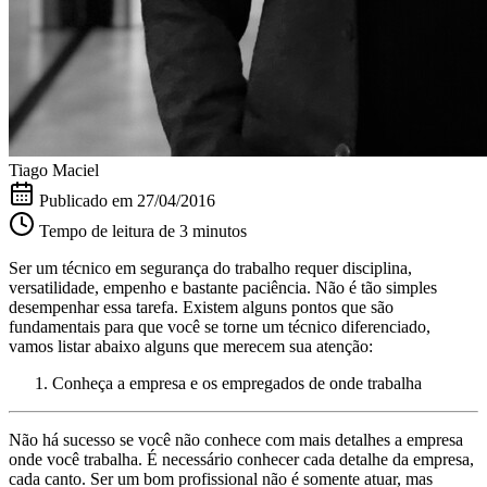
Tiago Maciel
Publicado em
27/04/2016
Tempo de leitura de 3 minutos
Ser um técnico em segurança do trabalho requer disciplina,
versatilidade, empenho e bastante paciência. Não é tão simples
desempenhar essa tarefa. Existem alguns pontos que são
fundamentais para que você se torne um técnico diferenciado,
vamos listar abaixo alguns que merecem sua atenção:
Conheça a empresa e os empregados de onde trabalha
Não há sucesso se você não conhece com mais detalhes a empresa
onde você trabalha. É necessário conhecer cada detalhe da empresa,
cada canto. Ser um bom profissional não é somente atuar, mas