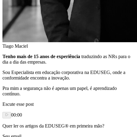
Tiago Maciel
Tenho mais de 15 anos de experiência
traduzindo as NRs para o
dia a dia das empresas.
Sou Especialista em educação corporativa na EDUSEG, onde a
conformidade encontra a inovação.
Pra mim a segurança não é apenas um papel, é aprendizado
contínuo.
Escute esse post
00:00
Quer ler os artigos da EDUSEG® em primeira mão?
Seu email