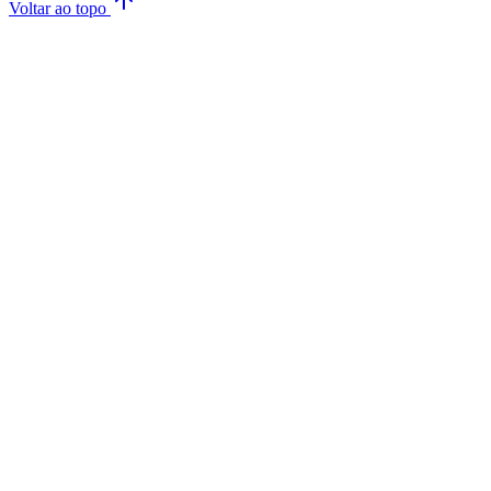
Voltar ao topo