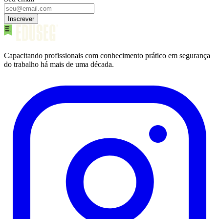
Inscrever
Capacitando profissionais com conhecimento prático em segurança
do trabalho há mais de uma década.