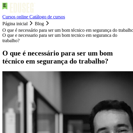
Cursos online
Catálogo de cursos
Página inicial
Blog
O que é necessário para ser um bom técnico em segurança do trabalh
O que e necessario para ser um bom tecnico em seguranca do
trabalho?
O que é necessário para ser um bom
técnico em segurança do trabalho?