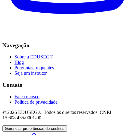
Navegação
Sobre a EDUSEG®
Blog
Perguntas frequentes
Seja um instrutor
Contato
Fale conosco
Política de privacidade
© 2026 EDUSEG®. Todos os direitos reservados. CNPJ
15.608.435/0001-90
Gerenciar preferências de cookies