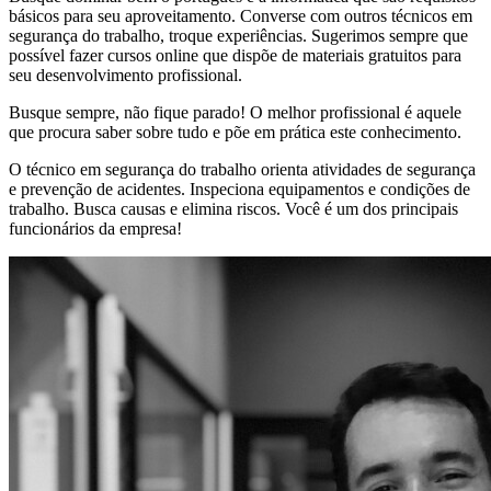
básicos para seu aproveitamento. Converse com outros técnicos em
segurança do trabalho, troque experiências. Sugerimos sempre que
possível fazer cursos online que dispõe de materiais gratuitos para
seu desenvolvimento profissional.
Busque sempre, não fique parado! O melhor profissional é aquele
que procura saber sobre tudo e põe em prática este conhecimento.
O técnico em segurança do trabalho orienta atividades de segurança
e prevenção de acidentes. Inspeciona equipamentos e condições de
trabalho. Busca causas e elimina riscos. Você é um dos principais
funcionários da empresa!